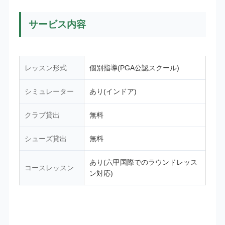
サービス内容
レッスン形式
個別指導(PGA公認スクール)
シミュレーター
あり(インドア)
クラブ貸出
無料
シューズ貸出
無料
あり(六甲国際でのラウンドレッス
コースレッスン
ン対応)