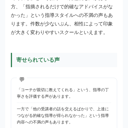
方、「指摘されるだけで的確なアドバイスがな
かった」という指導スタイルへの不満の声もあ
ります。件数が少ないぶん、相性によって印象
が大きく変わりやすいスクールといえます。
寄せられている声
「コーチが親切に教えてくれる」という、指導の丁
寧さを評価する声があります。
一方で「他の受講者の話を交えるばかりで、上達に
つながる的確な指導が得られなかった」という指導
内容への不満の声もあります。