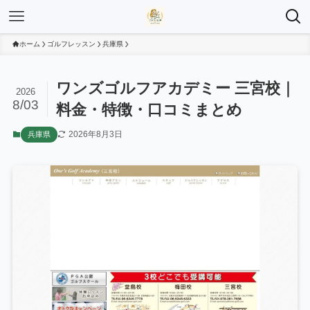
ホーム
ゴルフレッスン
兵庫県
ワンズゴルフアカデミー 三宮校｜
2026
8/03
料金・特徴・口コミまとめ
2026年8月3日
兵庫県