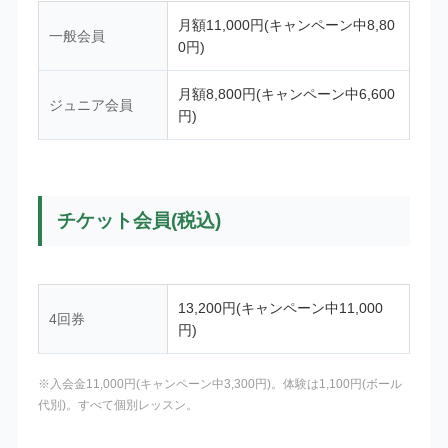
月額11,000円(キャンペーン中8,80
一般会員
0円)
月額8,800円(キャンペーン中6,600
ジュニア会員
円)
チケット会員(税込)
13,200円(キャンペーン中11,000
4回券
円)
※入会金11,000円(キャンペーン中3,300円)。体験は1,100円(ボール
代別)。すべて個別レッスン。