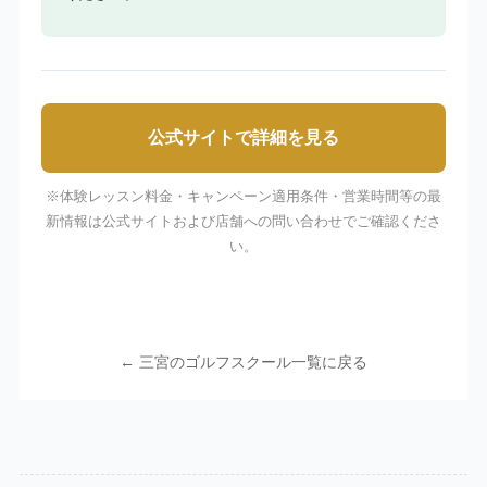
公式サイトで詳細を見る
※体験レッスン料金・キャンペーン適用条件・営業時間等の最
新情報は公式サイトおよび店舗への問い合わせでご確認くださ
い。
← 三宮のゴルフスクール一覧に戻る