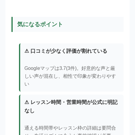
気になるポイント
⚠ 口コミが少なく評価が割れている
Googleマップは3.7(3件)。好意的な声と厳
しい声が混在し、相性で印象が変わりやす
い
⚠ レッスン時間・営業時間が公式に明記
なし
通える時間帯やレッスン枠の詳細は要問合