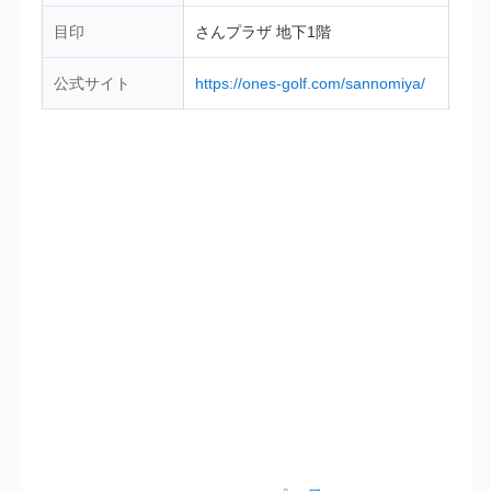
目印
さんプラザ 地下1階
公式サイト
https://ones-golf.com/sannomiya/