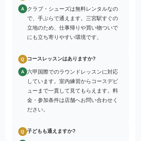
クラブ・シューズは無料レンタルなの
A
で、手ぶらで通えます。三宮駅すぐの
立地のため、仕事帰りや買い物ついで
にも立ち寄りやすい環境です。
コースレッスンはありますか?
Q
六甲国際でのラウンドレッスンに対応
A
しています。室内練習からコースデビ
ューまで一貫して見てもらえます。料
金・参加条件は店舗へお問い合わせく
ださい。
子どもも通えますか?
Q