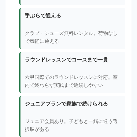
手ぶらで通える
クラブ・シューズ無料レンタル。荷物なし
で気軽に通える
ラウンドレッスンでコースまで一貫
六甲国際でのラウンドレッスンに対応。室
内で終わらず実践まで継続しやすい
ジュニアプランで家族で続けられる
ジュニア会員あり。子どもと一緒に通う選
択肢がある