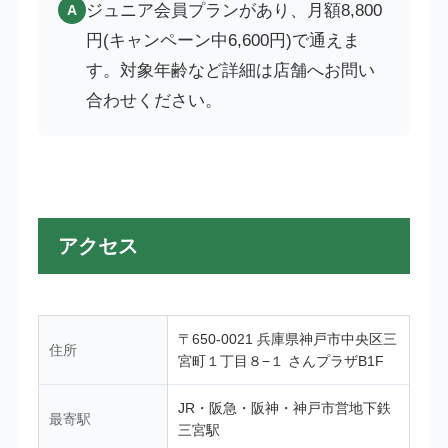
ジュニア会員プランがあり、月額8,800
A
円(キャンペーン中6,600円)で通えま
す。対象年齢など詳細は店舗へお問い
合わせください。
アクセス
〒650-0021 兵庫県神戸市中央区三
住所
宮町１丁目８−１ さんプラザB1F
JR・阪急・阪神・神戸市営地下鉄
最寄駅
三宮駅