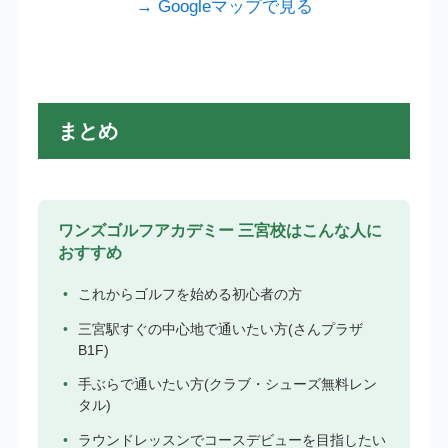
→ Googleマップで見る
まとめ
ワンズゴルフアカデミー 三宮校はこんな人に
おすすめ
これからゴルフを始める初心者の方
三宮駅すぐの中心地で通いたい方(さんプラザ
B1F)
手ぶらで通いたい方(クラブ・シューズ無料レン
タル)
ラウンドレッスンでコースデビューを目指したい