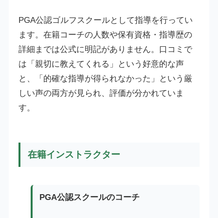
PGA公認ゴルフスクールとして指導を行ってい
ます。在籍コーチの人数や保有資格・指導歴の
詳細までは公式に明記がありません。口コミで
は「親切に教えてくれる」という好意的な声
と、「的確な指導が得られなかった」という厳
しい声の両方が見られ、評価が分かれていま
す。
在籍インストラクター
PGA公認スクールのコーチ