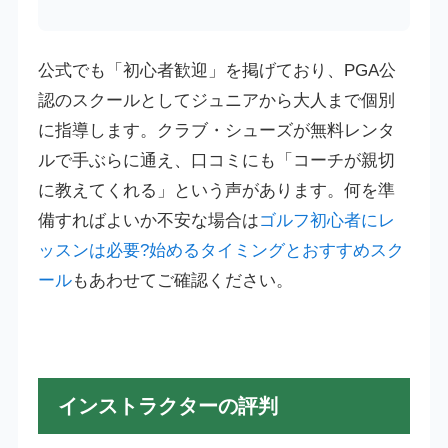
公式でも「初心者歓迎」を掲げており、PGA公
認のスクールとしてジュニアから大人まで個別
に指導します。クラブ・シューズが無料レンタ
ルで手ぶらに通え、口コミにも「コーチが親切
に教えてくれる」という声があります。何を準
備すればよいか不安な場合は
ゴルフ初心者にレ
ッスンは必要?始めるタイミングとおすすめスク
ール
もあわせてご確認ください。
インストラクターの評判