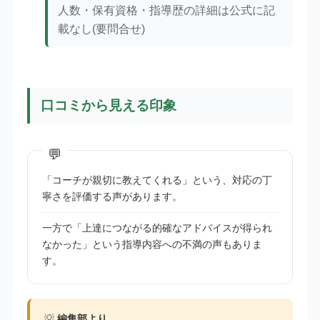
人数・保有資格・指導歴の詳細は公式に記
載なし(要問合せ)
口コミから見える印象
「コーチが親切に教えてくれる」という、対応の丁
寧さを評価する声があります。
一方で「上達につながる的確なアドバイスが得られ
なかった」という指導内容への不満の声もありま
す。
💡
編集部より