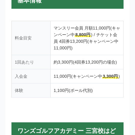
基本情報
マンスリー会員 月額11,000円(キャ
ンペーン中
8,800円
) / チケット会
料金目安
員 4回券13,200円(キャンペーン中
11,000円)
1回あたり
約3,300円(4回券13,200円の場合)
入会金
11,000円(キャンペーン中
3,300円
)
体験
1,100円(ボール代別)
ワンズゴルフアカデミー 三宮校はど