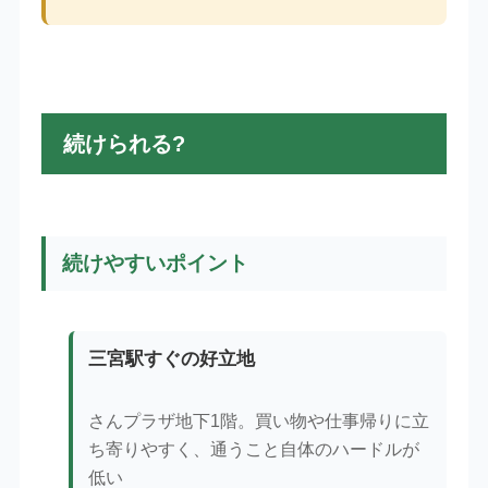
続けられる?
続けやすいポイント
三宮駅すぐの好立地
さんプラザ地下1階。買い物や仕事帰りに立
ち寄りやすく、通うこと自体のハードルが
低い