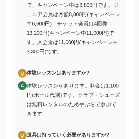
で、キャンペーン中は8,800円です。ジ
ュニア会員は月額8,800円(キャンペーン
中6,600円)、チケット会員は4回券
13,200円(キャンペーン中11,000円)で
す。入会金は11,000円(キャンペーン中
3,300円)です。
体験レッスンはありますか?
Q
体験レッスンがあります。料金は1,100
A
円(ボール代別)です。クラブ・シューズ
は無料レンタルのため手ぶらで参加で
きます。
道具は持っていく必要がありますか?
Q