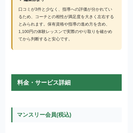
口コミが3件と少なく、指導への評価が分かれてい
るため、コーチとの相性が満足度を大きく左右する
とみられます。保有資格や指導の進め方を含め、
1,100円の体験レッスンで実際のやり取りを確かめ
てから判断すると安心です。
料金・サービス詳細
マンスリー会員(税込)