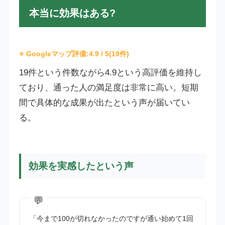
本当に効果はある?
⭐ Googleマップ評価:
4.9
/ 5(19件)
19件という件数ながら4.9という高評価を維持し
ており、通った人の満足度は非常に高い。短期
間で具体的な成果が出たという声が届いてい
る。
効果を実感したという声
「今まで100が切れなかったのですが通い始めて1回