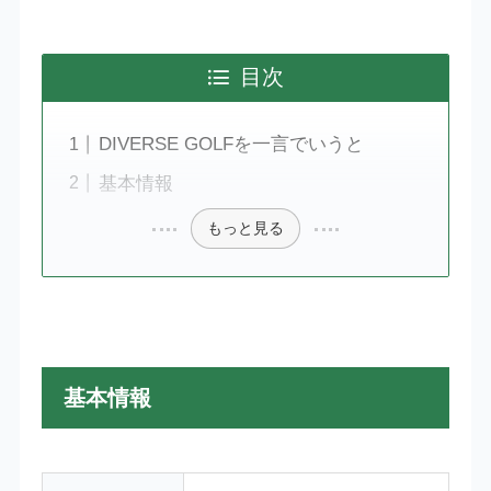
目次
DIVERSE GOLFを一言でいうと
基本情報
もっと見る
基本情報