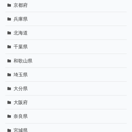
京都府
兵庫県
北海道
千葉県
和歌山県
埼玉県
大分県
大阪府
奈良県
宮城県