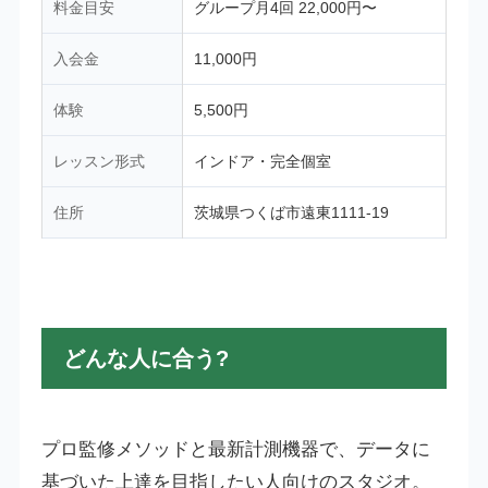
料金目安
グループ月4回 22,000円〜
入会金
11,000円
体験
5,500円
レッスン形式
インドア・完全個室
住所
茨城県つくば市遠東1111-19
どんな人に合う?
プロ監修メソッドと最新計測機器で、データに
基づいた上達を目指したい人向けのスタジオ。