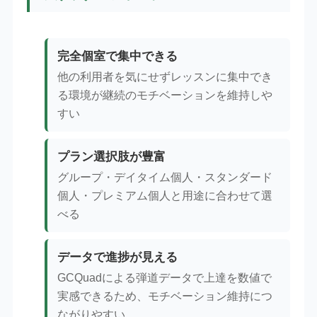
完全個室で集中できる
他の利用者を気にせずレッスンに集中でき
る環境が継続のモチベーションを維持しや
すい
プラン選択肢が豊富
グループ・デイタイム個人・スタンダード
個人・プレミアム個人と用途に合わせて選
べる
データで進捗が見える
GCQuadによる弾道データで上達を数値で
実感できるため、モチベーション維持につ
ながりやすい