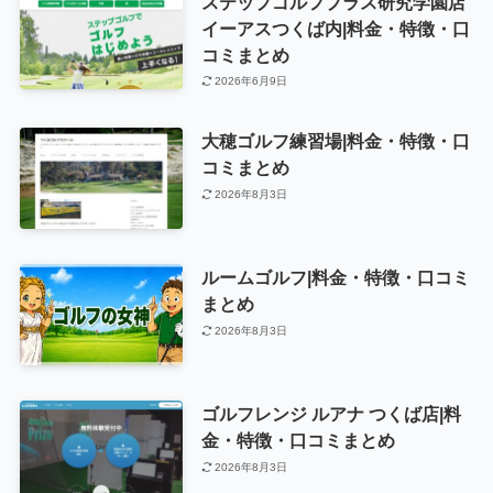
ステップゴルフプラス研究学園店
イーアスつくば内|料金・特徴・口
コミまとめ
2026年6月9日
大穂ゴルフ練習場|料金・特徴・口
コミまとめ
2026年8月3日
ルームゴルフ|料金・特徴・口コミ
まとめ
2026年8月3日
ゴルフレンジ ルアナ つくば店|料
金・特徴・口コミまとめ
2026年8月3日