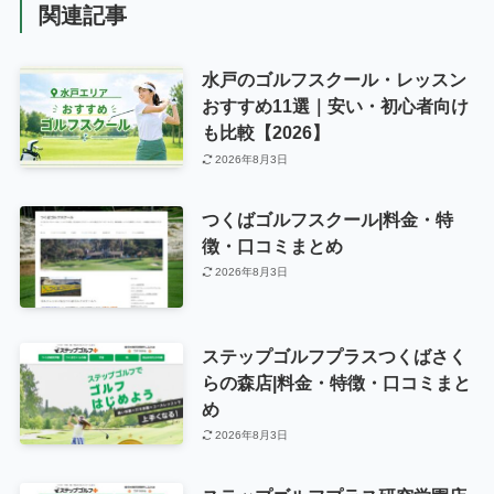
関連記事
水戸のゴルフスクール・レッスン
おすすめ11選｜安い・初心者向け
も比較【2026】
2026年8月3日
つくばゴルフスクール|料金・特
徴・口コミまとめ
2026年8月3日
ステップゴルフプラスつくばさく
らの森店|料金・特徴・口コミまと
め
2026年8月3日