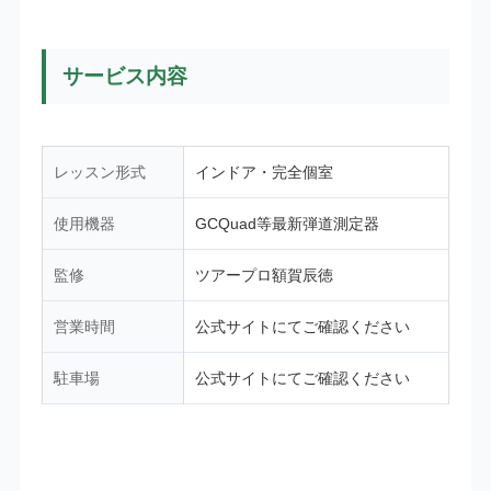
サービス内容
レッスン形式
インドア・完全個室
使用機器
GCQuad等最新弾道測定器
監修
ツアープロ額賀辰徳
営業時間
公式サイトにてご確認ください
駐車場
公式サイトにてご確認ください