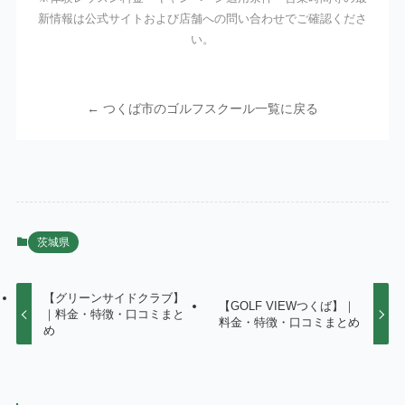
新情報は公式サイトおよび店舗への問い合わせでご確認くださ
い。
← つくば市のゴルフスクール一覧に戻る
茨城県
【グリーンサイドクラブ】
【GOLF VIEWつくば】｜
｜料金・特徴・口コミまと
料金・特徴・口コミまとめ
め