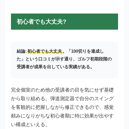
初心者でも大丈夫?
結論:
初心者でも大丈夫
。「100切りを達成し
た」という口コミが示す通り、ゴルフ初期段階の
受講者が成果を出している実績がある。
完全個室のため他の受講者の目を気にせず基礎
から取り組める。弾道測定器で自分のスイング
を客観的に把握しながら修正できるので、感覚
頼みになりがちな初心者期に特に効果が出やす
い構成といえる。