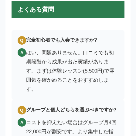
よくある質問
完全初心者でも入会できますか?
Q
はい、問題ありません。口コミでも初
A
期段階から成果が出た実績がありま
す。まずは体験レッスン(5,500円)で雰
囲気を確かめることをおすすめしま
す。
グループと個人どちらを選ぶべきですか?
Q
コストを抑えたい場合はグループ月4回
A
22,000円が割安です。より集中した指