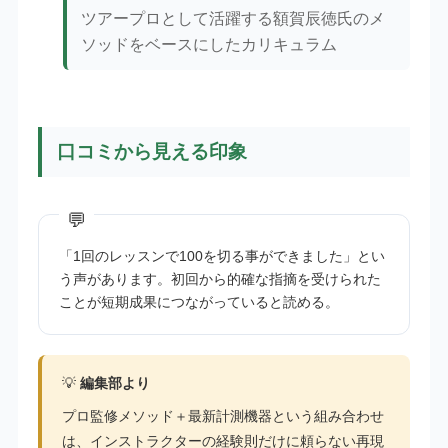
ツアープロとして活躍する額賀辰徳氏のメ
ソッドをベースにしたカリキュラム
口コミから見える印象
「1回のレッスンで100を切る事ができました」とい
う声があります。初回から的確な指摘を受けられた
ことが短期成果につながっていると読める。
💡
編集部より
プロ監修メソッド＋最新計測機器という組み合わせ
は、インストラクターの経験則だけに頼らない再現