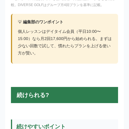
較。DIVERSE GOLFはグループ月4回プランを基準に記載。
💡
編集部のワンポイント
個人レッスンはデイタイム会員（平日10:00〜
15:00）なら月2回17,600円から始められる。まずは
少ない回数で試して、慣れたらプランを上げる使い
方が賢い。
続けられる?
続けやすいポイント