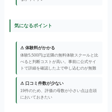
気になるポイント
⚠ 体験料がかかる
体験5,500円は近隣の無料体験スクールと比
べると判断コストが高い。事前に公式サイ
トで詳細を確認した上で申し込むのが無難
⚠ 口コミ件数が少ない
19件のため、評価の母数が小さい点は念頭
においておきたい