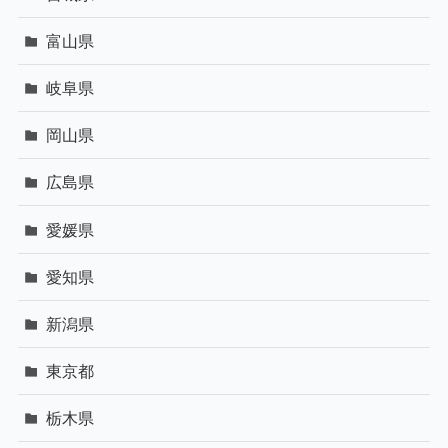
富山県
岐阜県
岡山県
広島県
愛媛県
愛知県
新潟県
東京都
栃木県