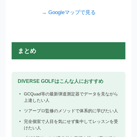
→ Googleマップで見る
まとめ
DIVERSE GOLFはこんな人におすすめ
GCQuad等の最新弾道測定器でデータを見ながら
上達したい人
ツアープロ監修のメソッドで体系的に学びたい人
完全個室で人目を気にせず集中してレッスンを受
けたい人