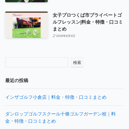
女子プロつくば市プライベートゴ
ルフレッスン|料金・特徴・口コミ
まとめ
2026年8月3日
検索
最近の投稿
インザゴルフ小倉店｜料金・特徴・口コミまとめ
ダンロップゴルフスクール十條ゴルフガーデン校｜料
金・特徴・口コミまとめ