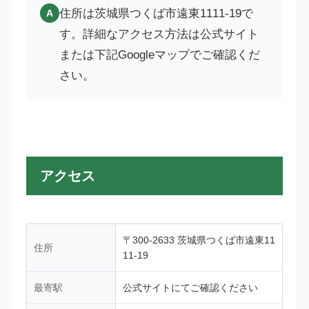
住所は茨城県つくば市遠東1111-19で
A
す。詳細なアクセス方法は公式サイト
または下記Googleマップでご確認くだ
さい。
アクセス
〒300-2633 茨城県つくば市遠東11
住所
11-19
最寄駅
公式サイトにてご確認ください