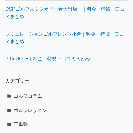
DSPゴルフスタジオ「小倉大畠店」｜料金・特徴・口コ
ミまとめ
シミュレーションゴルフレンジ小倉｜料金・特徴・口コ
ミまとめ
BiBi GOLF｜料金・特徴・口コミまとめ
カテゴリー
ゴルフコラム
ゴルフレッスン
三重県