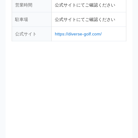
営業時間
公式サイトにてご確認ください
駐車場
公式サイトにてご確認ください
公式サイト
https://diverse-golf.com/