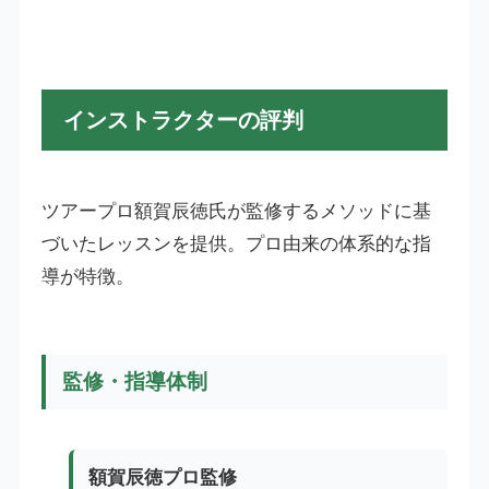
インストラクターの評判
ツアープロ額賀辰徳氏が監修するメソッドに基
づいたレッスンを提供。プロ由来の体系的な指
導が特徴。
監修・指導体制
額賀辰徳プロ監修