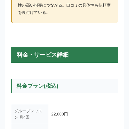
性の高い指導につながる。口コミの具体性も信頼度
を裏付けている。
料金・サービス詳細
料金プラン(税込)
グループレッス
22,000円
ン 月4回