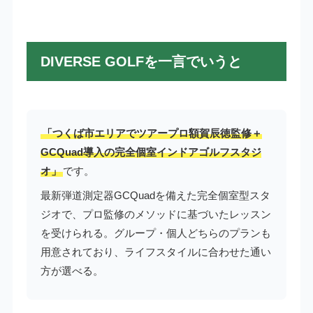
DIVERSE GOLFを一言でいうと
「つくば市エリアでツアープロ額賀辰徳監修＋
GCQuad導入の完全個室インドアゴルフスタジ
オ」
です。
最新弾道測定器GCQuadを備えた完全個室型スタ
ジオで、プロ監修のメソッドに基づいたレッスン
を受けられる。グループ・個人どちらのプランも
用意されており、ライフスタイルに合わせた通い
方が選べる。