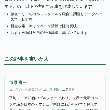
するため、以下の方針で記事を作成しています。
該当エリアのゴルフスクールを独自に調査しデータベー
スで一括管理
料金改定・キャンペーン情報は随時反映
おすすめ順は独自の評価基準に基づいています
この記事を書いた人
市原 高一
ゴルフの女神編集部 ／
ゴルフ理論マニア
運営
平均スコア70台のゴルファーであり、世界の最新ゴル
フ理論を日本のアマチュア向けにわかりやすく解説す