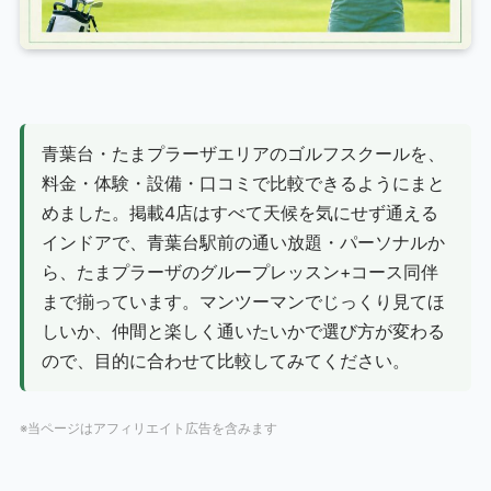
青葉台・たまプラーザエリアのゴルフスクールを、
料金・体験・設備・口コミで比較できるようにまと
めました。掲載4店はすべて天候を気にせず通える
インドアで、青葉台駅前の通い放題・パーソナルか
ら、たまプラーザのグループレッスン+コース同伴
まで揃っています。マンツーマンでじっくり見てほ
しいか、仲間と楽しく通いたいかで選び方が変わる
ので、目的に合わせて比較してみてください。
※当ページはアフィリエイト広告を含みます