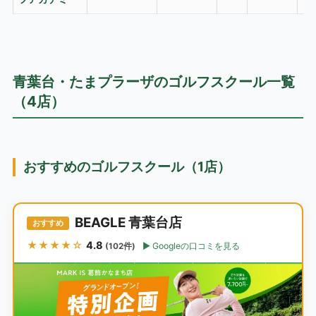
青葉台・たまプラーザのゴルフスクール一覧
（4店）
おすすめのゴルフスクール（1店）
BEAGLE 青葉台店
おすすめ
★★★★☆
4.8
Googleの口コミを見る
(102件)