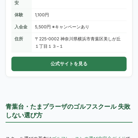
安
体験
1,100円
入会金
5,500円 ※キャンペーンあり
住所
〒225-0002 神奈川県横浜市青葉区美しが丘
１丁目１３−１
公式サイトを見る
青葉台・たまプラーザのゴルフスクール 失敗
しない選び方