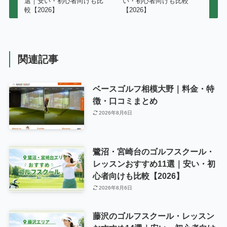
選｜安い・初心者向けも比
い・初心者向けも比較
較【2026】
【2026】
関連記事
ベースゴルフ相模大野｜料金・特
徴・口コミまとめ
2026年8月6日
鷺沼・宮崎台のゴルフスクール・
レッスンおすすめ11選｜安い・初
心者向けも比較【2026】
2026年8月6日
藤沢のゴルフスクール・レッスン