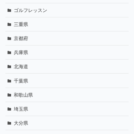
ゴルフレッスン
三重県
京都府
兵庫県
北海道
千葉県
和歌山県
埼玉県
大分県