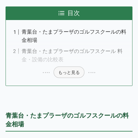
目次
青葉台・たまプラーザのゴルフスクールの料
金相場
青葉台・たまプラーザのゴルフスクール 料
金・設備の比較表
もっと見る
青葉台・たまプラーザのゴルフスクールの料
金相場