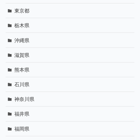
東京都
栃木県
沖縄県
滋賀県
熊本県
石川県
神奈川県
福井県
福岡県