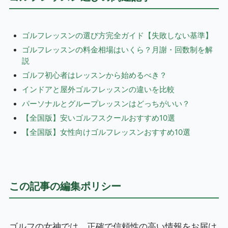
ゴルフレッスンの選び方完全ガイド【失敗しない基準】
ゴルフレッスンの料金相場はいくら？月謝・回数制を解
説
ゴルフ初心者はレッスンから始めるべき？
インドアと屋外ゴルフレッスンの違いを比較
パーソナルとグループレッスンはどっちがいい？
【全国版】安いゴルフスクールおすすめ10選
【全国版】女性向けゴルフレッスンおすすめ10選
この記事の編集ポリシー
ゴルフの女神では、正確で信頼性の高い情報をお届け