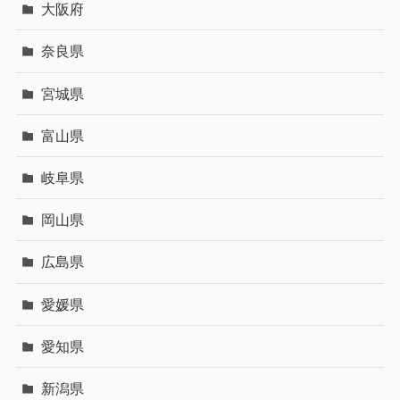
大阪府
奈良県
宮城県
富山県
岐阜県
岡山県
広島県
愛媛県
愛知県
新潟県