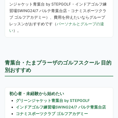
ンジャケット青葉台 by STEPGOLF・インドアゴルフ練
習場SWING24/7 パルテ青葉台店・コナミスポーツクラ
ブ ゴルフアカデミー）、費用を抑えたいならグループ
レッスンがおすすめです（
パーソナルとグループの違
い
）。
青葉台・たまプラーザのゴルフスクール 目的
別おすすめ
初心者・未経験から始めたい
グリーンジャケット青葉台 by STEPGOLF
インドアゴルフ練習場SWING24/7 パルテ青葉台店
コナミスポーツクラブ ゴルフアカデミー