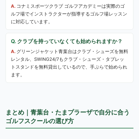
コナミスポーツクラブ ゴルフアカデミーは実際のゴ
ルフ場でインストラクターが指導するゴルフ場レッスン
に対応しています。
クラブを持っていなくても始められますか？
グリーンジャケット青葉台はクラブ・シューズを無料
レンタル、SWING24/7もクラブ・シューズ・タブレッ
トスタンドを無料貸出しているので、手ぶらで始められ
ます。
まとめ｜青葉台・たまプラーザで自分に合う
ゴルフスクールの選び方