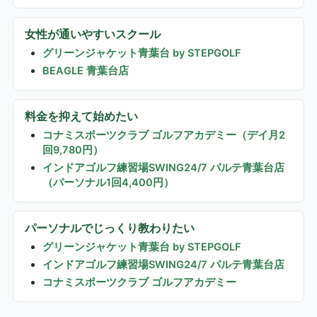
女性が通いやすいスクール
グリーンジャケット青葉台 by STEPGOLF
BEAGLE 青葉台店
料金を抑えて始めたい
コナミスポーツクラブ ゴルフアカデミー（デイ月2
回9,780円）
インドアゴルフ練習場SWING24/7 パルテ青葉台店
（パーソナル1回4,400円）
パーソナルでじっくり教わりたい
グリーンジャケット青葉台 by STEPGOLF
インドアゴルフ練習場SWING24/7 パルテ青葉台店
コナミスポーツクラブ ゴルフアカデミー