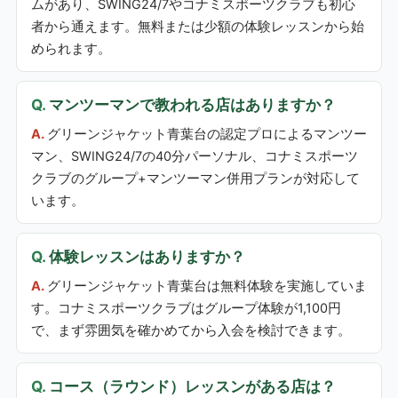
ムがあり、SWING24/7やコナミスポーツクラブも初心
者から通えます。無料または少額の体験レッスンから始
められます。
マンツーマンで教われる店はありますか？
グリーンジャケット青葉台の認定プロによるマンツー
マン、SWING24/7の40分パーソナル、コナミスポーツ
クラブのグループ+マンツーマン併用プランが対応して
います。
体験レッスンはありますか？
グリーンジャケット青葉台は無料体験を実施していま
す。コナミスポーツクラブはグループ体験が1,100円
で、まず雰囲気を確かめてから入会を検討できます。
コース（ラウンド）レッスンがある店は？