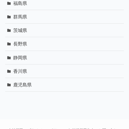
福島県
群馬県
茨城県
長野県
静岡県
香川県
鹿児島県