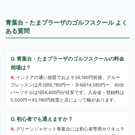
青葉台・たまプラーザのゴルフスクール よく
ある質問
青葉台・たまプラーザのゴルフスクールの料金
相場は？
インドアの通い放題でおよそ26,180円前後、グルー
プレッスンは月2回9,780円〜・月4回14,580円〜、40分
パーソナルは1回4,400円が目安です。入会金・登録料は
5,500円〜43,780円程度と店によって幅があります。
初心者でも通えますか？
グリーンジャケット青葉台には初心者専用カリキュラ