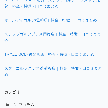
賀｜料金・特徴・口コミまとめ
オールデイゴルフ桜新町｜料金・特徴・口コミまとめ
ステップゴルフプラス用賀店｜料金・特徴・口コミまと
め
TRYZE GOLF後楽園店｜料金・特徴・口コミまとめ
スターゴルフクラブ 茗荷谷店｜料金・特徴・口コミまと
め
カテゴリー
ゴルフコラム