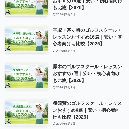
おすすめ14選｜安い・初心者向け
も比較【2026】
2026年8月3日
平塚・茅ヶ崎のゴルフスクール・
レッスンおすすめ16選｜安い・初
心者向けも比較【2026】
2026年8月3日
厚木のゴルフスクール・レッスン
おすすめ7選｜安い・初心者向け
も比較【2026】
2026年8月3日
横須賀のゴルフスクール・レッス
ンおすすめ6選｜安い・初心者向
けも比較【2026】
2026年8月3日