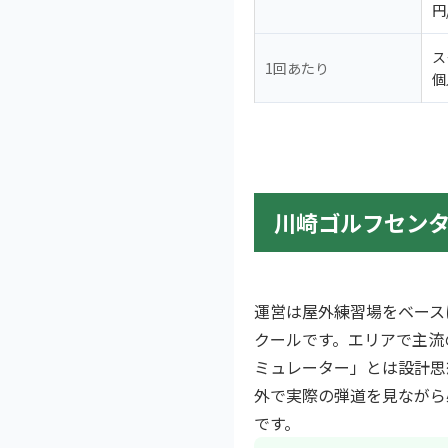
円
ス
1回あたり
個
川崎ゴルフセンタ
運営は屋外練習場をベース
クールです。エリアで主流
ミュレーター」とは設計思
外で実際の弾道を見ながら
です。