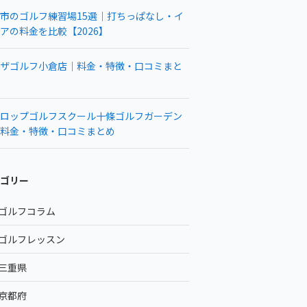
市のゴルフ練習場15選｜打ちっぱなし・イ
アの料金を比較【2026】
ザゴルフ小倉店｜料金・特徴・口コミまと
ロップゴルフスクール十條ゴルフガーデン
料金・特徴・口コミまとめ
ゴリー
ゴルフコラム
ゴルフレッスン
三重県
京都府