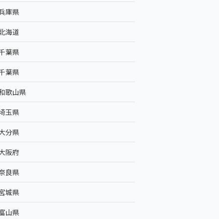
兵庫県
北海道
千葉県
千葉県
和歌山県
埼玉県
大分県
大阪府
奈良県
宮城県
富山県