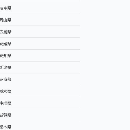
岐阜県
岡山県
広島県
愛媛県
愛知県
新潟県
東京都
栃木県
沖縄県
滋賀県
熊本県