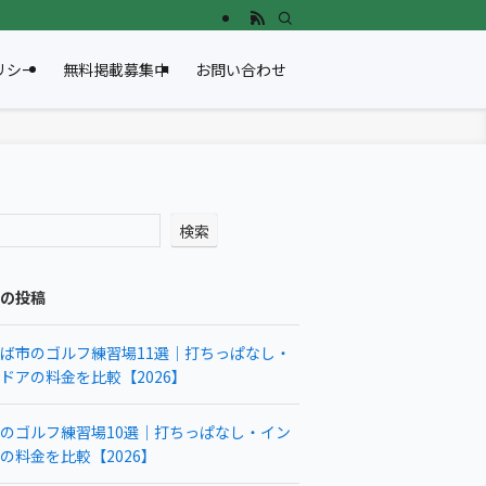
リシー
無料掲載募集中
お問い合わせ
検索
の投稿
ば市のゴルフ練習場11選｜打ちっぱなし・
ドアの料金を比較【2026】
のゴルフ練習場10選｜打ちっぱなし・イン
の料金を比較【2026】