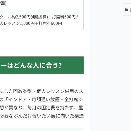
/回)
クール約2,500円(4回換算)＋打席料600円 /
人レッスン1,000円＋打席料600円
ーはどんな人に合う?
にした回数券型・個人レッスン併用のス
の「インドア・月額通い放題・全打席シ
想が異なり、毎月の固定費を持たず、屋
必要なぶんだけ習いたい層に向いた構造