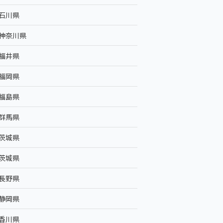
石川県
神奈川県
福井県
福岡県
福島県
群馬県
茨城県
茨城県
長野県
静岡県
香川県