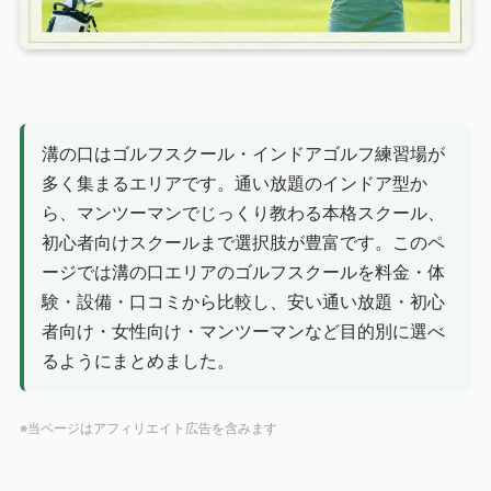
溝の口はゴルフスクール・インドアゴルフ練習場が
多く集まるエリアです。通い放題のインドア型か
ら、マンツーマンでじっくり教わる本格スクール、
初心者向けスクールまで選択肢が豊富です。このペ
ージでは溝の口エリアのゴルフスクールを料金・体
験・設備・口コミから比較し、安い通い放題・初心
者向け・女性向け・マンツーマンなど目的別に選べ
るようにまとめました。
※当ページはアフィリエイト広告を含みます