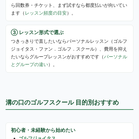
ら回数券・チケット、まず試すなら都度払いが向いてい
ます（
レッスン頻度の目安
）。
③ レッスン形式で選ぶ
つきっきりで直したいならパーソナルレッスン（ゴルフ
ジョイタス・ファン．ゴルフ．スクール）、費用を抑え
たいならグループレッスンがおすすめです（
パーソナル
とグループの違い
）。
溝の口のゴルフスクール 目的別おすすめ
初心者・未経験から始めたい
ゴルフジョイタス