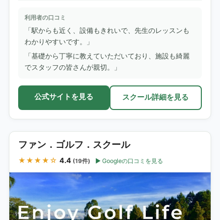
利用者の口コミ
「駅からも近く、設備もきれいで、先生のレッスンも
わかりやすいです。」
「基礎から丁寧に教えていただいており、施設も綺麗
でスタッフの皆さんが親切。」
公式サイトを見る
スクール詳細を見る
ファン．ゴルフ．スクール
★★★★☆
4.4
Googleの口コミを見る
(19件)