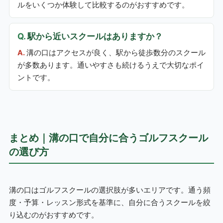
ルをいくつか体験して比較するのがおすすめです。
駅から近いスクールはありますか？
溝の口はアクセスが良く、駅から徒歩数分のスクール
が多数あります。通いやすさも続けるうえで大切なポイ
ントです。
まとめ｜溝の口で自分に合うゴルフスクール
の選び方
溝の口はゴルフスクールの選択肢が多いエリアです。通う頻
度・予算・レッスン形式を基準に、自分に合うスクールを絞
り込むのがおすすめです。