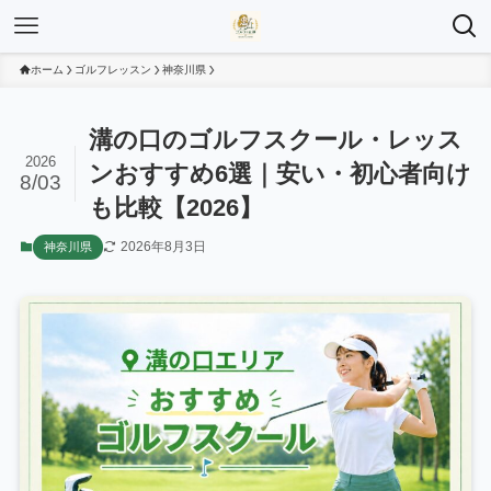
ホーム
ゴルフレッスン
神奈川県
溝の口のゴルフスクール・レッス
2026
ンおすすめ6選｜安い・初心者向け
8/03
も比較【2026】
2026年8月3日
神奈川県