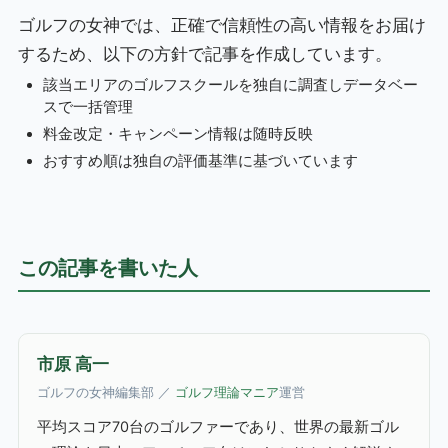
ゴルフの女神では、正確で信頼性の高い情報をお届け
するため、以下の方針で記事を作成しています。
該当エリアのゴルフスクールを独自に調査しデータベー
スで一括管理
料金改定・キャンペーン情報は随時反映
おすすめ順は独自の評価基準に基づいています
この記事を書いた人
市原 高一
ゴルフの女神編集部 ／
ゴルフ理論マニア
運営
平均スコア70台のゴルファーであり、世界の最新ゴル