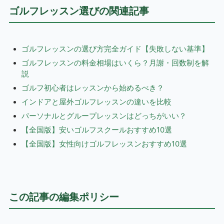
ゴルフレッスン選びの関連記事
ゴルフレッスンの選び方完全ガイド【失敗しない基準】
ゴルフレッスンの料金相場はいくら？月謝・回数制を解
説
ゴルフ初心者はレッスンから始めるべき？
インドアと屋外ゴルフレッスンの違いを比較
パーソナルとグループレッスンはどっちがいい？
【全国版】安いゴルフスクールおすすめ10選
【全国版】女性向けゴルフレッスンおすすめ10選
この記事の編集ポリシー