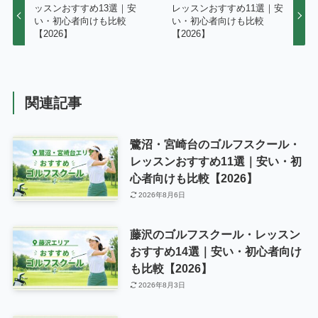
ッスンおすすめ13選｜安
レッスンおすすめ11選｜安
い・初心者向けも比較
い・初心者向けも比較
【2026】
【2026】
関連記事
鷺沼・宮崎台のゴルフスクール・
レッスンおすすめ11選｜安い・初
心者向けも比較【2026】
2026年8月6日
藤沢のゴルフスクール・レッスン
おすすめ14選｜安い・初心者向け
も比較【2026】
2026年8月3日