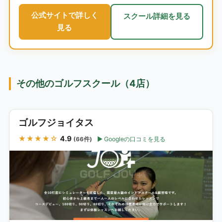
公式サイトで詳しく
スクール詳細を見る
見る
その他のゴルフスクール（4店）
ゴルフジョイタス
★★★★☆
4.9
Googleの口コミを見る
(66件)