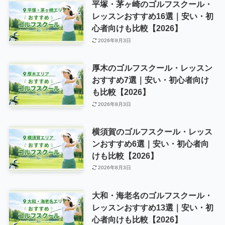
平塚・茅ヶ崎のゴルフスクール・
レッスンおすすめ16選｜安い・初
心者向けも比較【2026】
2026年8月3日
厚木のゴルフスクール・レッスン
おすすめ7選｜安い・初心者向け
も比較【2026】
2026年8月3日
横須賀のゴルフスクール・レッス
ンおすすめ6選｜安い・初心者向
けも比較【2026】
2026年8月3日
大和・海老名のゴルフスクール・
レッスンおすすめ13選｜安い・初
心者向けも比較【2026】