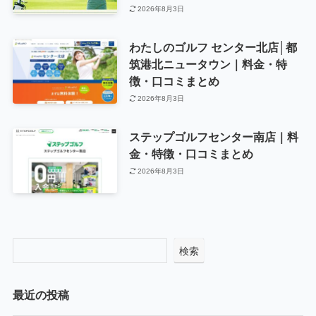
2026年8月3日
わたしのゴルフ センター北店│都
筑港北ニュータウン｜料金・特
徴・口コミまとめ
2026年8月3日
ステップゴルフセンター南店｜料
金・特徴・口コミまとめ
2026年8月3日
検索
最近の投稿