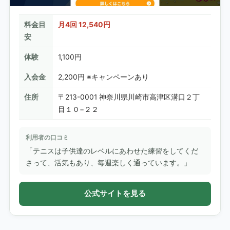
料金目
月4回 12,540円
安
体験
1,100円
入会金
2,200円 ※キャンペーンあり
住所
〒213-0001 神奈川県川崎市高津区溝口２丁
目１０−２２
利用者の口コミ
「テニスは子供達のレベルにあわせた練習をしてくだ
さって、活気もあり、毎週楽しく通っています。」
公式サイトを見る