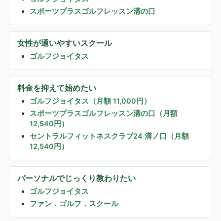
スポーツプラスゴルフレッスン溝の口
女性が通いやすいスクール
ゴルフジョイタス
料金を抑えて始めたい
ゴルフジョイタス（月額 11,000円）
スポーツプラスゴルフレッスン溝の口（月額
12,540円）
セントラルフィットネスクラブ24 溝ノ口（月額
12,540円）
パーソナルでじっくり教わりたい
ゴルフジョイタス
ファン．ゴルフ．スクール