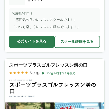
利用者の口コミ
「雰囲気の良いレッスンスクールです！」
「いつも楽しくレッスンに励んでいます！」
公式サイトを見る
スクール詳細を見る
スポーツプラスゴルフレッスン溝の口
★★★★★
5
Googleの口コミを見る
(3件)