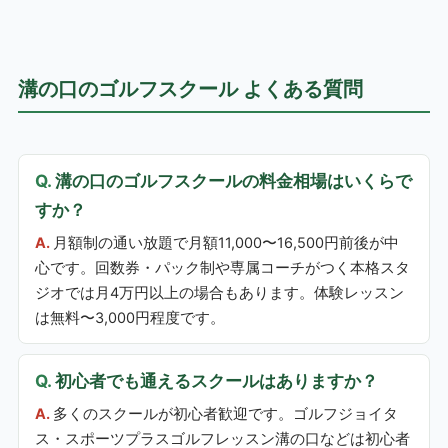
溝の口のゴルフスクール よくある質問
溝の口のゴルフスクールの料金相場はいくらで
すか？
月額制の通い放題で月額11,000〜16,500円前後が中
心です。回数券・パック制や専属コーチがつく本格スタ
ジオでは月4万円以上の場合もあります。体験レッスン
は無料〜3,000円程度です。
初心者でも通えるスクールはありますか？
多くのスクールが初心者歓迎です。ゴルフジョイタ
ス・スポーツプラスゴルフレッスン溝の口などは初心者