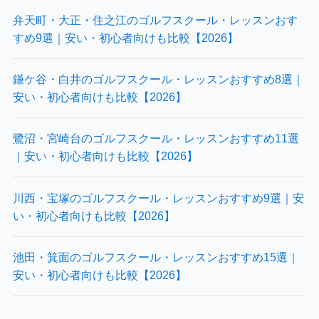
弁天町・大正・住之江のゴルフスクール・レッスンおす
すめ9選｜安い・初心者向けも比較【2026】
鎌ケ谷・白井のゴルフスクール・レッスンおすすめ8選｜
安い・初心者向けも比較【2026】
鷺沼・宮崎台のゴルフスクール・レッスンおすすめ11選
｜安い・初心者向けも比較【2026】
川西・宝塚のゴルフスクール・レッスンおすすめ9選｜安
い・初心者向けも比較【2026】
池田・箕面のゴルフスクール・レッスンおすすめ15選｜
安い・初心者向けも比較【2026】