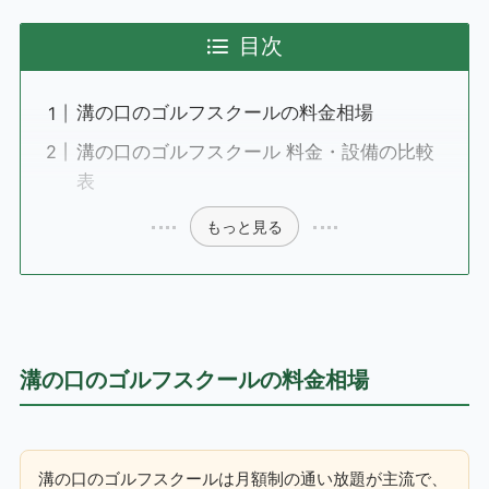
目次
溝の口のゴルフスクールの料金相場
溝の口のゴルフスクール 料金・設備の比較
表
もっと見る
溝の口のゴルフスクールの料金相場
溝の口のゴルフスクールは月額制の通い放題が主流で、