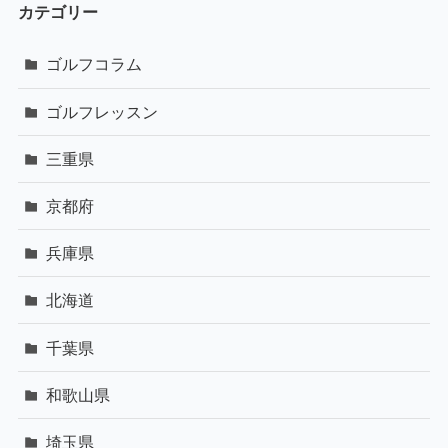
カテゴリー
ゴルフコラム
ゴルフレッスン
三重県
京都府
兵庫県
北海道
千葉県
和歌山県
埼玉県