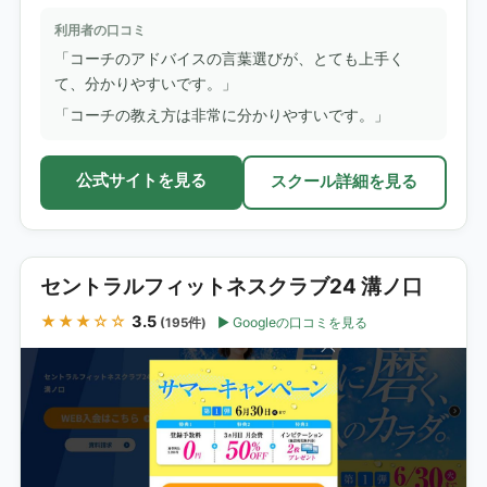
利用者の口コミ
「コーチのアドバイスの言葉選びが、とても上手く
て、分かりやすいです。」
「コーチの教え方は非常に分かりやすいです。」
公式サイトを見る
スクール詳細を見る
セントラルフィットネスクラブ24 溝ノ口
★★★☆☆
3.5
Googleの口コミを見る
(195件)