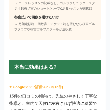
→ コースレッスンの記載なし。ゴルフクリニック・スタ
ジオ18桜ノ宮のショート/ハーフ/18Hレッスンが選択肢
都度払いで回数を選びたい方
→ 月額定額制。回数券・チケット制を望むなら桜宮ゴル
フクラブや桜宮ゴルフスクールが選択肢
本当に効果はある?
⭐ Googleマップ評価:
4.5
/ 5(15件)
15件の口コミの傾向は、先生のやさしく丁寧な
指導と、室内で天候に左右されず快適に練習で