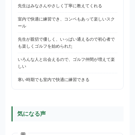
先生はみなさんやさしく丁寧に教えてくれる
室内で快適に練習でき、コンペもあって楽しいスク
ール
先生が親切で優しく、いっぱい通えるので初心者で
も楽しくゴルフを始められた
いろんな人と出会えるので、ゴルフ仲間が増えて楽
しい
寒い時期でも室内で快適に練習できる
気になる声