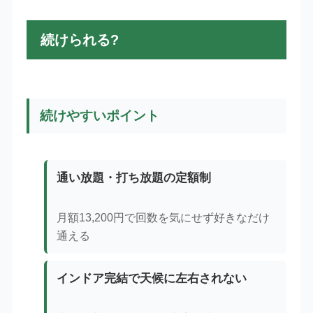
続けられる?
続けやすいポイント
通い放題・打ち放題の定額制
月額13,200円で回数を気にせず好きなだけ
通える
インドア完結で天候に左右されない