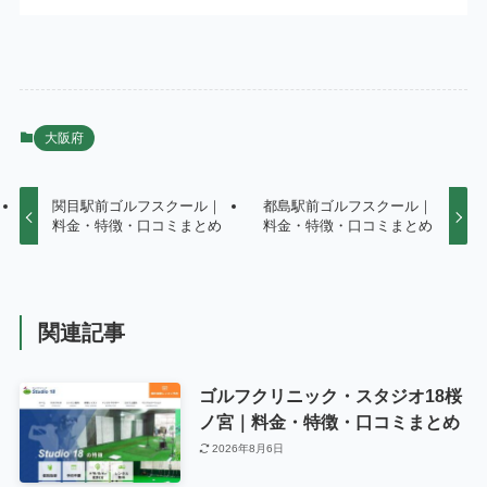
大阪府
関目駅前ゴルフスクール｜
都島駅前ゴルフスクール｜
料金・特徴・口コミまとめ
料金・特徴・口コミまとめ
関連記事
ゴルフクリニック・スタジオ18桜
ノ宮｜料金・特徴・口コミまとめ
2026年8月6日