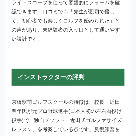
ライトスコープを使って客観的にフォームを確
認できます。口コミでも「先生が親切で優し
く、初心者でも楽しくゴルフを始められた」と
の声があり、未経験者の入り口として通いやす
い設計です。
インストラクターの評判
京橋駅前ゴルフスクールの特徴は、校長・近田
豊年氏が元プロ野球選手(日本人初の左右両投げ
投手)で、独自メソッド「近田式ゴルファサイズ
レッスン」を考案している点です。反復練習を