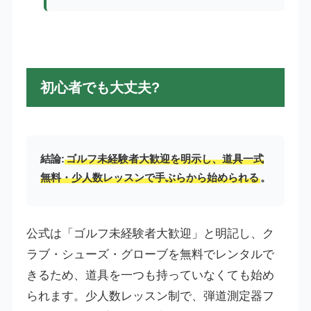
初心者でも大丈夫?
結論:
ゴルフ未経験者大歓迎を明示し、道具一式
無料・少人数レッスンで手ぶらから始められる
。
公式は「ゴルフ未経験者大歓迎」と明記し、ク
ラブ・シューズ・グローブを無料でレンタルで
きるため、道具を一つも持っていなくても始め
られます。少人数レッスン制で、弾道測定器フ