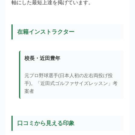
軸にした最短上達を掲げています。
在籍インストラクター
校長・近田豊年
元プロ野球選手(日本人初の左右両投げ投
手)。「近田式ゴルファサイズレッスン」考
案者
口コミから見える印象