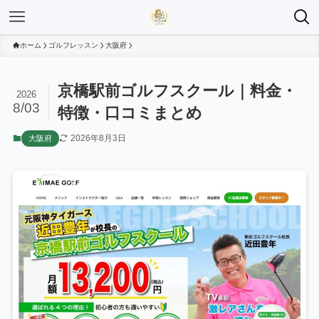
ホーム
ゴルフレッスン
大阪府
京橋駅前ゴルフスクール｜料金・
2026
8/03
特徴・口コミまとめ
2026年8月3日
大阪府