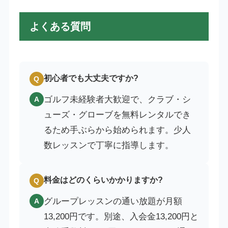
よくある質問
初心者でも大丈夫ですか?
Q
ゴルフ未経験者大歓迎で、クラブ・シ
A
ューズ・グローブを無料レンタルでき
るため手ぶらから始められます。少人
数レッスンで丁寧に指導します。
料金はどのくらいかかりますか?
Q
グループレッスンの通い放題が月額
A
13,200円です。別途、入会金13,200円と