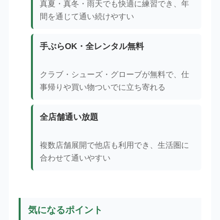
真夏・真冬・雨天でも快適に練習でき、年
間を通じて通い続けやすい
手ぶらOK・全レンタル無料
クラブ・シューズ・グローブが無料で、仕
事帰りや買い物ついでに立ち寄れる
全店舗通い放題
複数店舗展開で他店も利用でき、生活圏に
合わせて通いやすい
気になるポイント