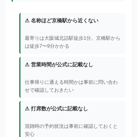
⚠ 名称ほど京橋駅から近くない
最寄りは大阪城北詰駅徒歩1分。京橋駅から
は徒歩7〜9分かかる
⚠ 営業時間が公式に記載なし
仕事帰りに通える時間かは事前に問い合わ
せで確認しておきたい
⚠ 打席数が公式に記載なし
混雑時の予約状況は事前に確認しておくと
安心