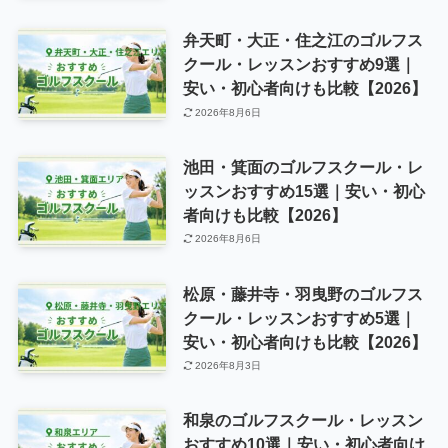
弁天町・大正・住之江のゴルフス
クール・レッスンおすすめ9選｜
安い・初心者向けも比較【2026】
2026年8月6日
池田・箕面のゴルフスクール・レ
ッスンおすすめ15選｜安い・初心
者向けも比較【2026】
2026年8月6日
松原・藤井寺・羽曳野のゴルフス
クール・レッスンおすすめ5選｜
安い・初心者向けも比較【2026】
2026年8月3日
和泉のゴルフスクール・レッスン
おすすめ10選｜安い・初心者向け