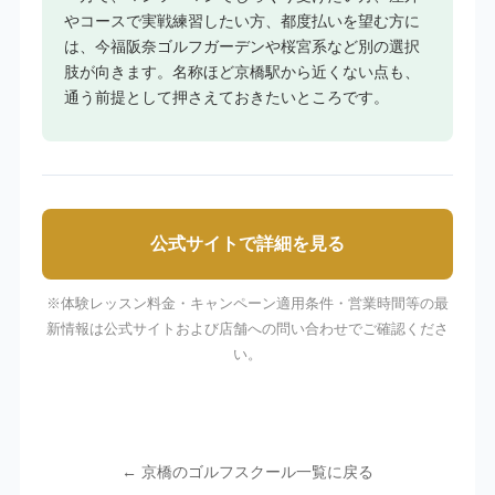
やコースで実戦練習したい方、都度払いを望む方に
は、今福阪奈ゴルフガーデンや桜宮系など別の選択
肢が向きます。名称ほど京橋駅から近くない点も、
通う前提として押さえておきたいところです。
公式サイトで詳細を見る
※体験レッスン料金・キャンペーン適用条件・営業時間等の最
新情報は公式サイトおよび店舗への問い合わせでご確認くださ
い。
← 京橋のゴルフスクール一覧に戻る