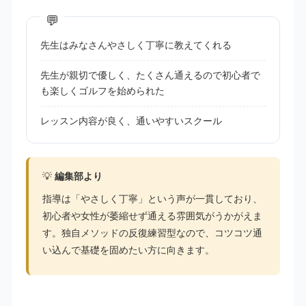
先生はみなさんやさしく丁寧に教えてくれる
先生が親切で優しく、たくさん通えるので初心者で
も楽しくゴルフを始められた
レッスン内容が良く、通いやすいスクール
💡
編集部より
指導は「やさしく丁寧」という声が一貫しており、
初心者や女性が萎縮せず通える雰囲気がうかがえま
す。独自メソッドの反復練習型なので、コツコツ通
い込んで基礎を固めたい方に向きます。