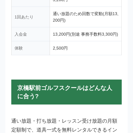
通い放題のため回数で変動(月額13,
1回あたり
200円)
入会金
13,200円(別途 事務手数料3,300円)
体験
2,500円
京橋駅前ゴルフスクールはどんな人
に合う?
通い放題・打ち放題・レッスン受け放題の月額
定額制で、道具一式を無料レンタルできるイン