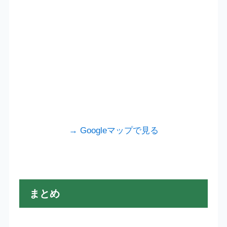
→ Googleマップで見る
まとめ