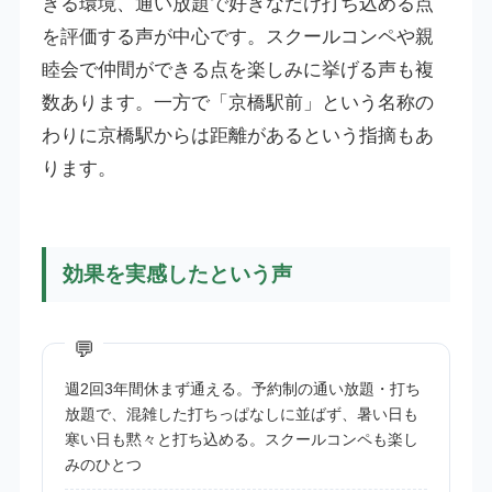
きる環境、通い放題で好きなだけ打ち込める点
を評価する声が中心です。スクールコンペや親
睦会で仲間ができる点を楽しみに挙げる声も複
数あります。一方で「京橋駅前」という名称の
わりに京橋駅からは距離があるという指摘もあ
ります。
効果を実感したという声
週2回3年間休まず通える。予約制の通い放題・打ち
放題で、混雑した打ちっぱなしに並ばず、暑い日も
寒い日も黙々と打ち込める。スクールコンペも楽し
みのひとつ