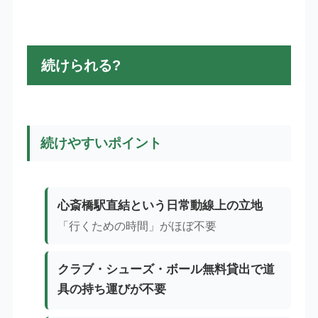
続けられる?
続けやすいポイント
心斎橋駅直結という日常動線上の立地
「行くための時間」がほぼ不要
クラブ・シューズ・ボール無料貸出で道
具の持ち運びが不要