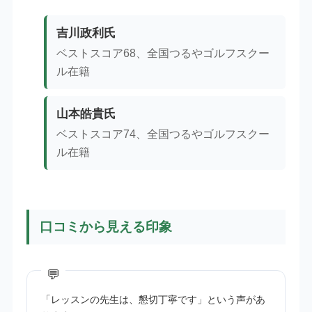
吉川政利氏
ベストスコア68、全国つるやゴルフスクー
ル在籍
山本皓貴氏
ベストスコア74、全国つるやゴルフスクー
ル在籍
口コミから見える印象
「レッスンの先生は、懇切丁寧です」という声があ