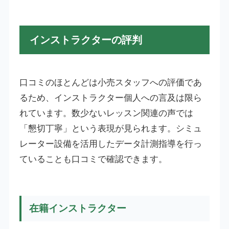
インストラクターの評判
口コミのほとんどは小売スタッフへの評価であ
るため、インストラクター個人への言及は限ら
れています。数少ないレッスン関連の声では
「懇切丁寧」という表現が見られます。シミュ
レーター設備を活用したデータ計測指導を行っ
ていることも口コミで確認できます。
在籍インストラクター