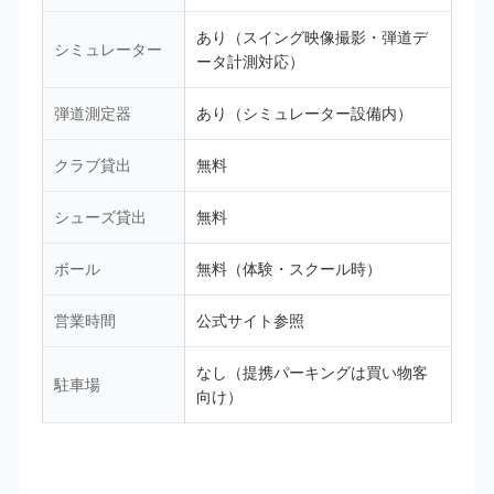
あり（スイング映像撮影・弾道デ
シミュレーター
ータ計測対応）
弾道測定器
あり（シミュレーター設備内）
クラブ貸出
無料
シューズ貸出
無料
ボール
無料（体験・スクール時）
営業時間
公式サイト参照
なし（提携パーキングは買い物客
駐車場
向け）