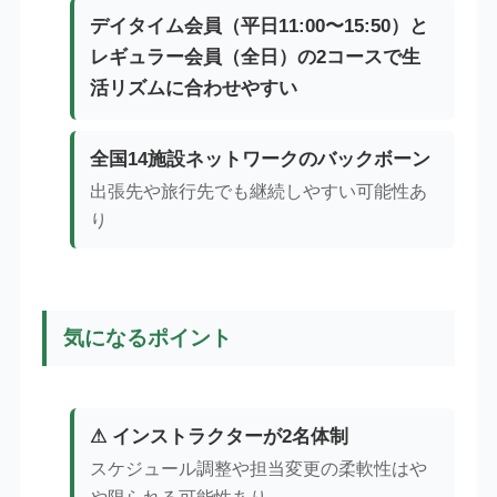
デイタイム会員（平日11:00〜15:50）と
レギュラー会員（全日）の2コースで生
活リズムに合わせやすい
全国14施設ネットワークのバックボーン
出張先や旅行先でも継続しやすい可能性あ
り
気になるポイント
⚠ インストラクターが2名体制
スケジュール調整や担当変更の柔軟性はや