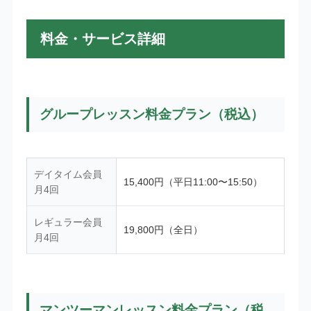
料金・サービス詳細
グループレッスン料金プラン（税込）
デイタイム会員
15,400円（平日11:00〜15:50）
月4回
レギュラー会員
19,800円（全日）
月4回
マンツーマンレッスン料金プラン（税