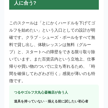
人に合う?
このスクールは「とにかくハードルを下げてゴ
ルフを始めたい」という入口としての設計が明
確です。クラブ・シューズ・ボールをすべて無
料で貸し出し、体験レッスンは無料（グルー
プ）と、スタートへの障壁をできる限り取り除
いています。また百貨店内という立地上、仕事
帰りや買い物のついでに立ち寄れるため、「時
間を確保してわざわざ行く」感覚が薄いのも特
徴です。
つるやゴルフ大丸心斎橋店が合う人
道具を持っていない・揃える前に試したい初心者