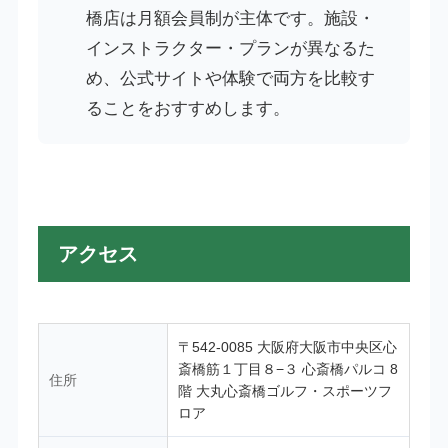
橋店は月額会員制が主体です。施設・
インストラクター・プランが異なるた
め、公式サイトや体験で両方を比較す
ることをおすすめします。
アクセス
〒542-0085 大阪府大阪市中央区心
斎橋筋１丁目８−３ 心斎橋パルコ 8
住所
階 大丸心斎橋ゴルフ・スポーツフ
ロア