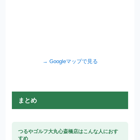
→ Googleマップで見る
まとめ
つるやゴルフ大丸心斎橋店はこんな人におす
すめ