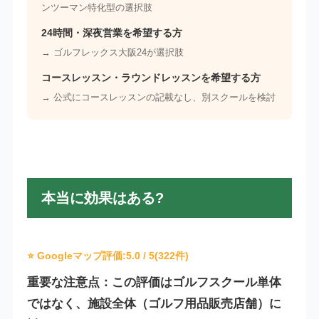
ンツーマン特化型の選択肢
24時間・深夜営業を希望する方
→ ゴルフレックス大阪24が選択肢
コースレッスン・ラウンドレッスンを希望する方
→ 公式にコースレッスンの記載なし、別スクールを検討
本当に効果はある?
⭐ Googleマップ評価:
5.0
/ 5(322件)
重要な注意点：この評価はゴルフスクール単体
ではなく、施設全体（ゴルフ用品販売店舗）に