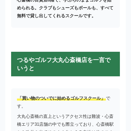
められる。クラブもシューズもボールも、すべて
無料で貸し出してくれるスクールです。
つるやゴルフ大丸心斎橋店を一言で
いうと
「買い物のついでに始めるゴルフスクール」
で
す。
大丸心斎橋の直上というアクセス性は難波・心斎
橋エリア31店舗の中でも際立っており、心斎橋駅