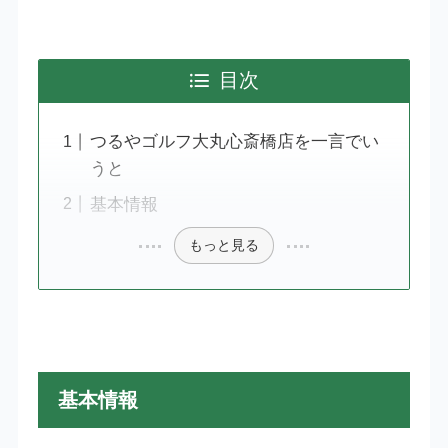
目次
つるやゴルフ大丸心斎橋店を一言でい
うと
基本情報
もっと見る
基本情報