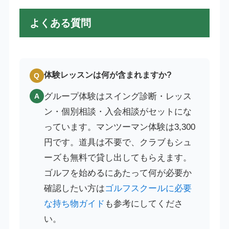
よくある質問
体験レッスンは何が含まれますか?
Q
グループ体験はスイング診断・レッス
A
ン・個別相談・入会相談がセットにな
っています。マンツーマン体験は3,300
円です。道具は不要で、クラブもシュ
ーズも無料で貸し出してもらえます。
ゴルフを始めるにあたって何が必要か
確認したい方は
ゴルフスクールに必要
な持ち物ガイド
も参考にしてくださ
い。