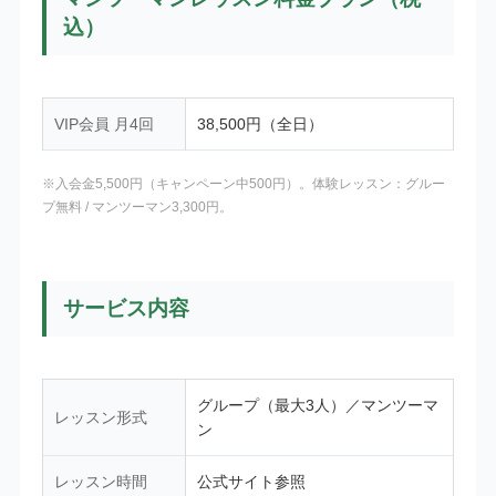
込）
VIP会員 月4回
38,500円（全日）
※入会金5,500円（キャンペーン中500円）。体験レッスン：グルー
プ無料 / マンツーマン3,300円。
サービス内容
グループ（最大3人）／マンツーマ
レッスン形式
ン
レッスン時間
公式サイト参照