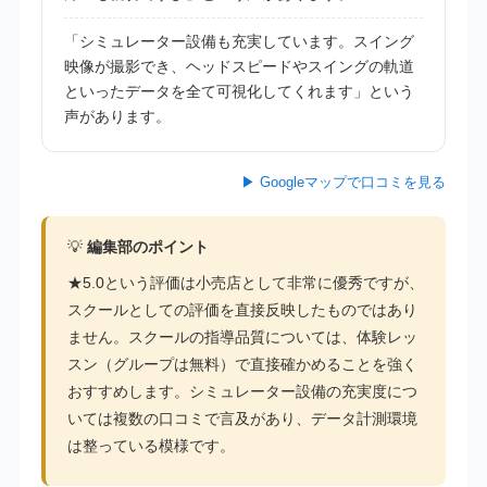
「シミュレーター設備も充実しています。スイング
映像が撮影でき、ヘッドスピードやスイングの軌道
といったデータを全て可視化してくれます」という
声があります。
▶ Googleマップで口コミを見る
💡
編集部のポイント
★5.0という評価は小売店として非常に優秀ですが、
スクールとしての評価を直接反映したものではあり
ません。スクールの指導品質については、体験レッ
スン（グループは無料）で直接確かめることを強く
おすすめします。シミュレーター設備の充実度につ
いては複数の口コミで言及があり、データ計測環境
は整っている模様です。