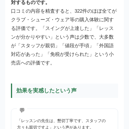
対するものです。
口コミの内容を精査すると、322件のほぼ全てが
クラブ・シューズ・ウェア等の購入体験に関す
る評価です。「スイングが上達した」「レッス
ンが分かりやすい」という声は少数で、大多数
が「スタッフが親切」「値段が手頃」「外国語
対応があった」「免税が受けられた」という小
売店への評価です。
効果を実感したという声
「レッスンの先生は、懇切丁寧です、スタッフの
方々も親切ですよ」という声があります。