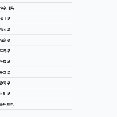
神奈川県
福井県
福岡県
福島県
群馬県
茨城県
長野県
静岡県
香川県
鹿児島県