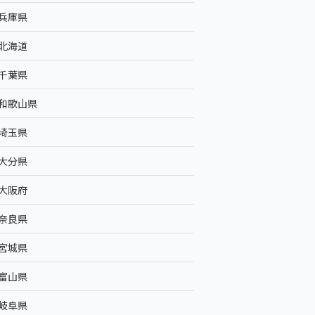
兵庫県
北海道
千葉県
和歌山県
埼玉県
大分県
大阪府
奈良県
宮城県
富山県
岐阜県