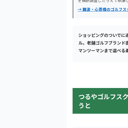
を横断調査したうえで執筆
→ 難波・心斎橋のゴルフス
ショッピングのついでに
ル。老舗ゴルフブランド
マンツーマンまで選べる
つるやゴルフス
うと