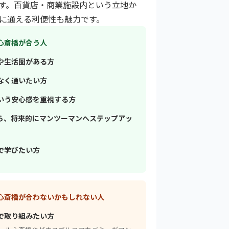
す。百貨店・商業施設内という立地か
に通える利便性も魅力です。
心斎橋が合う人
や生活圏がある方
なく通いたい方
いう安心感を重視する方
ら、将来的にマンツーマンへステップアッ
で学びたい方
心斎橋が合わないかもしれない人
で取り組みたい方