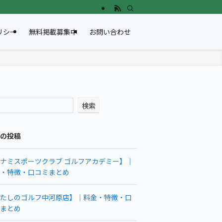
リシー
無料掲載募集中
お問い合わせ
検索
の投稿
ナミスポーツクラブ ゴルフアカデミー】｜
・特徴・口コミまとめ
たしのゴルフ中河原店】｜料金・特徴・口
まとめ