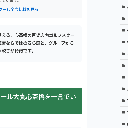
しています。
クール全店比較を見る
通える、心斎橋の百貨店内ゴルフスクー
直営ならではの安心感と、グループから
柔軟さが特徴です。
クール大丸心斎橋を一言でい