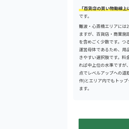
「百貨店の買い物動線上
です。
難波・心斎橋エリアには
ますが、百貨店・商業施
を含めごく少数です。つ
運営母体であるため、用
きやすい選択肢です。料金は
れば中上位の水準ですが、
点でレベルアップへの道筋
件)とエリア内でもトッ
ます。