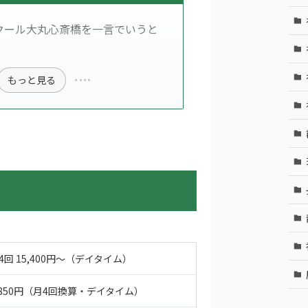
クール大丸心斎橋を一言でいうと
もっと見る
4回 15,400円〜（デイタイム）
,850円（月4回換算・デイタイム）