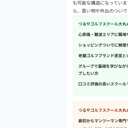
も可能な構造になっていま
ら、買い物や外出のついで
つるやゴルフスクール大丸
心斎橋・難波エリアに職場
ショッピングついでに無理
老舗ゴルフブランド直営と
グループで基礎を学びなが
プしたい方
口コミ評価の高いスクール
つるやゴルフスクール大丸
最初からマンツーマン専門