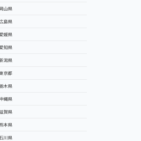
岡山県
広島県
愛媛県
愛知県
新潟県
東京都
栃木県
沖縄県
滋賀県
熊本県
石川県