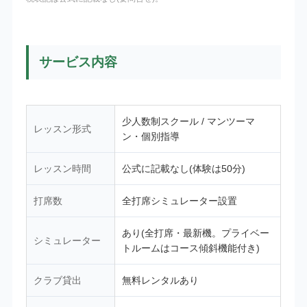
サービス内容
少人数制スクール / マンツーマ
レッスン形式
ン・個別指導
レッスン時間
公式に記載なし(体験は50分)
打席数
全打席シミュレーター設置
あり(全打席・最新機。プライベー
シミュレーター
トルームはコース傾斜機能付き)
クラブ貸出
無料レンタルあり