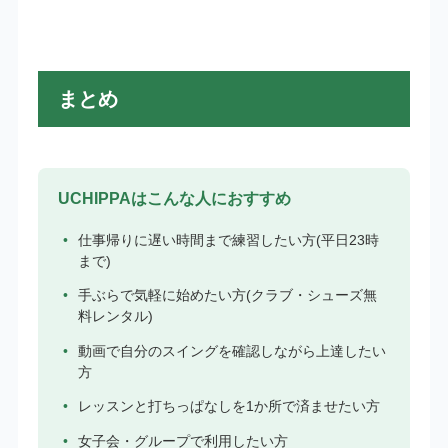
まとめ
UCHIPPAはこんな人におすすめ
仕事帰りに遅い時間まで練習したい方(平日23時
まで)
手ぶらで気軽に始めたい方(クラブ・シューズ無
料レンタル)
動画で自分のスイングを確認しながら上達したい
方
レッスンと打ちっぱなしを1か所で済ませたい方
女子会・グループで利用したい方