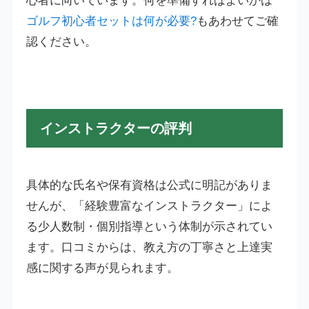
心者に向いています。何を準備すればよいかは
ゴルフ初心者セットは何が必要?
もあわせてご確
認ください。
インストラクターの評判
具体的な氏名や保有資格は公式に明記がありま
せんが、「経験豊富なインストラクター」によ
る少人数制・個別指導という体制が示されてい
ます。口コミからは、教え方の丁寧さと上達実
感に関する声が見られます。