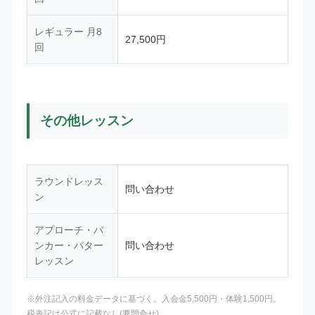
レギュラー 月8
27,500円
回
その他レッスン
ラウンドレッス
問い合わせ
ン
アプローチ・バ
ンカー・パター
問い合わせ
レッスン
※外注記入の料金データに基づく。入会金5,500円・体験1,500円。
税表記は公式に記載なし(要問合せ)。