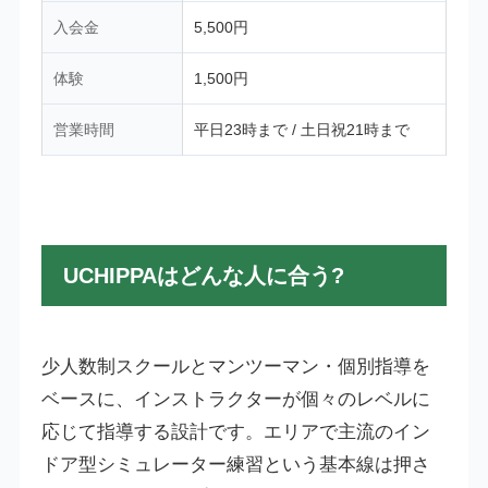
入会金
5,500円
体験
1,500円
営業時間
平日23時まで / 土日祝21時まで
UCHIPPAはどんな人に合う?
少人数制スクールとマンツーマン・個別指導を
ベースに、インストラクターが個々のレベルに
応じて指導する設計です。エリアで主流のイン
ドア型シミュレーター練習という基本線は押さ