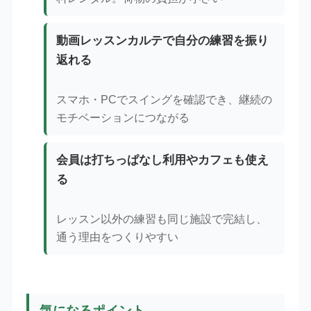
動画レッスンカルテで自分の練習を振り
返れる
スマホ・PCでスイングを確認でき、継続の
モチベーションにつながる
会員は打ちっぱなし利用やカフェも使え
る
レッスン以外の練習も同じ施設で完結し、
通う理由をつくりやすい
気になるポイント