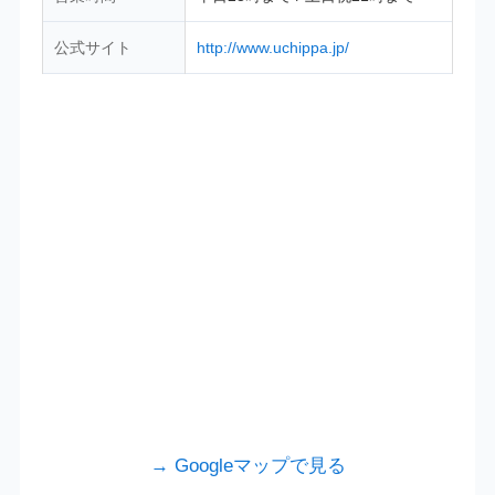
公式サイト
http://www.uchippa.jp/
→ Googleマップで見る