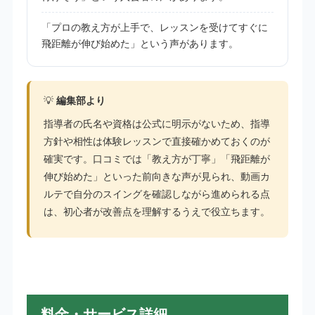
「プロの教え方が上手で、レッスンを受けてすぐに
飛距離が伸び始めた」という声があります。
💡
編集部より
指導者の氏名や資格は公式に明示がないため、指導
方針や相性は体験レッスンで直接確かめておくのが
確実です。口コミでは「教え方が丁寧」「飛距離が
伸び始めた」といった前向きな声が見られ、動画カ
ルテで自分のスイングを確認しながら進められる点
は、初心者が改善点を理解するうえで役立ちます。
料金・サービス詳細