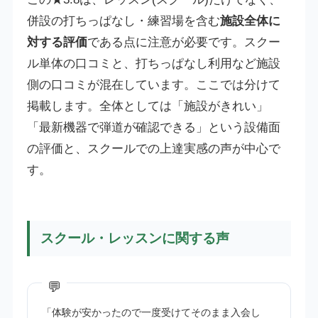
併設の打ちっぱなし・練習場を含む
施設全体に
対する評価
である点に注意が必要です。スクー
ル単体の口コミと、打ちっぱなし利用など施設
側の口コミが混在しています。ここでは分けて
掲載します。全体としては「施設がきれい」
「最新機器で弾道が確認できる」という設備面
の評価と、スクールでの上達実感の声が中心で
す。
スクール・レッスンに関する声
「体験が安かったので一度受けてそのまま入会し