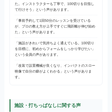
た。インストラクターも丁寧で、100切りを目指し
て行けそう」という声があります。
「事前予約して1回50分のレッスンを受けている
が、プロの教え方が上手ですぐに飛距離が伸び始め
た」という声があります。
「施設がきれいで気持ちよく通えている。100切り
を目標に、初めからフォームをしっかり学びたい」
という会員の声があります。
「改装で設置機械が良くなり、インパクトのスロー
映像で自分の癖がよくわかる」という声がありま
す。
施設・打ちっぱなしに関する声