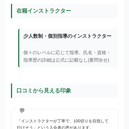
在籍インストラクター
少人数制・個別指導のインストラクター
個々のレベルに応じて指導。氏名・資格・
指導歴の詳細は公式に記載なし(要問合せ)
口コミから見える印象
「インストラクターが丁寧で、100切りを目指して
行けそう」という入会者の声があります。