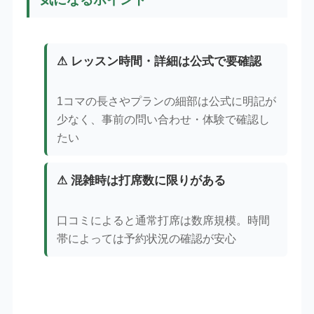
⚠ レッスン時間・詳細は公式で要確認
1コマの長さやプランの細部は公式に明記が
少なく、事前の問い合わせ・体験で確認し
たい
⚠ 混雑時は打席数に限りがある
口コミによると通常打席は数席規模。時間
帯によっては予約状況の確認が安心