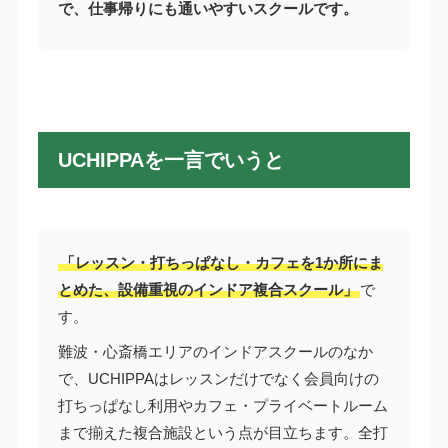
で、仕事帰りにも通いやすいスクールです。
UCHIPPAを一言でいうと
「レッスン・打ちっぱなし・カフェを1か所にま
とめた、設備重視のインドア複合スクール」
で
す。
難波・心斎橋エリアのインドアスクールのなか
で、UCHIPPAはレッスンだけでなく会員向けの
打ちっぱなし利用やカフェ・プライベートルーム
まで揃えた複合施設という点が目立ちます。全打