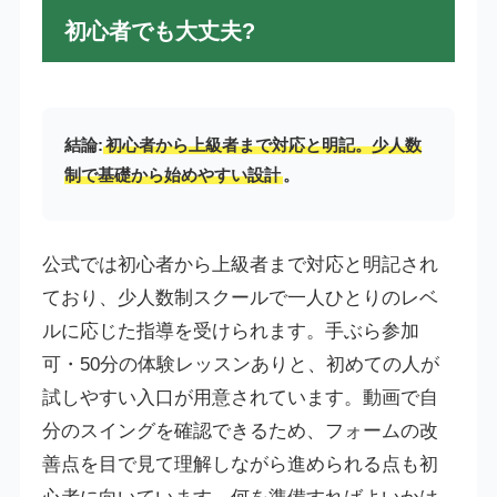
初心者でも大丈夫?
結論:
初心者から上級者まで対応と明記。少人数
制で基礎から始めやすい設計
。
公式では初心者から上級者まで対応と明記され
ており、少人数制スクールで一人ひとりのレベ
ルに応じた指導を受けられます。手ぶら参加
可・50分の体験レッスンありと、初めての人が
試しやすい入口が用意されています。動画で自
分のスイングを確認できるため、フォームの改
善点を目で見て理解しながら進められる点も初