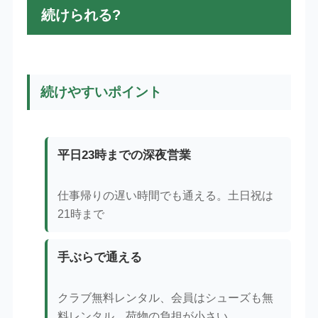
続けられる?
続けやすいポイント
平日23時までの深夜営業
仕事帰りの遅い時間でも通える。土日祝は
21時まで
手ぶらで通える
クラブ無料レンタル、会員はシューズも無
料レンタル。荷物の負担が小さい