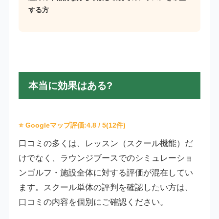
する方
本当に効果はある?
⭐ Googleマップ評価:
4.8
/ 5(12件)
口コミの多くは、レッスン（スクール機能）だ
けでなく、ラウンジブースでのシミュレーショ
ンゴルフ・施設全体に対する評価が混在してい
ます。スクール単体の評判を確認したい方は、
口コミの内容を個別にご確認ください。