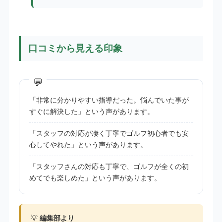
口コミから見える印象
「非常に分かりやすい指導だった。悩んでいた事が
すぐに解決した」という声があります。
「スタッフの対応が凄く丁寧でゴルフ初心者でも安
心してやれた」という声があります。
「スタッフさんの対応も丁寧で、ゴルフが全くの初
めてでも楽しめた」という声があります。
💡
編集部より