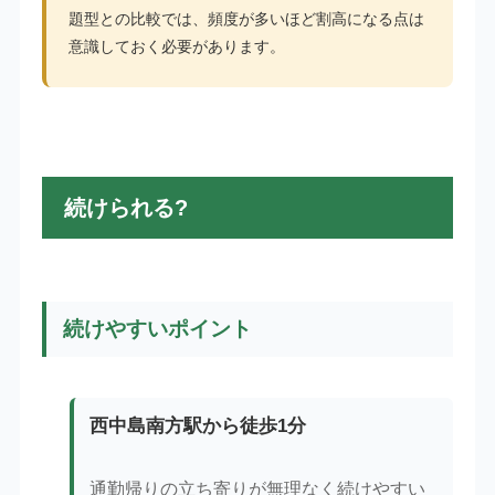
題型との比較では、頻度が多いほど割高になる点は
意識しておく必要があります。
続けられる?
続けやすいポイント
西中島南方駅から徒歩1分
通勤帰りの立ち寄りが無理なく続けやすい