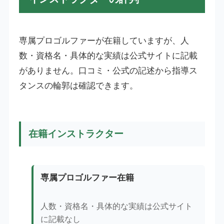
専属プロゴルファーが在籍していますが、人
数・資格名・具体的な実績は公式サイトに記載
がありません。口コミ・公式の記述から指導ス
タンスの輪郭は確認できます。
在籍インストラクター
専属プロゴルファー在籍
人数・資格名・具体的な実績は公式サイト
に記載なし