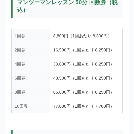
マンツーマンレッスン 50分 回数券（税
込）
1回券
8,800円（1回あたり 8,800円）
2回券
16,500円（1回あたり 8,250円）
4回券
33,000円（1回あたり 8,250円）
6回券
49,500円（1回あたり 8,250円）
8回券
66,000円（1回あたり 8,250円）
10回券
77,000円（1回あたり 7,700円）