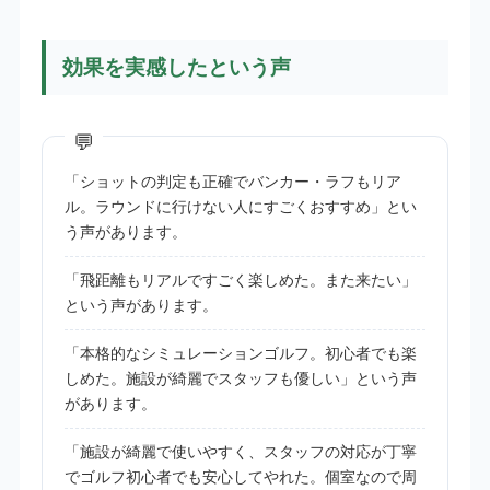
効果を実感したという声
「ショットの判定も正確でバンカー・ラフもリア
ル。ラウンドに行けない人にすごくおすすめ」とい
う声があります。
「飛距離もリアルですごく楽しめた。また来たい」
という声があります。
「本格的なシミュレーションゴルフ。初心者でも楽
しめた。施設が綺麗でスタッフも優しい」という声
があります。
「施設が綺麗で使いやすく、スタッフの対応が丁寧
でゴルフ初心者でも安心してやれた。個室なので周