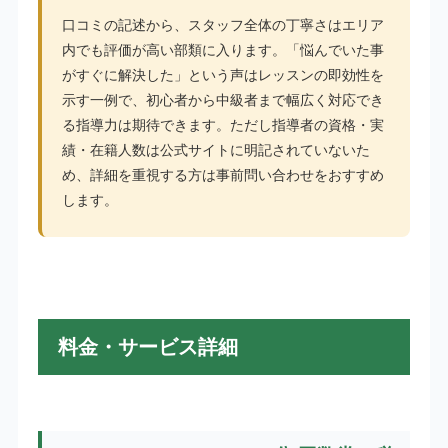
口コミの記述から、スタッフ全体の丁寧さはエリア
内でも評価が高い部類に入ります。「悩んでいた事
がすぐに解決した」という声はレッスンの即効性を
示す一例で、初心者から中級者まで幅広く対応でき
る指導力は期待できます。ただし指導者の資格・実
績・在籍人数は公式サイトに明記されていないた
め、詳細を重視する方は事前問い合わせをおすすめ
します。
料金・サービス詳細