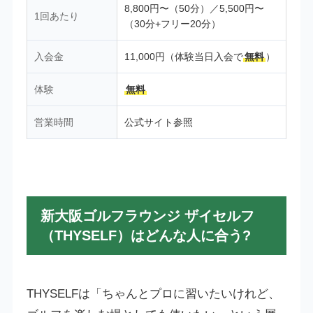
8,800円〜（50分）／5,500円〜
1回あたり
（30分+フリー20分）
入会金
11,000円（体験当日入会で
無料
）
体験
無料
営業時間
公式サイト参照
新大阪ゴルフラウンジ ザイセルフ
（THYSELF）はどんな人に合う?
THYSELFは「ちゃんとプロに習いたいけれど、