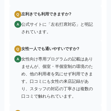
左利きでも利用できますか?
Q
公式サイトに「左右打席対応」と明記
A
されています。
女性一人でも通いやすいですか?
Q
女性向け専用プログラムの記載はあり
A
ませんが、個室・半個室制の環境のた
め、他の利用者を気にせず利用できま
す。口コミにも女性の来店記録があ
り、スタッフの対応の丁寧さは複数の
口コミで触れられています。