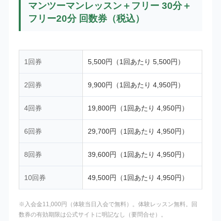
マンツーマンレッスン＋フリー 30分＋
フリー20分 回数券（税込）
1回券
5,500円（1回あたり 5,500円）
2回券
9,900円（1回あたり 4,950円）
4回券
19,800円（1回あたり 4,950円）
6回券
29,700円（1回あたり 4,950円）
8回券
39,600円（1回あたり 4,950円）
10回券
49,500円（1回あたり 4,950円）
※入会金11,000円（体験当日入会で無料）。体験レッスン無料。回
数券の有効期限は公式サイトに明記なし（要問合せ）。