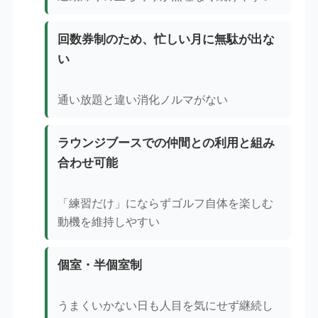
回数券制のため、忙しい月に無駄が出な
い
通い放題と違い消化ノルマがない
ラウンジブースでの仲間との利用と組み
合わせ可能
「練習だけ」にならずゴルフ自体を楽しむ
動機を維持しやすい
個室・半個室制
うまくいかない日も人目を気にせず継続し