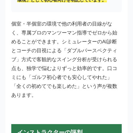
個室・半個室の環境で他の利用者の目線がな
く、専属プロのマンツーマン指導でゼロから始
めることができます。シミュレーターのAI診断
とコーチの目視による「ダブルパースペクティ
ブ」方式で客観的なスイング分析が受けられる
点も、独学で悩むよりずっと効率的です。口コ
ミにも「ゴルフ初心者でも安心してやれた」
「全くの初めてでも楽しめた」という声が複数
あります。
インストラクターの評判