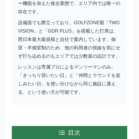
ー機能を加えた複合業態で、エリア内では唯一の
存在です。
設備面でも際立っており、GOLFZONE製「TWO
VISION」と「GDR PLUS」を搭載した打席は、
西日本最大級規模と自社で案内しています。個
室・半個室制のため、他の利用者の視線を気にせ
ず打ち込めるのもエリアでは少数派の設計です。
レッスンは専属プロによるマンツーマンのみ。
「きっちり習いたい日」と「仲間とラウンドを楽
しみたい日」を使い分けながら同じ施設に通え
る、という使い方が可能です。
目次