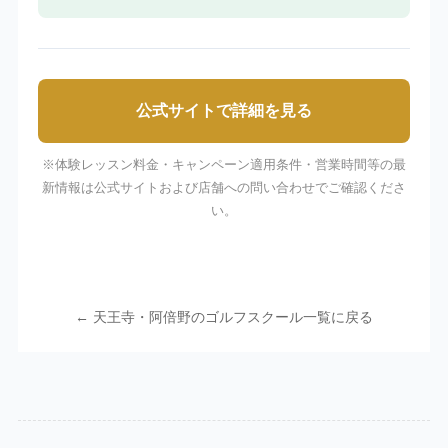
公式サイトで詳細を見る
※体験レッスン料金・キャンペーン適用条件・営業時間等の最
新情報は公式サイトおよび店舗への問い合わせでご確認くださ
い。
← 天王寺・阿倍野のゴルフスクール一覧に戻る