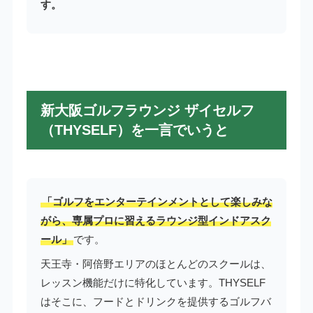
す。
新大阪ゴルフラウンジ ザイセルフ
（THYSELF）を一言でいうと
「ゴルフをエンターテインメントとして楽しみな
がら、専属プロに習えるラウンジ型インドアスク
ール」
です。
天王寺・阿倍野エリアのほとんどのスクールは、
レッスン機能だけに特化しています。THYSELF
はそこに、フードとドリンクを提供するゴルフバ