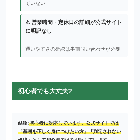
ていない
⚠ 営業時間・定休日の詳細が公式サイト
に明記なし
通いやすさの確認は事前問い合わせが必要
初心者でも大丈夫?
結論:
初心者に対応しています。公式サイトでは
「基礎を正しく身につけたい方」「判定されない
環境」として初心者向けを明記しています。