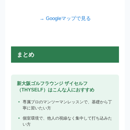
→ Googleマップで見る
まとめ
新大阪ゴルフラウンジ ザイセルフ
（THYSELF）はこんな人におすすめ
専属プロのマンツーマンレッスンで、基礎から丁
寧に習いたい方
個室環境で、他人の視線なく集中して打ち込みた
い方