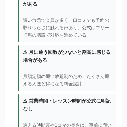
がある
通い放題で会員が多く、口コミでも予約の
取りづらさに触れる声あり。公式はフリー
打席の増設で対応を進めている
⚠ 月に通う回数が少ないと割高に感じる
場合がある
月額定額の通い放題制のため、たくさん通
える人ほど得になる料金設計
⚠ 営業時間・レッスン時間が公式に明記
なし
通える時間帯や1コマの長さは、事前に問い