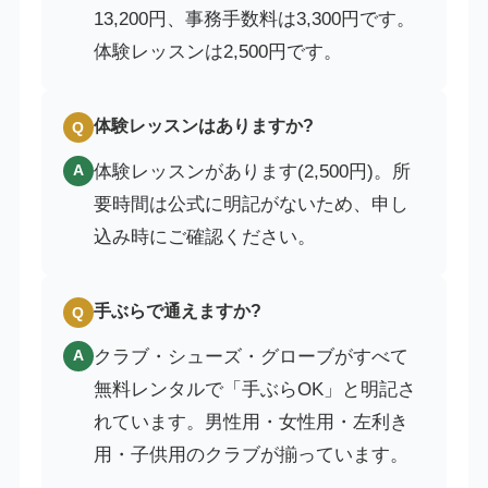
13,200円、事務手数料は3,300円です。
体験レッスンは2,500円です。
体験レッスンはありますか?
Q
体験レッスンがあります(2,500円)。所
A
要時間は公式に明記がないため、申し
込み時にご確認ください。
手ぶらで通えますか?
Q
クラブ・シューズ・グローブがすべて
A
無料レンタルで「手ぶらOK」と明記さ
れています。男性用・女性用・左利き
用・子供用のクラブが揃っています。