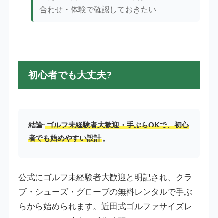
合わせ・体験で確認しておきたい
初心者でも大丈夫?
結論:
ゴルフ未経験者大歓迎・手ぶらOKで、初心
者でも始めやすい設計
。
公式にゴルフ未経験者大歓迎と明記され、クラ
ブ・シューズ・グローブの無料レンタルで手ぶ
らから始められます。近田式ゴルファサイズレ