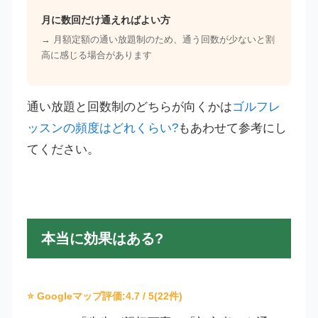
月に数回だけ通えればよい方
→ 月額定額の通い放題制のため、通う回数が少ないと割
高に感じる場合があります
通い放題と回数制のどちらが向くかは
ゴルフレ
ッスンの頻度はどれくらい?
もあわせて参考にし
てください。
本当に効果はある?
⭐ Googleマップ評価:
4.7
/ 5(22件)