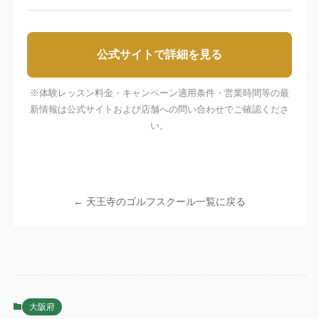
公式サイトで詳細を見る
※体験レッスン料金・キャンペーン適用条件・営業時間等の最
新情報は公式サイトおよび店舗への問い合わせでご確認くださ
い。
← 天王寺のゴルフスクール一覧に戻る
大阪府