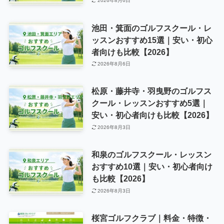
2026年8月6日
池田・箕面のゴルフスクール・レ
ッスンおすすめ15選｜安い・初心
者向けも比較【2026】
2026年8月6日
松原・藤井寺・羽曳野のゴルフス
クール・レッスンおすすめ5選｜
安い・初心者向けも比較【2026】
2026年8月3日
和泉のゴルフスクール・レッスン
おすすめ10選｜安い・初心者向け
も比較【2026】
2026年8月3日
桜宮ゴルフクラブ｜料金・特徴・