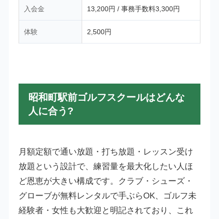
入会金
13,200円 / 事務手数料3,300円
体験
2,500円
昭和町駅前ゴルフスクールはどんな
人に合う?
月額定額で通い放題・打ち放題・レッスン受け
放題という設計で、練習量を最大化したい人ほ
ど恩恵が大きい構成です。クラブ・シューズ・
グローブが無料レンタルで手ぶらOK、ゴルフ未
経験者・女性も大歓迎と明記されており、これ