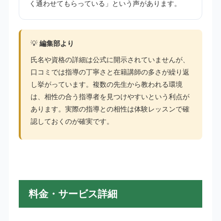
く通わせてもらっている」という声があります。
💡
編集部より
氏名や資格の詳細は公式に開示されていませんが、
口コミでは指導の丁寧さと在籍講師の多さが繰り返
し挙がっています。複数の先生から教われる環境
は、相性の合う指導者を見つけやすいという利点が
あります。実際の指導との相性は体験レッスンで確
認しておくのが確実です。
料金・サービス詳細