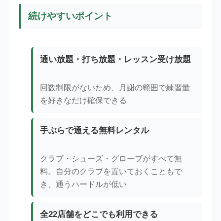
続けやすいポイント
通い放題・打ち放題・レッスン受け放題
回数制限がないため、月謝の範囲で練習量
を好きなだけ確保できる
手ぶらで通える無料レンタル
クラブ・シューズ・グローブがすべて無
料。自分のクラブを置いておくこともで
き、通うハードルが低い
全22店舗をどこでも利用できる