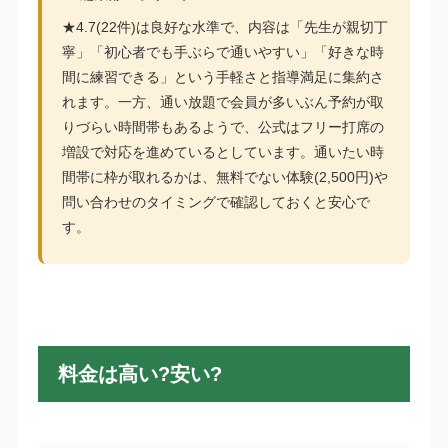
★4.7(22件)は良好な水準で、内容は「先生が親切丁
寧」「初心者でも手ぶらで通いやすい」「好きな時
間に練習できる」という手軽さと指導満足に集約さ
れます。一方、通い放題で会員が多いぶん予約が取
りづらい時間帯もあるようで、公式はフリー打席の
増設で対応を進めているとしています。通いたい時
間帯に枠が取れるかは、無料でない体験(2,500円)や
問い合わせのタイミングで確認しておくと安心で
す。
料金は高い?安い?