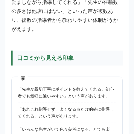
励ましながら指導してくれる」「先生の在籍数
の多さは他店にはない」といった声が複数あ
り、複数の指導者から教わりやすい体制がうか
がえます。
口コミから見える印象
「先生が親切丁寧にポイントを教えてくれる。初心
者でも気軽に通いやすい」という声があります。
「あれこれ指導せず、よくなる点だけ的確に指導し
てくれる」という声があります。
「いろんな先生がいて色々参考になる。とても楽し