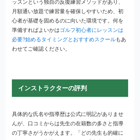
ッスンという独自の反復練習メソッドがあり、
月額通い放題で練習量を確保しやすいため、初
心者が基礎を固めるのに向いた環境です。何を
準備すればよいかは
ゴルフ初心者にレッスンは
必要?始めるタイミングとおすすめスクール
もあ
わせてご確認ください。
インストラクターの評判
具体的な氏名や指導歴は公式に明記がありませ
んが、口コミからは先生の在籍数の多さと指導
の丁寧さがうかがえます。「どの先生も的確に