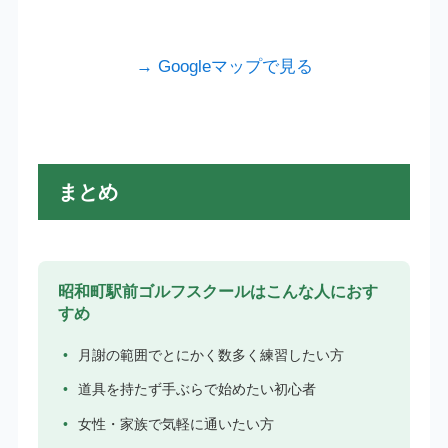
→ Googleマップで見る
まとめ
昭和町駅前ゴルフスクールはこんな人におす
すめ
月謝の範囲でとにかく数多く練習したい方
道具を持たず手ぶらで始めたい初心者
女性・家族で気軽に通いたい方