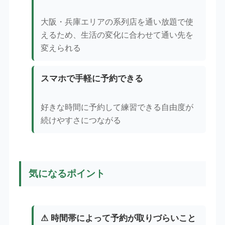
大阪・兵庫エリアの系列店を通い放題で使
えるため、生活の変化に合わせて通い先を
変えられる
スマホで手軽に予約できる
好きな時間に予約して練習できる自由度が
続けやすさにつながる
気になるポイント
⚠ 時間帯によって予約が取りづらいこと