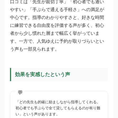
口コミは「先生が親切丁寧」「初心者でも通い
やすい」「手ぶらで通える手軽さ」への満足が
中心です。指導のわかりやすさと、好きな時間
に練習できる自由度を評価する声が多く、初心
者から少し慣れた層まで幅広く挙がっていま
す。一方で、人気ゆえに予約が取りづらいとい
う声も一部見られます。
効果を実感したという声
「どの先生も的確に励ましながら指導してくれる。
初心者でも手ぶらで全て貸してもらえるのが有り難
い」という声があります。