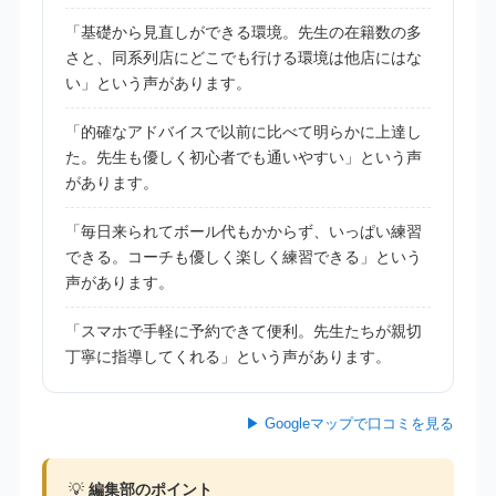
「基礎から見直しができる環境。先生の在籍数の多
さと、同系列店にどこでも行ける環境は他店にはな
い」という声があります。
「的確なアドバイスで以前に比べて明らかに上達し
た。先生も優しく初心者でも通いやすい」という声
があります。
「毎日来られてボール代もかからず、いっぱい練習
できる。コーチも優しく楽しく練習できる」という
声があります。
「スマホで手軽に予約できて便利。先生たちが親切
丁寧に指導してくれる」という声があります。
▶ Googleマップで口コミを見る
💡
編集部のポイント