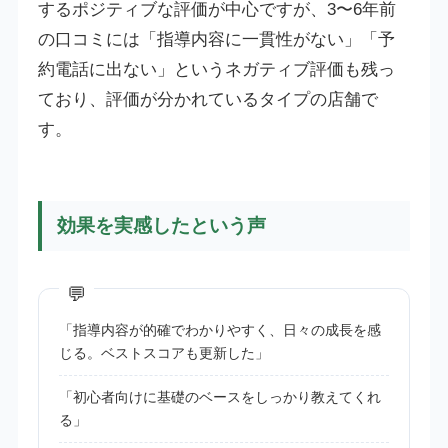
するポジティブな評価が中心ですが、3〜6年前
の口コミには「指導内容に一貫性がない」「予
約電話に出ない」というネガティブ評価も残っ
ており、評価が分かれているタイプの店舗で
す。
効果を実感したという声
「指導内容が的確でわかりやすく、日々の成長を感
じる。ベストスコアも更新した」
「初心者向けに基礎のベースをしっかり教えてくれ
る」