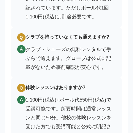
記されています。ただしボール代1回
1,100円(税込)は別途必要です。
クラブを持っていなくても通えますか?
Q
クラブ・シューズの無料レンタルで手
A
ぶらで通えます。グローブは公式に記
載がないため事前確認が安心です。
体験レッスンはありますか?
Q
1,100円(税込)+ボール代550円(税込)で
A
受講可能です。所要時間は通常レッス
ンと同じ50分。他校の体験レッスンを
受けた方でも受講可能と公式に明記さ