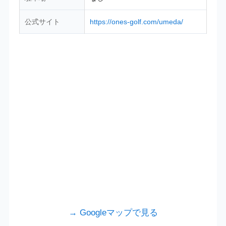
公式サイト
https://ones-golf.com/umeda/
→ Googleマップで見る