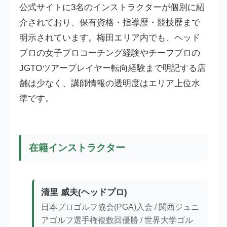
公式サイトに3名のインストラクターが個別に紹
介されており、保有資格・指導歴・競技歴まで
明示されています。梅田エリア内でも、ヘッド
プロの女子プロコーチング経験やチーフプロの
JGTOツアープレイヤー転向経験まで明記する店
舗は少なく、講師情報の透明度はエリア上位水
準です。
在籍インストラクター
清里 威夫(ヘッドプロ)
日本プロゴルフ協会(PGA)入会 / 関西ジュニ
アゴルフ選手権複数回優勝 / 世界大学ゴル