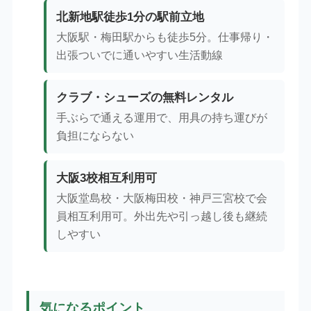
北新地駅徒歩1分の駅前立地
大阪駅・梅田駅からも徒歩5分。仕事帰り・
出張ついでに通いやすい生活動線
クラブ・シューズの無料レンタル
手ぶらで通える運用で、用具の持ち運びが
負担にならない
大阪3校相互利用可
大阪堂島校・大阪梅田校・神戸三宮校で会
員相互利用可。外出先や引っ越し後も継続
しやすい
気になるポイント