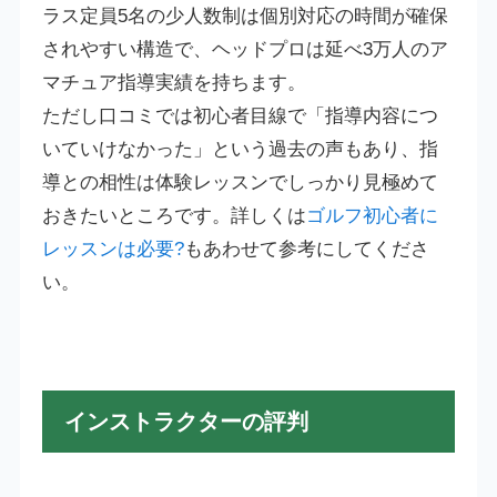
ラス定員5名の少人数制は個別対応の時間が確保
されやすい構造で、ヘッドプロは延べ3万人のア
マチュア指導実績を持ちます。
ただし口コミでは初心者目線で「指導内容につ
いていけなかった」という過去の声もあり、指
導との相性は体験レッスンでしっかり見極めて
おきたいところです。詳しくは
ゴルフ初心者に
レッスンは必要?
もあわせて参考にしてくださ
い。
インストラクターの評判