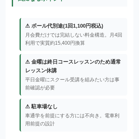
⚠ ボール代別途(1回1,100円税込)
月会費だけでは完結しない料金構造。月4回
利用で実質約15,400円換算
⚠ 金曜は終日コースレッスンのため通常
レッスン休講
平日金曜にスクール受講を組みたい方は事
前確認が必要
⚠ 駐車場なし
車通学を前提にする方には不向き。電車利
用前提の設計