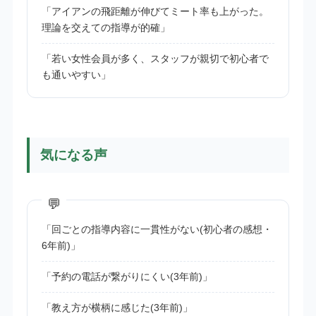
「アイアンの飛距離が伸びてミート率も上がった。
理論を交えての指導が的確」
「若い女性会員が多く、スタッフが親切で初心者で
も通いやすい」
気になる声
「回ごとの指導内容に一貫性がない(初心者の感想・
6年前)」
「予約の電話が繋がりにくい(3年前)」
「教え方が横柄に感じた(3年前)」