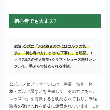
初心者でも大丈夫?
結論:
公式に「未経験者の方にはゴルフの第一
歩」「初心者の方には1から丁寧に」と明記
。1
クラス5名の少人数制+クラブ・シューズ無料レン
タルで、手ぶらで始められる体制。
公式コンセプトページには「年齢・性別・体
格・ゴルフ歴などを考慮して、その方にあった
レッスン」を提供すると明記されており、未経
験者の受け入れを前提に運営されています。1ク