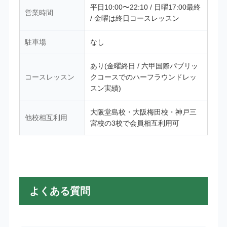
平日10:00〜22:10 / 日曜17:00最終
営業時間
/ 金曜は終日コースレッスン
駐車場
なし
あり(金曜終日 / 六甲国際パブリッ
コースレッスン
クコースでのハーフラウンドレッ
スン実績)
大阪堂島校・大阪梅田校・神戸三
他校相互利用
宮校の3校で会員相互利用可
よくある質問