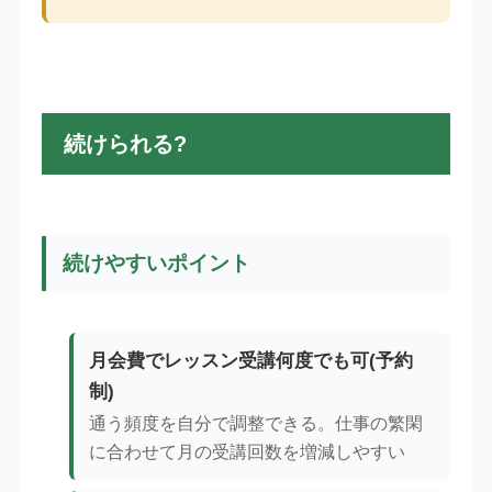
続けられる?
続けやすいポイント
月会費でレッスン受講何度でも可(予約
制)
通う頻度を自分で調整できる。仕事の繁閑
に合わせて月の受講回数を増減しやすい