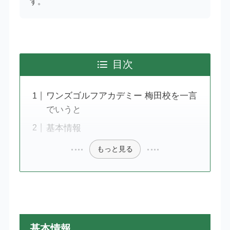
す。
目次
ワンズゴルフアカデミー 梅田校を一言
でいうと
基本情報
もっと見る
基本情報