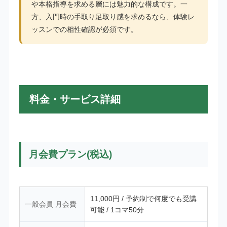
や本格指導を求める層には魅力的な構成です。一
方、入門時の手取り足取り感を求めるなら、体験レ
ッスンでの相性確認が必須です。
料金・サービス詳細
月会費プラン(税込)
11,000円 / 予約制で何度でも受講
一般会員 月会費
可能 / 1コマ50分