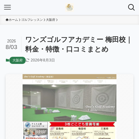
ホーム
ゴルフレッスン
大阪府
ワンズゴルフアカデミー 梅田校｜
2026
8/03
料金・特徴・口コミまとめ
2026年8月3日
大阪府