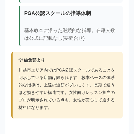
PGA公認スクールの指導体制
基本教本に沿った継続的な指導。在籍人数
は公式に記載なし(要問合せ)
💡
編集部より
川越市エリア内ではPGA公認スクールであることを
明示している店舗は限られます。教本ベースの体系
的な指導は、上達の道筋がブレにくく、長期で通う
ほど効きやすい構造です。女性向けレッスン担当の
プロが明示されている点も、女性が安心して通える
材料になります。