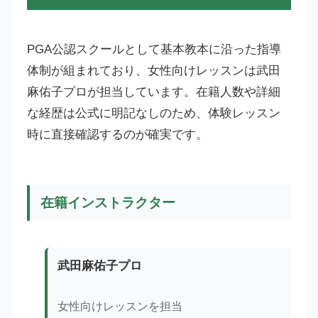
PGA公認スクールとして基本教本に沿った指導
体制が組まれており、女性向けレッスンは武田
麻佑子プロが担当しています。在籍人数や詳細
な経歴は公式に明記なしのため、体験レッスン
時に直接確認するのが確実です。
在籍インストラクター
武田麻佑子プロ
女性向けレッスンを担当