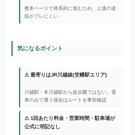
教本ベースで体系的に進むため、上達の道
筋がブレにくい
気になるポイント
⚠ 最寄りはJR川越線(笠幡駅エリア)
川越駅・本川越駅から徒歩圏ではない。電
車のみで通う場合はルートを事前確認
⚠ 1回あたり料金・営業時間・駐車場が
公式に明記なし