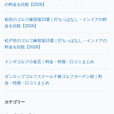
の料金を比較【2026】
柏市のゴルフ練習場10選｜打ちっぱなし・インドアの料
金を比較【2026】
松戸市のゴルフ練習場15選｜打ちっぱなし・インドアの
料金を比較【2026】
インザゴルフ小倉店｜料金・特徴・口コミまとめ
ダンロップゴルフスクール十條ゴルフガーデン校｜料
金・特徴・口コミまとめ
カテゴリー