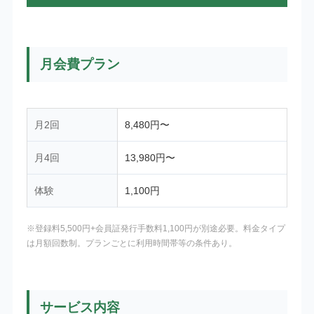
月会費プラン
月2回
8,480円〜
月4回
13,980円〜
体験
1,100円
※登録料5,500円+会員証発行手数料1,100円が別途必要。料金タイプ
は月額回数制。プランごとに利用時間帯等の条件あり。
サービス内容