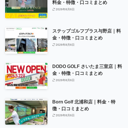
料金・特徴・口コミまとめ
2026年8月6日
ステップゴルフプラス与野店｜料
金・特徴・口コミまとめ
2026年8月6日
DODO GOLF さいたま三室店｜料
金・特徴・口コミまとめ
2026年8月6日
Born Golf 北浦和店｜料金・特
徴・口コミまとめ
2026年8月6日