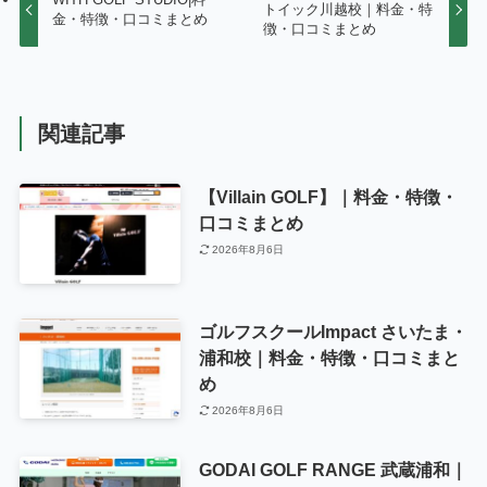
トイック川越校｜料金・特
金・特徴・口コミまとめ
徴・口コミまとめ
関連記事
【Villain GOLF】｜料金・特徴・
口コミまとめ
2026年8月6日
ゴルフスクールImpact さいたま・
浦和校｜料金・特徴・口コミまと
め
2026年8月6日
GODAI GOLF RANGE 武蔵浦和｜