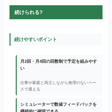
続けられる?
続けやすいポイント
月2回・月4回の回数制で予定を組みやす
い
仕事や家庭と両立しながら無理のないペー
スで通える
シミュレーターで数値フィードバックを
継続的に確認できる