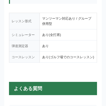
マンツーマン対応あり / グループ
レッスン形式
併用型
シミュレーター
あり(全打席)
弾道測定器
あり
コースレッスン
あり(ゴルフ場でのコースレッスン)
よくある質問