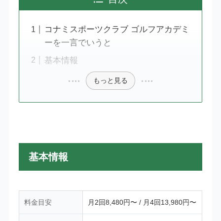
コナミスポーツクラブ ゴルフアカデミ
ーを一言でいうと
基本情報
もっと見る
基本情報
料金目安
月2回8,480円〜 / 月4回13,980円〜