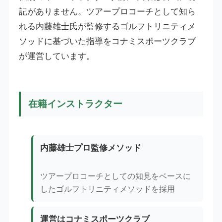
記がありません。ツアープロコーチとして知ら
れる内藤雄士氏が監修するゴルフトリニティメ
ソッドに基づいた指導をコナミスポーツクラブ
が運営しています。
在籍インストラクター
内藤雄士プロ監修メソッド
ツアープロコーチとしての知見をベースに
したゴルフトリニティメソッドを採用
運営はコナミスポーツクラブ