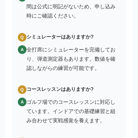
間は公式に明記がないため、申し込み
時にご確認ください。
シミュレーターはありますか?
Q
全打席にシミュレーターを完備してお
A
り、弾道測定器もあります。数値を確
認しながらの練習が可能です。
コースレッスンはありますか?
Q
ゴルフ場でのコースレッスンに対応し
A
ています。インドアでの基礎練習と組
み合わせて実戦感覚を養えます。