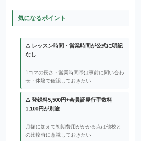
気になるポイント
⚠ レッスン時間・営業時間が公式に明記
なし
1コマの長さ・営業時間帯は事前に問い合わ
せ・体験で確認しておきたい
⚠ 登録料5,500円+会員証発行手数料
1,100円が別途
月額に加えて初期費用がかかる点は他校と
の比較時に意識しておきたい