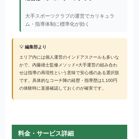
大手スポーツクラブの運営でカリキュラ
ム・指導体制に標準化が効く
💡
編集部より
エリア内には個人運営のインドアスクールも多いな
かで、内藤雄士監修メソッド+大手運営の組み合わ
せは指導の再現性という意味で安心感のある選択肢
です。具体的なコーチ陣の経歴・指導歴は1,100円
の体験時に直接確認しておくのが確実です。
料金・サービス詳細