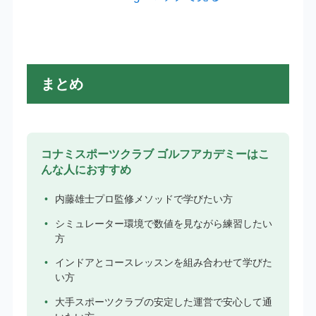
まとめ
コナミスポーツクラブ ゴルフアカデミーはこ
んな人におすすめ
内藤雄士プロ監修メソッドで学びたい方
シミュレーター環境で数値を見ながら練習したい
方
インドアとコースレッスンを組み合わせて学びた
い方
大手スポーツクラブの安定した運営で安心して通