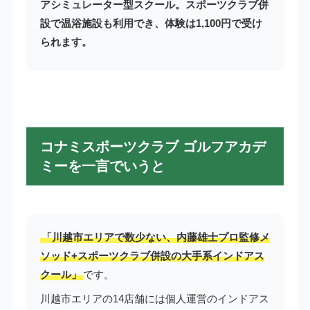
アシミュレーター型スクール。スポーツクラブ併
設で温浴施設も利用でき、体験は1,100円で受け
られます。
コナミスポーツクラブ ゴルフアカデ
ミーを一言でいうと
「川越市エリアで数少ない、内藤雄士プロ監修メ
ソッド+スポーツクラブ併設の大手系インドアス
クール」
です。
川越市エリアの14店舗には個人運営のインドアス