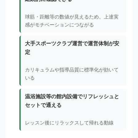
球筋・距離等の数値が見えるため、上達実
感がモチベーションにつながる
大手スポーツクラブ運営で運営体制が安
定
カリキュラムや指導品質に標準化が効いて
いる
温浴施設等の館内設備でリフレッシュと
セットで通える
レッスン後にリラックスして帰れる動線