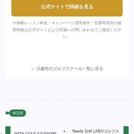
公式サイトで詳細を見る
※体験レッスン料金・キャンペーン適用条件・営業時間等の最
新情報は公式サイトおよび店舗への問い合わせでご確認くださ
い。
← 川越市のゴルフスクール一覧に戻る
埼玉県
Needs Golf LABOゴルフス
WITH GOLF STUDIO|料