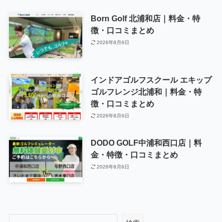
Born Golf 北浦和店｜料金・特
徴・口コミまとめ
2026年8月6日
インドアゴルフスクール エキップ
ゴルフレンジ北浦和｜料金・特
徴・口コミまとめ
2026年8月6日
DODO GOLF中浦和西口店｜料
金・特徴・口コミまとめ
2026年8月6日