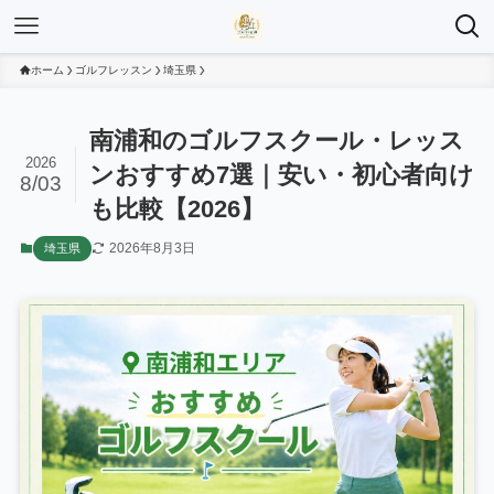
ホーム
ゴルフレッスン
埼玉県
南浦和のゴルフスクール・レッス
2026
ンおすすめ7選｜安い・初心者向け
8/03
も比較【2026】
2026年8月3日
埼玉県