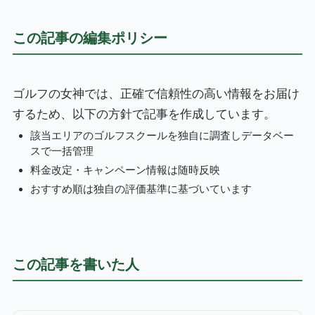
この記事の編集ポリシー
ゴルフの女神では、正確で信頼性の高い情報をお届け
するため、以下の方針で記事を作成しています。
該当エリアのゴルフスクールを独自に調査しデータベー
スで一括管理
料金改定・キャンペーン情報は随時反映
おすすめ順は独自の評価基準に基づいています
この記事を書いた人