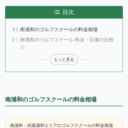
目次
南浦和のゴルフスクールの料金相場
南浦和のゴルフスクール 料金・設備の比較
表
もっと見る
南浦和のゴルフスクールの料金相場
南浦和・武蔵浦和エリアのゴルフスクールの料金相場