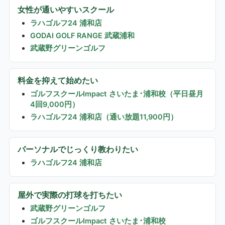
女性が通いやすいスクール
ラハゴルフ24 浦和店
GODAI GOLF RANGE 武蔵浦和
武蔵野グリーンゴルフ
料金を抑えて始めたい
ゴルフスクールImpact さいたま･浦和校（平日昼月
4回9,000円）
ラハゴルフ24 浦和店（通い放題11,900円）
パーソナルでじっくり教わりたい
ラハゴルフ24 浦和店
屋外で実際の打球を打ちたい
武蔵野グリーンゴルフ
ゴルフスクールImpact さいたま･浦和校