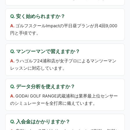
安く始められますか？
ゴルフスクールImpactの平日昼プランが月4回9,000
円と手頃です。
マンツーマンで習えますか？
ラハゴルフ24浦和店が女子プロによるマンツーマン
レッスンに対応しています。
データ分析を使えますか？
GODAI GOLF RANGE武蔵浦和は業界最上位センサー
のシミュレーターを全打席に備えています。
入会金はかかりますか？