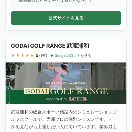
「毎週練習したら上手くなるんかな〜。」
公式サイトを見る
GODAI GOLF RANGE 武蔵浦和
★★★★★
5
Googleの口コミを見る
(1件)
武蔵浦和の総合スポーツ施設内のシミュレーションゴ
ルフスクールで、専属プロの個別レッスンです。デー
タを見ながら上達したい人に向いています。業界最上