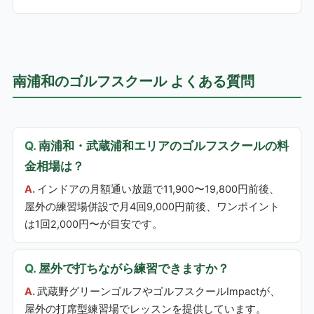
南浦和のゴルフスクール よくある質問
南浦和・武蔵浦和エリアのゴルフスクールの料
金相場は？
インドアの月額通い放題で11,900〜19,800円前後、
屋外の練習場併設で月4回9,000円前後、ワンポイント
は1回2,000円〜が目安です。
屋外で打ちながら練習できますか？
武蔵野グリーンゴルフやゴルフスクールImpactが、
屋外の打席型練習場でレッスンを提供しています。