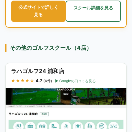
公式サイトで詳しく
スクール詳細を見る
見る
その他のゴルフスクール（4店）
ラハゴルフ24 浦和店
★★★★☆
4.7
Googleの口コミを見る
(6件)