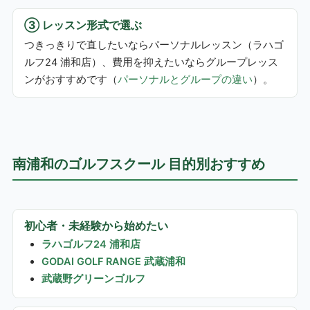
③ レッスン形式で選ぶ
つきっきりで直したいならパーソナルレッスン（ラハゴ
ルフ24 浦和店）、費用を抑えたいならグループレッス
ンがおすすめです（
パーソナルとグループの違い
）。
南浦和のゴルフスクール 目的別おすすめ
初心者・未経験から始めたい
ラハゴルフ24 浦和店
GODAI GOLF RANGE 武蔵浦和
武蔵野グリーンゴルフ