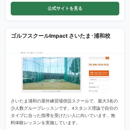
公式サイトを見る
ゴルフスクールImpact さいたま･浦和校
さいたま浦和の屋外練習場併設スクールで、最大3名の
少人数グループレッスンです。4スタンス理論で自分の
タイプに合った指導を受けたい人に向いています。無
料体験レッスンを実施しています。