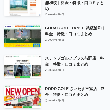
浦和校｜料金・特徴・口コミまと
め
2026年8月6日
GODAI GOLF RANGE 武蔵浦和｜
料金・特徴・口コミまとめ
2026年8月6日
ステップゴルフプラス与野店｜料
金・特徴・口コミまとめ
2026年8月6日
DODO GOLF さいたま三室店｜料
金・特徴・口コミまとめ
2026年8月6日