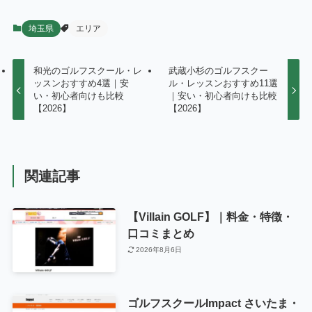
埼玉県
エリア
和光のゴルフスクール・レ
武蔵小杉のゴルフスクー
ッスンおすすめ4選｜安
ル・レッスンおすすめ11選
い・初心者向けも比較
｜安い・初心者向けも比較
【2026】
【2026】
関連記事
【Villain GOLF】｜料金・特徴・
口コミまとめ
2026年8月6日
ゴルフスクールImpact さいたま・