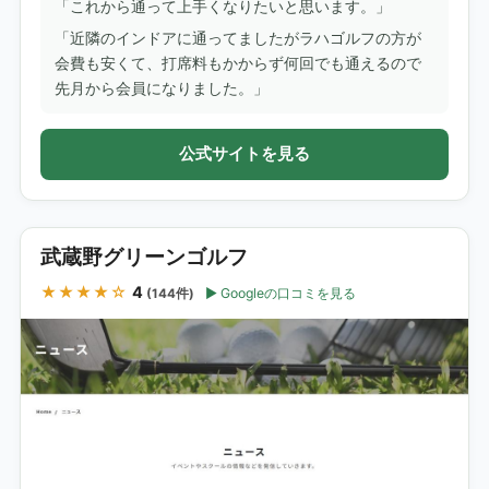
「これから通って上手くなりたいと思います。」
「近隣のインドアに通ってましたがラハゴルフの方が
会費も安くて、打席料もかからず何回でも通えるので
先月から会員になりました。」
公式サイトを見る
武蔵野グリーンゴルフ
★★★★☆
4
Googleの口コミを見る
(144件)