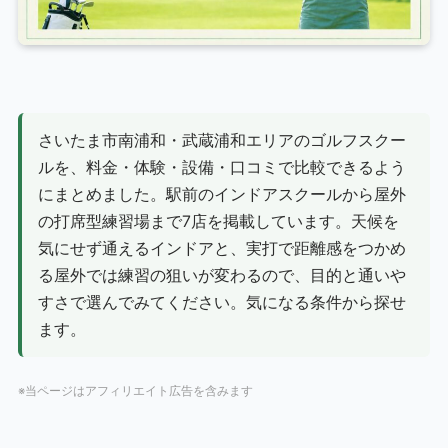
さいたま市南浦和・武蔵浦和エリアのゴルフスクー
ルを、料金・体験・設備・口コミで比較できるよう
にまとめました。駅前のインドアスクールから屋外
の打席型練習場まで7店を掲載しています。天候を
気にせず通えるインドアと、実打で距離感をつかめ
る屋外では練習の狙いが変わるので、目的と通いや
すさで選んでみてください。気になる条件から探せ
ます。
※当ページはアフィリエイト広告を含みます