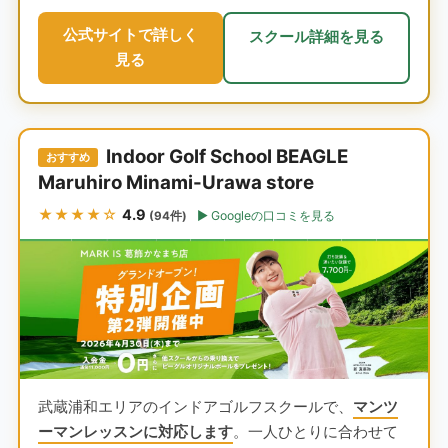
公式サイトで詳しく
スクール詳細を見る
見る
Indoor Golf School BEAGLE
おすすめ
Maruhiro Minami-Urawa store
★★★★☆
4.9
Googleの口コミを見る
(94件)
武蔵浦和エリアのインドアゴルフスクールで、
マンツ
ーマンレッスンに対応します
。一人ひとりに合わせて