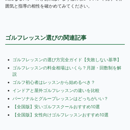
囲気と指導の相性を確かめてみてください。
ゴルフレッスン選びの関連記事
ゴルフレッスンの選び方完全ガイド【失敗しない基準】
ゴルフレッスンの料金相場はいくら？月謝・回数制を解
説
ゴルフ初心者はレッスンから始めるべき？
インドアと屋外ゴルフレッスンの違いを比較
パーソナルとグループレッスンはどっちがいい？
【全国版】安いゴルフスクールおすすめ10選
【全国版】女性向けゴルフレッスンおすすめ10選