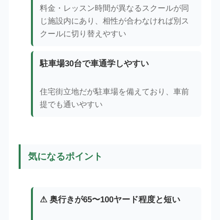
料金・レッスン時間が異なるスクールが同
じ施設内にあり、相性が合わなければ別ス
クールに切り替えやすい
駐車場30台で車通学しやすい
住宅街立地だが駐車場を備えており、車前
提でも通いやすい
気になるポイント
⚠ 奥行きが65〜100ヤード程度と短い