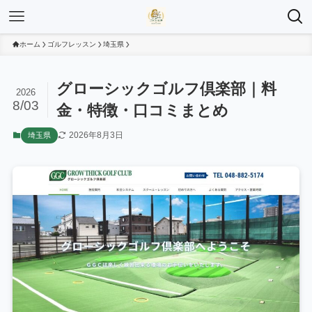
ホーム
ゴルフレッスン
埼玉県
グローシックゴルフ倶楽部｜料
2026
8/03
金・特徴・口コミまとめ
2026年8月3日
埼玉県