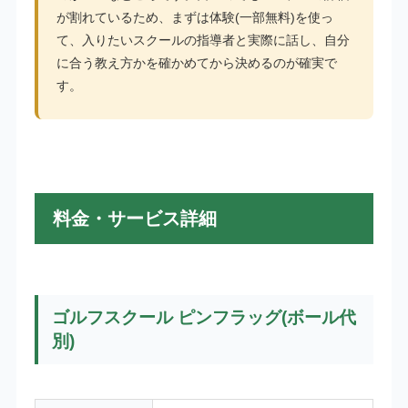
が割れているため、まずは体験(一部無料)を使っ
て、入りたいスクールの指導者と実際に話し、自分
に合う教え方かを確かめてから決めるのが確実で
す。
料金・サービス詳細
ゴルフスクール ピンフラッグ(ボール代
別)