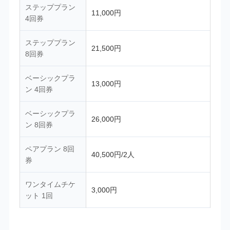
ステッププラン
11,000円
4回券
ステッププラン
21,500円
8回券
ベーシックプラ
13,000円
ン 4回券
ベーシックプラ
26,000円
ン 8回券
ペアプラン 8回
40,500円/2人
券
ワンタイムチケ
3,000円
ット 1回