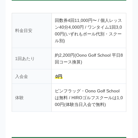
回数券4回11,000円〜 / 個人レッス
ン40分4,000円 / ワンタイム1回3,0
料金目安
00円(いずれもボール代別・スクー
ル別)
約2,200円(Oono Golf School 平日8
1回あたり
回コース換算)
入会金
0円
ピンフラッグ・Oono Golf School
体験
は無料 / HIROゴルフスクールは1,0
00円(体験当日入会で無料)