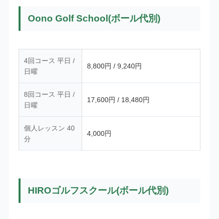
Oono Golf School(ボール代別)
4回コース 平日 /
8,800円 / 9,240円
日曜
8回コース 平日 /
17,600円 / 18,480円
日曜
個人レッスン 40
4,000円
分
HIROゴルフスクール(ボール代別)