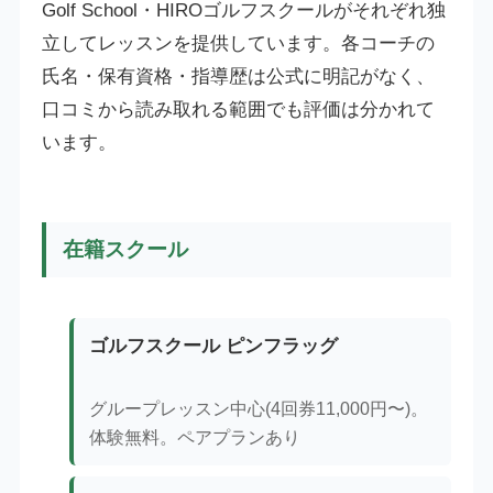
Golf School・HIROゴルフスクールがそれぞれ独
立してレッスンを提供しています。各コーチの
氏名・保有資格・指導歴は公式に明記がなく、
口コミから読み取れる範囲でも評価は分かれて
います。
在籍スクール
ゴルフスクール ピンフラッグ
グループレッスン中心(4回券11,000円〜)。
体験無料。ペアプランあり