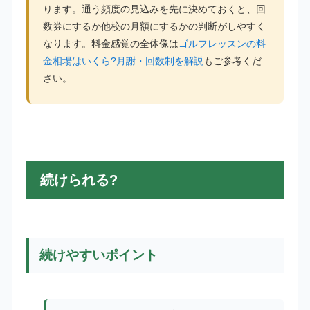
ります。通う頻度の見込みを先に決めておくと、回
数券にするか他校の月額にするかの判断がしやすく
なります。料金感覚の全体像は
ゴルフレッスンの料
金相場はいくら?月謝・回数制を解説
もご参考くだ
さい。
続けられる?
続けやすいポイント