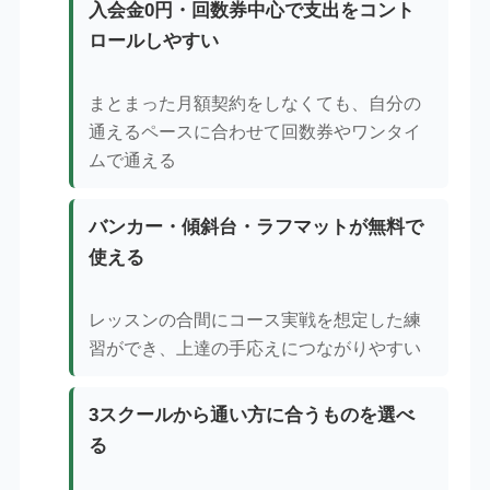
入会金0円・回数券中心で支出をコント
ロールしやすい
まとまった月額契約をしなくても、自分の
通えるペースに合わせて回数券やワンタイ
ムで通える
バンカー・傾斜台・ラフマットが無料で
使える
レッスンの合間にコース実戦を想定した練
習ができ、上達の手応えにつながりやすい
3スクールから通い方に合うものを選べ
る