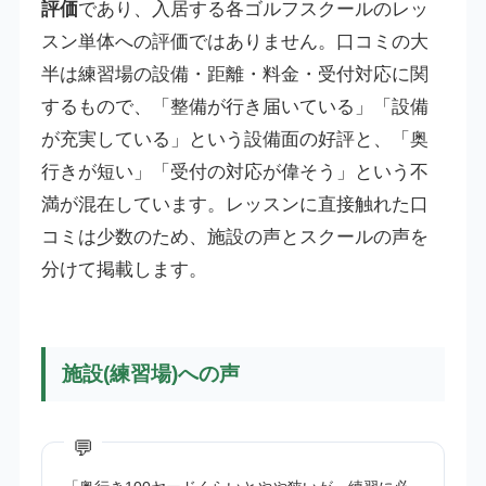
評価
であり、入居する各ゴルフスクールのレッ
スン単体への評価ではありません。口コミの大
半は練習場の設備・距離・料金・受付対応に関
するもので、「整備が行き届いている」「設備
が充実している」という設備面の好評と、「奥
行きが短い」「受付の対応が偉そう」という不
満が混在しています。レッスンに直接触れた口
コミは少数のため、施設の声とスクールの声を
分けて掲載します。
施設(練習場)への声