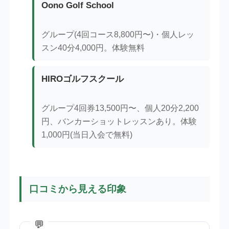
Oono Golf School
グループ(4回コース8,800円〜)・個人レッ
スン40分4,000円。体験無料
HIROゴルフスクール
グループ4回券13,500円〜、個人20分2,200
円、バンカーショットレッスンあり。体験
1,000円(当日入会で無料)
口コミから見える印象