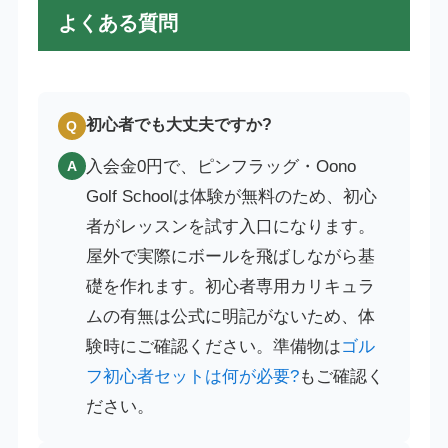
よくある質問
初心者でも大丈夫ですか?
Q
入会金0円で、ピンフラッグ・Oono
A
Golf Schoolは体験が無料のため、初心
者がレッスンを試す入口になります。
屋外で実際にボールを飛ばしながら基
礎を作れます。初心者専用カリキュラ
ムの有無は公式に明記がないため、体
験時にご確認ください。準備物は
ゴル
フ初心者セットは何が必要?
もご確認く
ださい。