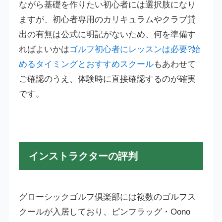
ながら基礎を作りたい初心者には選択肢になり
ますが、初心者専用のカリキュラムやクラブ貸
出の有無は公式に明記がないため、何を準備す
ればよいかは
ゴルフ初心者にレッスンは必要?始
めるタイミングとおすすめスクール
もあわせて
ご確認のうえ、体験時に直接確認するのが確実
です。
インストラクターの評判
グローシックゴルフ倶楽部には複数のゴルフス
クールが入居しており、ピンフラッグ・Oono