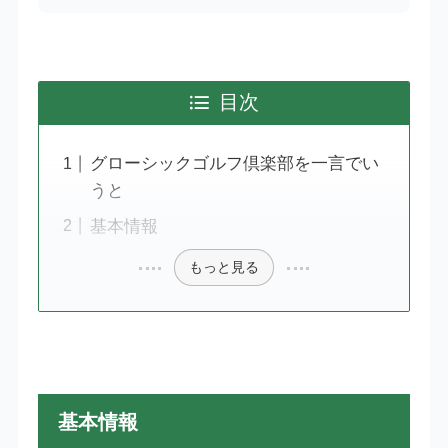
目次
グローシックゴルフ倶楽部を一言でい
うと
基本情報
もっと見る
基本情報