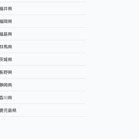
福井県
福岡県
福島県
群馬県
茨城県
長野県
静岡県
香川県
鹿児島県