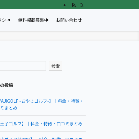
リシー
無料掲載募集中
お問い合わせ
検索
の投稿
YAJIGOLF -おやじゴルフ-】｜料金・特徴・
ミまとめ
王子ゴルフ】｜料金・特徴・口コミまとめ