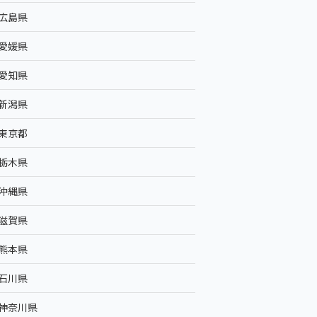
広島県
愛媛県
愛知県
新潟県
東京都
栃木県
沖縄県
滋賀県
熊本県
石川県
神奈川県