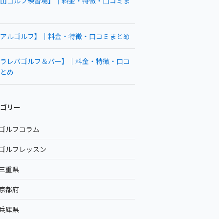
山ゴルフ練習場】｜料金・特徴・口コミま
アルゴルフ】｜料金・特徴・口コミまとめ
ラレバゴルフ＆バー】｜料金・特徴・口コ
とめ
ゴリー
ゴルフコラム
ゴルフレッスン
三重県
京都府
兵庫県