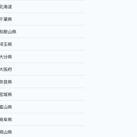
北海道
千葉県
和歌山県
埼玉県
大分県
大阪府
奈良県
宮城県
富山県
岐阜県
岡山県