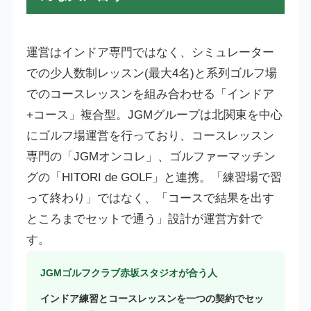
運営はインドア専門ではなく、シミュレーター
での少人数制レッスン(最大4名)と系列ゴルフ場
でのコースレッスンを組み合わせる「インドア
+コース」複合型。JGMグループは北関東を中心
にゴルフ場運営を行っており、コースレッスン
専門の「JGMオンコレ」、ゴルファーマッチン
グの「HITORI de GOLF」と連携。「練習場で習
って終わり」ではなく、「コースで結果を出す
ところまでセットで通う」設計が運営方針で
す。
JGMゴルフクラブ赤坂スタジオが合う人
インドア練習とコースレッスンを一つの契約でセッ