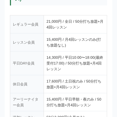
21,000円 / 全日 / 50分打ち放題+月
レギュラー会員
4回レッスン
15,400円 / 月4回レッスンのみ(打
レッスン会員
ち放題なし)
14,300円 / 平日10:00〜18:00(最終
平日DAY会員
受付17:00) / 50分打ち放題+月4回
レッスン
17,600円 / 土日祝のみ / 50分打ち
休日会員
放題+月4回レッスン
アーリーナイタ
15,400円 / 平日早朝・夜のみ / 50
ー会員
分打ち放題+月4回レッスン