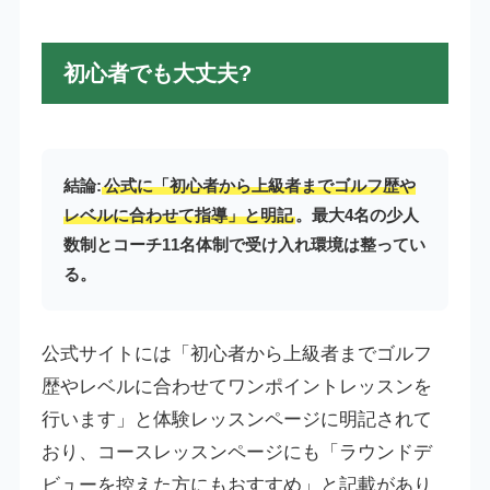
初心者でも大丈夫?
結論:
公式に「初心者から上級者までゴルフ歴や
レベルに合わせて指導」と明記
。最大4名の少人
数制とコーチ11名体制で受け入れ環境は整ってい
る。
公式サイトには「初心者から上級者までゴルフ
歴やレベルに合わせてワンポイントレッスンを
行います」と体験レッスンページに明記されて
おり、コースレッスンページにも「ラウンドデ
ビューを控えた方にもおすすめ」と記載があり