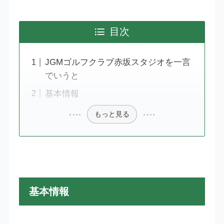
目次
JGMゴルフクラブ赤坂スタジオを一言
でいうと
基本情報
もっと見る
基本情報