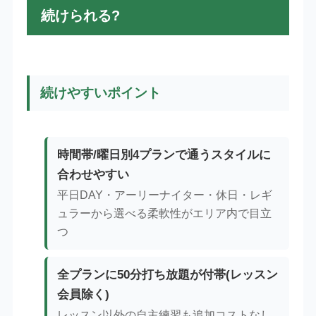
続けられる?
続けやすいポイント
時間帯/曜日別4プランで通うスタイルに
合わせやすい
平日DAY・アーリーナイター・休日・レギ
ュラーから選べる柔軟性がエリア内で目立
つ
全プランに50分打ち放題が付帯(レッスン
会員除く)
レッスン以外の自主練習も追加コストなし