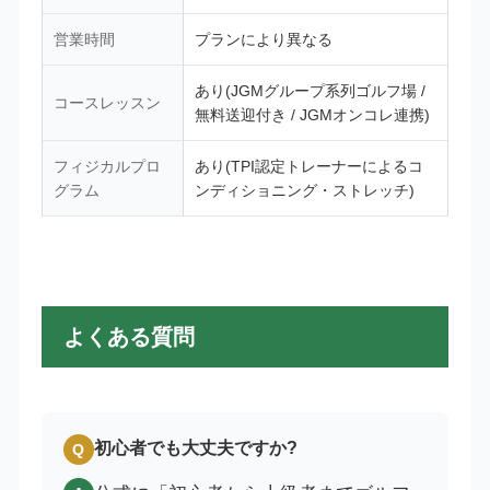
営業時間
プランにより異なる
あり(JGMグループ系列ゴルフ場 /
コースレッスン
無料送迎付き / JGMオンコレ連携)
フィジカルプロ
あり(TPI認定トレーナーによるコ
グラム
ンディショニング・ストレッチ)
よくある質問
初心者でも大丈夫ですか?
Q