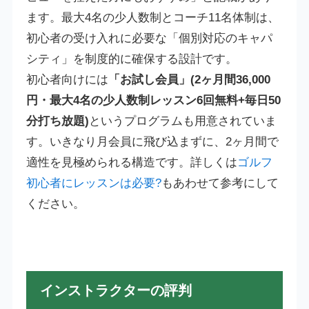
ます。最大4名の少人数制とコーチ11名体制は、
初心者の受け入れに必要な「個別対応のキャパ
シティ」を制度的に確保する設計です。
初心者向けには
「お試し会員」(2ヶ月間36,000
円・最大4名の少人数制レッスン6回無料+毎日50
分打ち放題)
というプログラムも用意されていま
す。いきなり月会員に飛び込まずに、2ヶ月間で
適性を見極められる構造です。詳しくは
ゴルフ
初心者にレッスンは必要?
もあわせて参考にして
ください。
インストラクターの評判