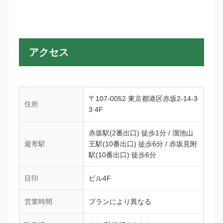
アクセス
〒107-0052 東京都港区赤坂2-14-3
住所
3 4F
赤坂駅(2番出口) 徒歩1分 / 溜池山
最寄駅
王駅(10番出口) 徒歩6分 / 赤坂見附
駅(10番出口) 徒歩6分
目印
ビル4F
営業時間
プランにより異なる