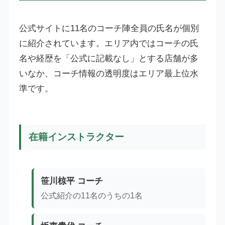
公式サイトに11名のコーチ陣全員の氏名が個別
に紹介されています。エリア内ではコーチの氏
名や経歴を「公式に記載なし」とする店舗が多
いなか、コーチ情報の透明度はエリア最上位水
準です。
在籍インストラクター
笹川椋平 コーチ
公式紹介の11名のうちの1名