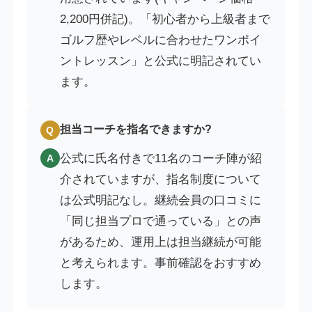
2,200円併記)。「初心者から上級者まで
ゴルフ歴やレベルに合わせたワンポイ
ントレッスン」と公式に明記されてい
ます。
担当コーチを指名できますか?
Q
公式に氏名付きで11名のコーチ陣が紹
A
介されていますが、指名制度について
は公式明記なし。継続会員の口コミに
「同じ担当プロで通っている」との声
があるため、運用上は担当継続が可能
と考えられます。事前確認をおすすめ
します。