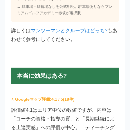
→ 駐車場・駐輪場なしを公式明記。駐車場ありならプレ
ミアムゴルフアカデミー赤坂が選択肢
詳しくは
マンツーマンとグループはどっち?
もあ
わせて参考にしてください。
本当に効果はある?
⭐ Googleマップ評価:
4.1
/ 5(18件)
評価値4.1はエリア中位の数値ですが、内容は
「コーチの資格・指導の質」と「長期継続によ
る上達実感」への評価が中心。「ティーチング