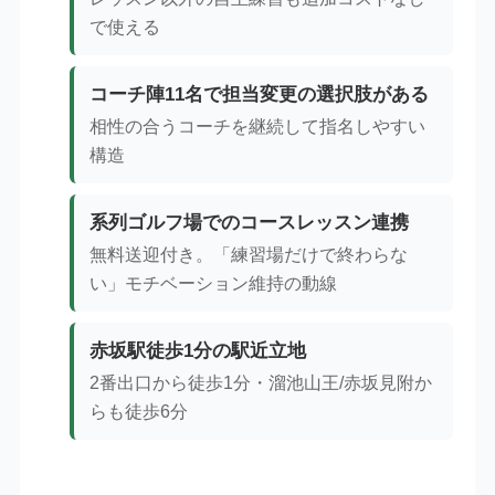
で使える
コーチ陣11名で担当変更の選択肢がある
相性の合うコーチを継続して指名しやすい
構造
系列ゴルフ場でのコースレッスン連携
無料送迎付き。「練習場だけで終わらな
い」モチベーション維持の動線
赤坂駅徒歩1分の駅近立地
2番出口から徒歩1分・溜池山王/赤坂見附か
らも徒歩6分