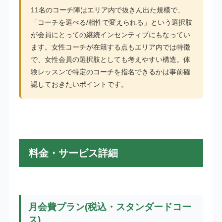
11名のコーチ陣はエリア内で抜きん出た規模で、
「コーチを選べる/相性で変えられる」という選択肢
が会員にとっての継続インセンティブにもなってい
ます。女性コーチが在籍する点もエリア内では特徴
で、女性会員の選択肢としても考えやすい構造。体
験レッスンで特定のコーチを指名できるかは事前確
認しておきたいポイントです。
料金・サービス詳細
月会費プラン(税込・スタンダードコー
ス)