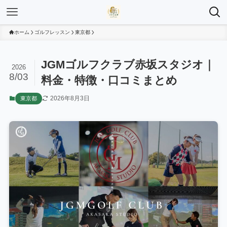
ホーム
ゴルフレッスン
東京都
JGMゴルフクラブ赤坂スタジオ｜
2026
8/03
料金・特徴・口コミまとめ
2026年8月3日
東京都