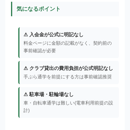
気になるポイント
⚠ 入会金が公式に明記なし
料金ページに金額の記載がなく、契約前の
事前確認が必要
⚠ クラブ貸出の費用負担が公式明記なし
手ぶら通学を前提にする方は事前確認推奨
⚠ 駐車場・駐輪場なし
車・自転車通学は難しい(電車利用前提の設
計)