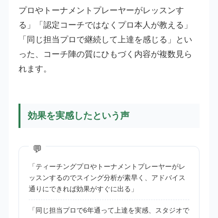
プロやトーナメントプレーヤーがレッスンす
る」「認定コーチではなくプロ本人が教える」
「同じ担当プロで継続して上達を感じる」とい
った、コーチ陣の質にひもづく内容が複数見ら
れます。
効果を実感したという声
「ティーチングプロやトーナメントプレーヤーがレ
ッスンするのでスイング分析が素早く、アドバイス
通りにできれば効果がすぐに出る」
「同じ担当プロで6年通って上達を実感、スタジオで