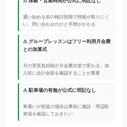
⚠ 体験・営業時間が公式に明記なし
通い始める前の検討段階で情報が取りにく
い。問い合わせのひと手間がかかる
⚠ グループレッスンはフリー利用月会費
との加算式
月の実質負担額が月会費次第で変わる。加
入前に合計金額を確認することが重要
⚠ 駐車場の有無が公式に明記なし
車通いが前提の場合は事前に施設・周辺駐
車場を確認しておきたい