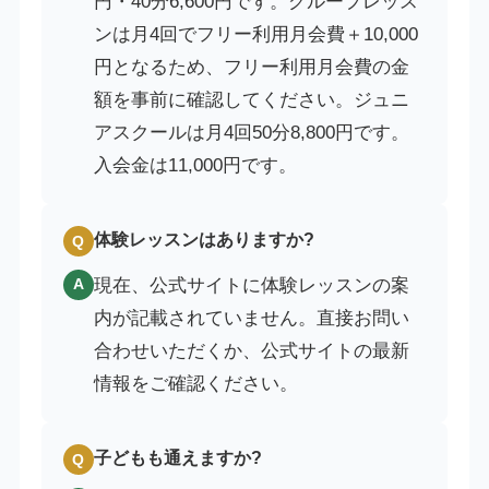
円・40分6,600円です。グループレッス
ンは月4回でフリー利用月会費＋10,000
円となるため、フリー利用月会費の金
額を事前に確認してください。ジュニ
アスクールは月4回50分8,800円です。
入会金は11,000円です。
体験レッスンはありますか?
Q
現在、公式サイトに体験レッスンの案
A
内が記載されていません。直接お問い
合わせいただくか、公式サイトの最新
情報をご確認ください。
子どもも通えますか?
Q