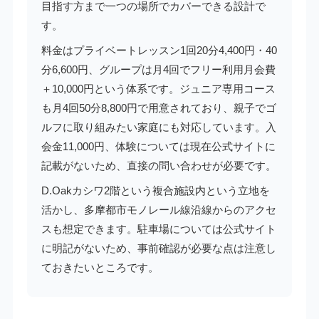
目指す方まで一つの場所でカバーできる設計で
す。
料金はプライベートレッスン1回20分4,400円・40
分6,600円、グループは月4回でフリー利用月会費
＋10,000円という体系です。ジュニア専用コース
も月4回50分8,800円で用意されており、親子でゴ
ルフに取り組みたい家庭にも対応しています。入
会金11,000円、体験については現在公式サイトに
記載がないため、直接の問い合わせが必要です。
D.Oakカシワ2階という複合施設内という立地を
活かし、多摩都市モノレール線沿線からのアクセ
スも想定できます。駐車場については公式サイト
に明記がないため、事前確認が必要な点は注意し
ておきたいところです。