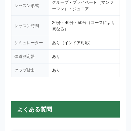
グループ・プライベート（マンツ
レッスン形式
ーマン）・ジュニア
20分・40分・50分（コースにより
レッスン時間
異なる）
シミュレーター
あり（インドア対応）
弾道測定器
あり
クラブ貸出
あり
よくある質問