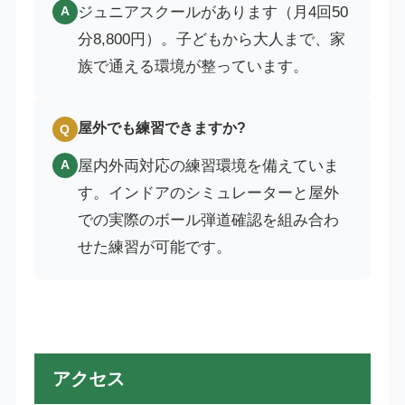
ジュニアスクールがあります（月4回50
A
分8,800円）。子どもから大人まで、家
族で通える環境が整っています。
屋外でも練習できますか?
Q
屋内外両対応の練習環境を備えていま
A
す。インドアのシミュレーターと屋外
での実際のボール弾道確認を組み合わ
せた練習が可能です。
アクセス