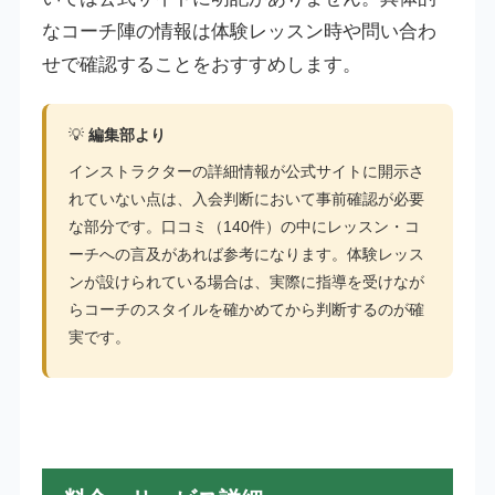
なコーチ陣の情報は体験レッスン時や問い合わ
せで確認することをおすすめします。
💡
編集部より
インストラクターの詳細情報が公式サイトに開示さ
れていない点は、入会判断において事前確認が必要
な部分です。口コミ（140件）の中にレッスン・コ
ーチへの言及があれば参考になります。体験レッス
ンが設けられている場合は、実際に指導を受けなが
らコーチのスタイルを確かめてから判断するのが確
実です。