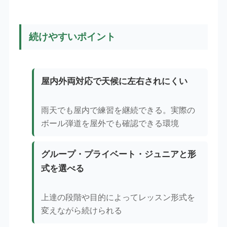
続けやすいポイント
屋内外両対応で天候に左右されにくい
雨天でも屋内で練習を継続できる。実際の
ボール弾道を屋外でも確認できる環境
グループ・プライベート・ジュニアと形
式を選べる
上達の段階や目的によってレッスン形式を
変えながら続けられる