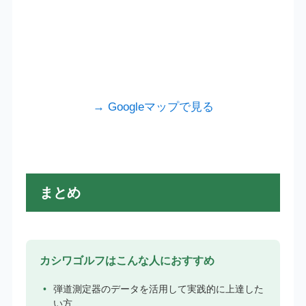
→ Googleマップで見る
まとめ
カシワゴルフはこんな人におすすめ
弾道測定器のデータを活用して実践的に上達した
い方