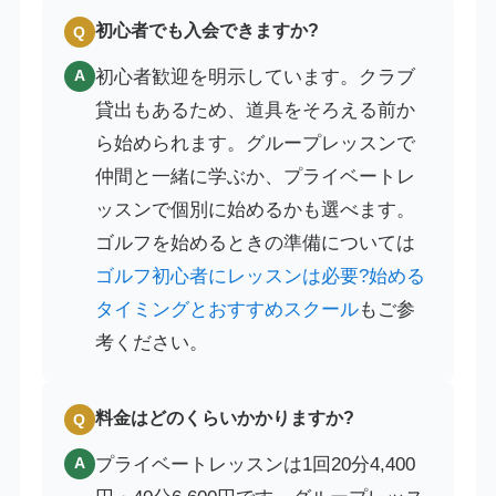
初心者でも入会できますか?
Q
初心者歓迎を明示しています。クラブ
A
貸出もあるため、道具をそろえる前か
ら始められます。グループレッスンで
仲間と一緒に学ぶか、プライベートレ
ッスンで個別に始めるかも選べます。
ゴルフを始めるときの準備については
ゴルフ初心者にレッスンは必要?始める
タイミングとおすすめスクール
もご参
考ください。
料金はどのくらいかかりますか?
Q
プライベートレッスンは1回20分4,400
A