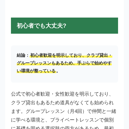
初心者でも大丈夫?
結論：
初心者歓迎を明示しており、クラブ貸出・
グループレッスンもあるため、手ぶらで始めやす
い環境が整っている
。
公式で初心者歓迎・女性歓迎を明示しており、
クラブ貸出もあるため道具がなくても始められ
ます。グループレッスン（月4回）で仲間と一緒
に学べる環境と、プライベートレッスンで個別
に基礎を固める選択肢の両方があるため、最初