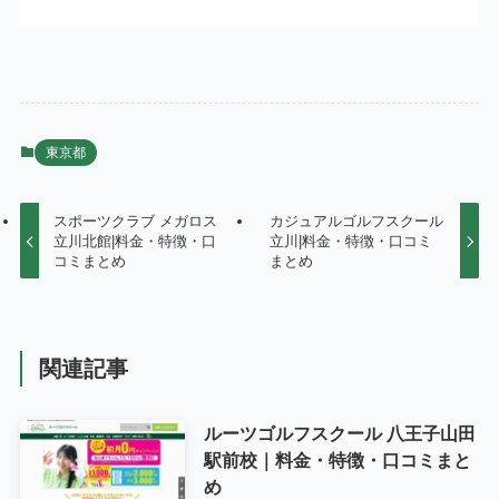
東京都
スポーツクラブ メガロス
カジュアルゴルフスクール
立川北館|料金・特徴・口
立川|料金・特徴・口コミ
コミまとめ
まとめ
関連記事
ルーツゴルフスクール 八王子山田
駅前校｜料金・特徴・口コミまと
め