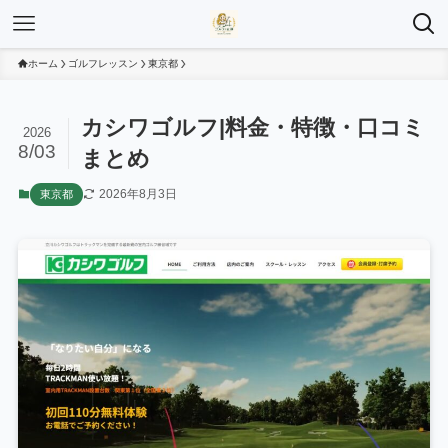
ホーム
ゴルフレッスン
東京都
カシワゴルフ|料金・特徴・口コミ
2026
8/03
まとめ
2026年8月3日
東京都