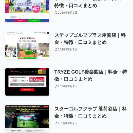
特徴・口コミまとめ
2026年8月7日
ステップゴルフプラス用賀店｜料
金・特徴・口コミまとめ
2026年8月7日
TRYZE GOLF後楽園店｜料金・特
徴・口コミまとめ
2026年8月7日
スターゴルフクラブ 茗荷谷店｜料
金・特徴・口コミまとめ
2026年8月7日