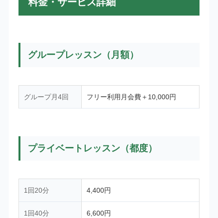
料金・サービス詳細
グループレッスン（月額）
グループ月4回
フリー利用月会費＋10,000円
プライベートレッスン（都度）
1回20分
4,400円
1回40分
6,600円