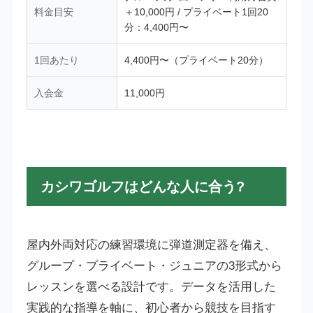
料金目安
＋10,000円 / プライベート1回20
分：4,400円〜
1回あたり
4,400円〜（プライベート20分）
入会金
11,000円
カシワゴルフはどんな人に合う?
屋内外両対応の練習環境に弾道測定器を備え、
グループ・プライベート・ジュニアの3形式から
レッスンを選べる設計です。データを活用した
実践的な指導を軸に、初心者から競技を目指す