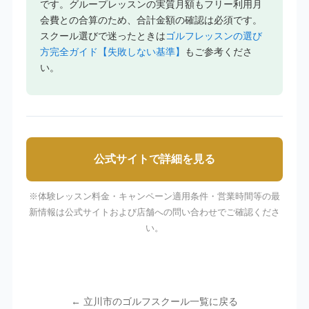
です。グループレッスンの実質月額もフリー利用月
会費との合算のため、合計金額の確認は必須です。
スクール選びで迷ったときは
ゴルフレッスンの選び
方完全ガイド【失敗しない基準】
もご参考くださ
い。
公式サイトで詳細を見る
※体験レッスン料金・キャンペーン適用条件・営業時間等の最
新情報は公式サイトおよび店舗への問い合わせでご確認くださ
い。
← 立川市のゴルフスクール一覧に戻る