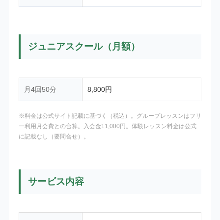
ジュニアスクール（月額）
月4回50分
8,800円
※料金は公式サイト記載に基づく（税込）。グループレッスンはフリ
ー利用月会費との合算。入会金11,000円。体験レッスン料金は公式
に記載なし（要問合せ）。
サービス内容