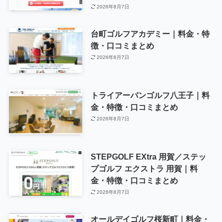
2026年8月7日
台町ゴルフアカデミー｜料金・特
徴・口コミまとめ
2026年8月7日
トライアーバンゴルフ八王子｜料
金・特徴・口コミまとめ
2026年8月7日
STEPGOLF EXtra 用賀／ステッ
プゴルフ エクストラ 用賀｜料
金・特徴・口コミまとめ
2026年8月7日
オールデイゴルフ桜新町｜料金・