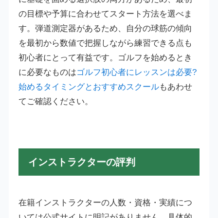
の目標や予算に合わせてスタート方法を選べま
す。弾道測定器があるため、自分の球筋の傾向
を最初から数値で把握しながら練習できる点も
初心者にとって有益です。ゴルフを始めるとき
に必要なものは
ゴルフ初心者にレッスンは必要?
始めるタイミングとおすすめスクール
もあわせ
てご確認ください。
インストラクターの評判
在籍インストラクターの人数・資格・実績につ
いては公式サイトに明記がありません。具体的