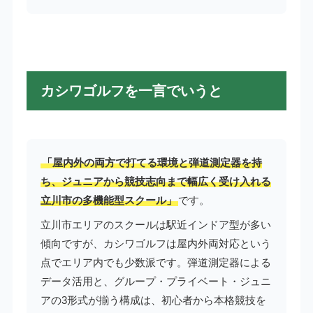
カシワゴルフを一言でいうと
「屋内外の両方で打てる環境と弾道測定器を持
ち、ジュニアから競技志向まで幅広く受け入れる
立川市の多機能型スクール」
です。
立川市エリアのスクールは駅近インドア型が多い
傾向ですが、カシワゴルフは屋内外両対応という
点でエリア内でも少数派です。弾道測定器による
データ活用と、グループ・プライベート・ジュニ
アの3形式が揃う構成は、初心者から本格競技を