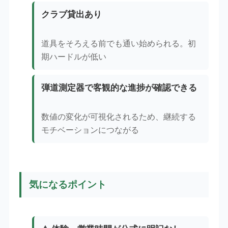
クラブ貸出あり
道具をそろえる前でも通い始められる。初
期ハードルが低い
弾道測定器で客観的な進捗が確認できる
数値の変化が可視化されるため、継続する
モチベーションにつながる
気になるポイント