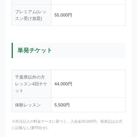
プレミアム(レッ
55,000円
スン受け放題)
単発チケット
千葉県以外の方
レッスン4回チケ
44,000円
ット
体験レッスン
5,500円
※外注記入の料金データに基づく。入会金30,000円。税表記は公式
に記載なし(要問合せ)。