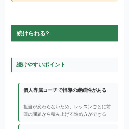
続けられる?
続けやすいポイント
個人専属コーチで指導の継続性がある
担当が変わらないため、レッスンごとに前
回の課題から積み上げる進め方ができる