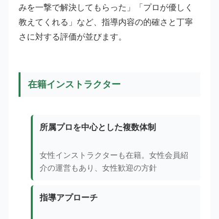
みを一撃で解決してもらった」「プロが優しく
教えてくれる」など、指導内容の的確さと丁寧
さに対する評価が並びます。
在籍インストラクター
所属プロを中心とした複数体制
女性インストラクターも在籍。女性会員紹
介の運営もあり、女性歓迎の方針
指導アプローチ