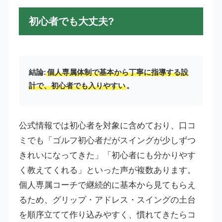
初心者でも大丈夫?
結論:
個人専属体制で基本から丁寧に指導する設
計で、初心者でも入りやすい
。
公式情報では初心者を対象に含めており、口コ
ミでも「ゴルフ初心者だがスイングが少しずつ
きれいになってきた」「初心者にも分かりやす
く教えてくれる」といった声が複数あります。
個人専属コーチで継続的に基本から見てもらえ
るため、グリップ・アドレス・スイングの土台
を順序立てて作り込みやすく、慣れてきたらコ