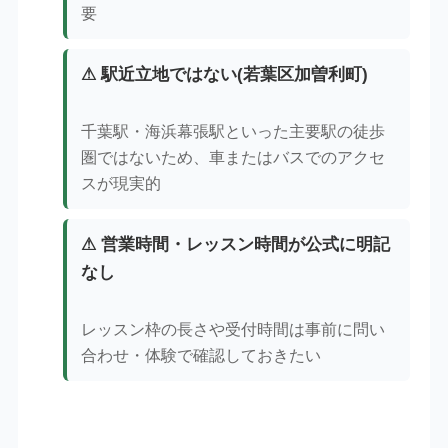
要
⚠ 駅近立地ではない(若葉区加曽利町)
千葉駅・海浜幕張駅といった主要駅の徒歩
圏ではないため、車またはバスでのアクセ
スが現実的
⚠ 営業時間・レッスン時間が公式に明記
なし
レッスン枠の長さや受付時間は事前に問い
合わせ・体験で確認しておきたい