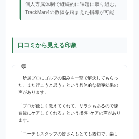
個人専属体制で継続的に課題に取り組む。
TrackMan4の数値を踏まえた指導が可能
口コミから見える印象
「所属プロにゴルフの悩みを一撃で解決してもらっ
た。また行こうと思う」という具体的な指導効果の
声があります。
「プロが優しく教えてくれて、リラクもあるので練
習後にケアしてくれる」という指導+ケアの声があり
ます。
「コーチもスタッフの皆さんもとても親切で、楽し