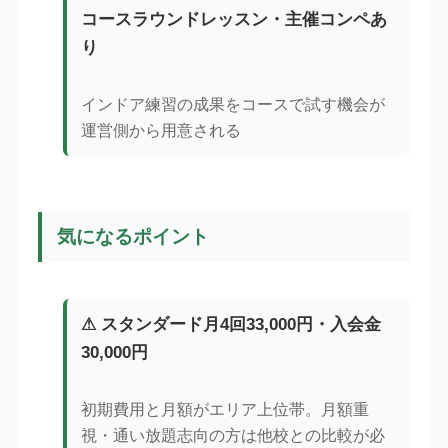
コースラウンドレッスン・主催コンペあ
り
インドア練習の成果をコースで試す機会が
運営側から用意される
気になるポイント
⚠ スタンダード月4回33,000円・入会金
30,000円
初期費用と月額がエリア上位帯。月額重
視・通い放題志向の方は他校との比較が必