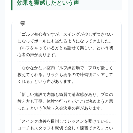
効果を実感したという声
「ゴルフ初心者ですが、スイングが少しずつきれい
になってボールにも当たるようになってきました。
ゴルフをやっている方とも話せて楽しい」という初
心者の声があります。
「なかなかない室内ゴルフ練習場で、プロが優しく
教えてくれる。リラクもあるので練習後にケアして
くれる」という声があります。
「新しい施設で内部も綺麗で清潔感があり、プロの
教え方も丁寧。体験で行ったがここに決めようと思
った」という体験→入会決定の声があります。
「スイング改善を目指してレッスンを受けている。
コーチもスタッフも親切で楽しく練習できる」とい