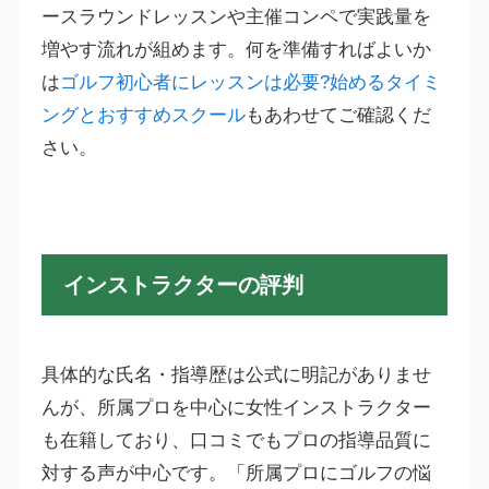
ースラウンドレッスンや主催コンペで実践量を
増やす流れが組めます。何を準備すればよいか
は
ゴルフ初心者にレッスンは必要?始めるタイミ
ングとおすすめスクール
もあわせてご確認くだ
さい。
インストラクターの評判
具体的な氏名・指導歴は公式に明記がありませ
んが、所属プロを中心に女性インストラクター
も在籍しており、口コミでもプロの指導品質に
対する声が中心です。「所属プロにゴルフの悩