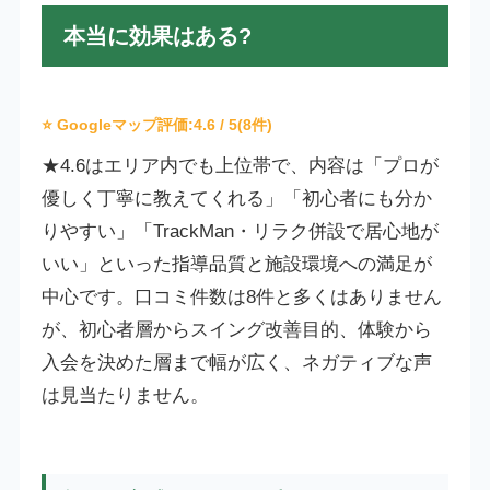
本当に効果はある?
⭐ Googleマップ評価:
4.6
/ 5(8件)
★4.6はエリア内でも上位帯で、内容は「プロが
優しく丁寧に教えてくれる」「初心者にも分か
りやすい」「TrackMan・リラク併設で居心地が
いい」といった指導品質と施設環境への満足が
中心です。口コミ件数は8件と多くはありません
が、初心者層からスイング改善目的、体験から
入会を決めた層まで幅が広く、ネガティブな声
は見当たりません。