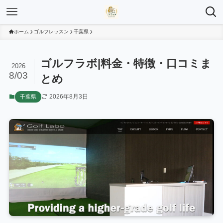
ホーム
ゴルフレッスン
千葉県
ゴルフラボ|料金・特徴・口コミま
2026
8/03
とめ
2026年8月3日
千葉県