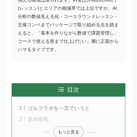
(レッスン)とエリアの相場帯では上位ですが、AI
分析の数値見える化・コースラウンドレッスン・
主催コンペまでパッケージで取り組める点を踏ま
えると、「基本を作りながら数値で課題管理し、
コースで使える形まで仕上げたい」層に正面から
ハマるタイプです。
目次
ゴルフラボを一言でいうと
基本情報
もっと見る