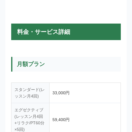
料金・サービス詳細
月額プラン
スタンダード(レ
33,000円
ッスン月4回)
エグゼクティブ
(レッスン月4回
59,400円
+リラク/PT60分
×5回)