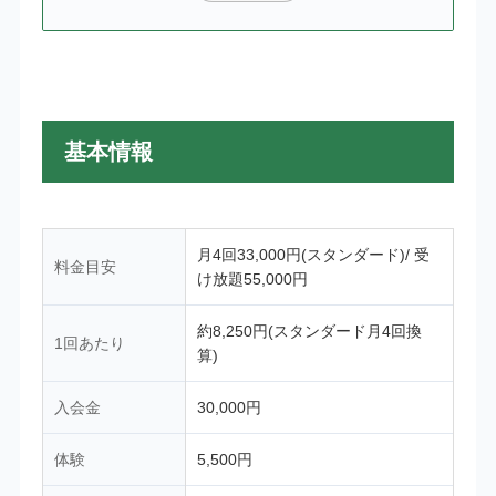
基本情報
月4回33,000円(スタンダード)/ 受
料金目安
け放題55,000円
約8,250円(スタンダード月4回換
1回あたり
算)
入会金
30,000円
体験
5,500円