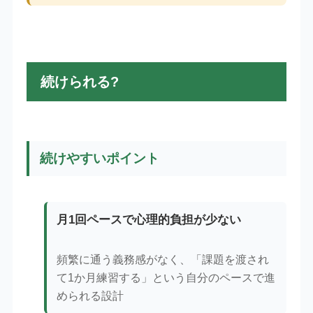
続けられる?
続けやすいポイント
月1回ペースで心理的負担が少ない
頻繁に通う義務感がなく、「課題を渡され
て1か月練習する」という自分のペースで進
められる設計