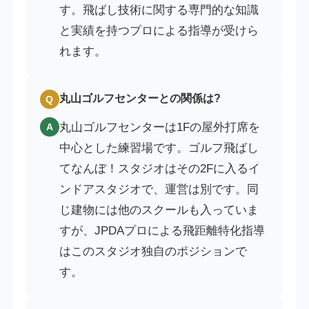
す。飛ばし技術に関する専門的な知識
と実績を持つプロによる指導が受けら
れます。
丸山ゴルフセンターとの関係は?
Q
丸山ゴルフセンターは1Fの屋外打席を
A
中心とした練習場です。ゴルフ飛ばし
てなんぼ！スタジオはその2Fに入るイ
ンドアスタジオで、運営は別です。同
じ建物には他のスクールも入っていま
すが、JPDAプロによる飛距離特化指導
はこのスタジオ独自のポジションで
す。