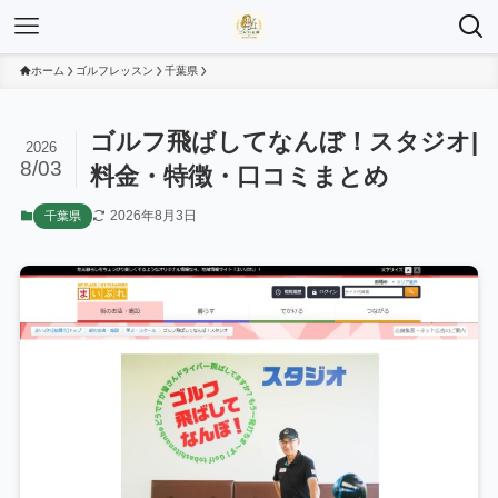
ホーム
ゴルフレッスン
千葉県
ゴルフ飛ばしてなんぼ！スタジオ|
2026
8/03
料金・特徴・口コミまとめ
2026年8月3日
千葉県