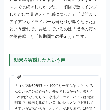
スンで長続きしなかった」「初回で数スイング
しただけで見違える打感になった」「以前より
アイアンもドライバーも当たりが厚くなった」
という流れで、共通しているのは「指導の質へ
の納得感」と「短期間での手応え」です。
効果を実感したという声
「ゴルフ歴30年以上・100切り一度もなしで、いろ
んなレッスンに通ったが長続きしなかった。知り合
いの紹介でこちらへ。小池プロのアドバイスは簡潔
明瞭で、動画を駆使した毎回のレッスンで上達して
きている実感がある」という声があります。1時間半