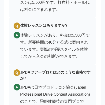
スンは5,500円です。打席料・ボール代
は料金に含まれます。
体験レッスンはありますか?
Q
体験レッスンがあり、料金は5,500円で
A
す。所要時間は40分と公式に案内され
ています。実際の指導スタイルを体験
してから入会の判断ができます。
JPDAツアープロとはどのような資格です
Q
か?
JPDAは日本プロドラコン協会(Japan
A
Professional Drive Contest Association)
のことで、飛距離競技の専門プロで