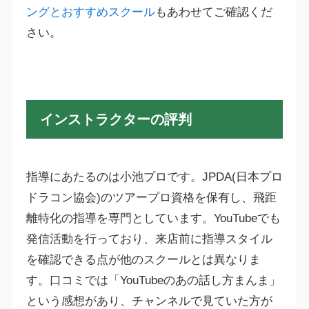
ングとおすすめスクール
もあわせてご確認くだ
さい。
インストラクターの評判
指導にあたるのは小池プロです。JPDA(日本プロ
ドラコン協会)のツアープロ資格を保有し、飛距
離特化の指導を専門としています。YouTubeでも
発信活動を行っており、来店前に指導スタイル
を確認できる点が他のスクールとは異なりま
す。口コミでは「YouTubeのあの話し方まんま」
という感想があり、チャンネルで見ていた方が