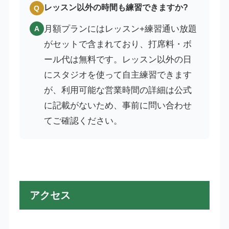
レッスン以外の時間も練習できますか?
Q
月額プランにはレッスン+練習通い放題
A
がセットで含まれており、打席料・ボ
ール代は無料です。レッスン以外の日
にスタジオを使って自主練習できます
が、利用可能な営業時間の詳細は公式
に記載がないため、事前に問い合わせ
てご確認ください。
アクセス