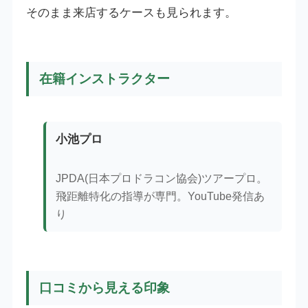
そのまま来店するケースも見られます。
在籍インストラクター
小池プロ
JPDA(日本プロドラコン協会)ツアープロ。
飛距離特化の指導が専門。YouTube発信あ
り
口コミから見える印象