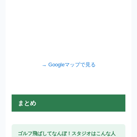
→ Googleマップで見る
まとめ
ゴルフ飛ばしてなんぼ！スタジオはこんな人