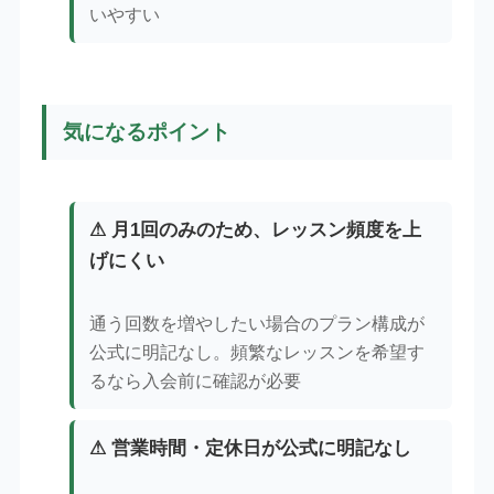
いやすい
気になるポイント
⚠ 月1回のみのため、レッスン頻度を上
げにくい
通う回数を増やしたい場合のプラン構成が
公式に明記なし。頻繁なレッスンを希望す
るなら入会前に確認が必要
⚠ 営業時間・定休日が公式に明記なし