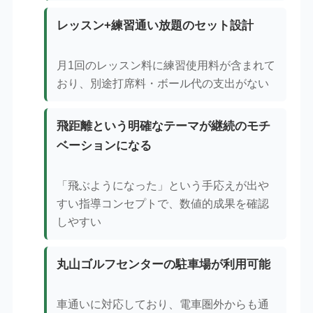
レッスン+練習通い放題のセット設計
月1回のレッスン料に練習使用料が含まれて
おり、別途打席料・ボール代の支出がない
飛距離という明確なテーマが継続のモチ
ベーションになる
「飛ぶようになった」という手応えが出や
すい指導コンセプトで、数値的成果を確認
しやすい
丸山ゴルフセンターの駐車場が利用可能
車通いに対応しており、電車圏外からも通