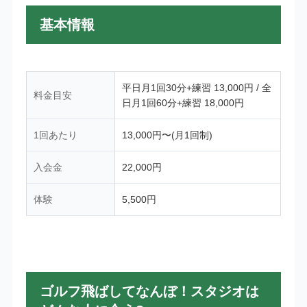
基本情報
平日月1回30分+練習 13,000円 / 全
料金目安
日月1回60分+練習 18,000円
1回あたり
13,000円〜(月1回制)
入会金
22,000円
体験
5,500円
ゴルフ飛ばしてなんぼ！スタジオは