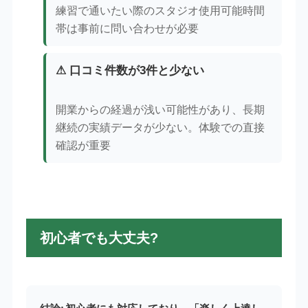
練習で通いたい際のスタジオ使用可能時間
帯は事前に問い合わせが必要
⚠ 口コミ件数が3件と少ない
開業からの経過が浅い可能性があり、長期
継続の実績データが少ない。体験での直接
確認が重要
初心者でも大丈夫?