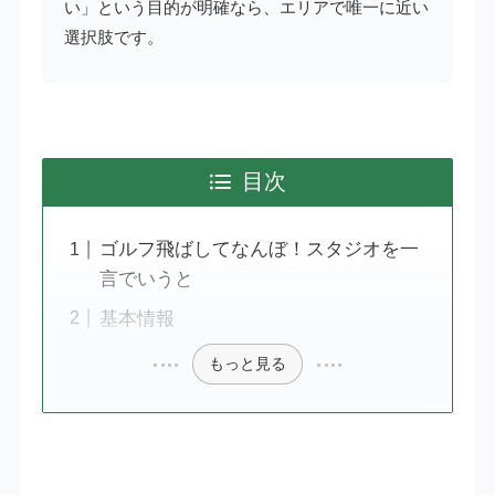
い」という目的が明確なら、エリアで唯一に近い
選択肢です。
目次
ゴルフ飛ばしてなんぼ！スタジオを一
言でいうと
基本情報
もっと見る