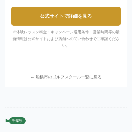
公式サイトで詳細を見る
※体験レッスン料金・キャンペーン適用条件・営業時間等の最
新情報は公式サイトおよび店舗への問い合わせでご確認くださ
い。
← 船橋市のゴルフスクール一覧に戻る
千葉県