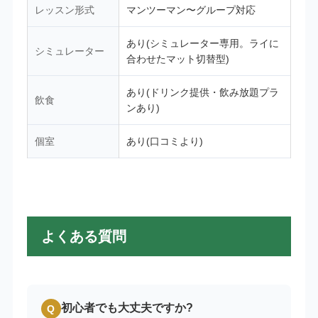
レッスン形式
マンツーマン〜グループ対応
あり(シミュレーター専用。ライに
シミュレーター
合わせたマット切替型)
あり(ドリンク提供・飲み放題プラ
飲食
ンあり)
個室
あり(口コミより)
よくある質問
初心者でも大丈夫ですか?
Q