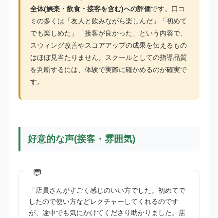
全体(娯楽・飲食・接客を含む)への評価
です。口コ
ミの多くは「友人と飲みながら楽しんだ」「初めて
でも楽しめた」「接客が良かった」という内容で、
スウィング改善やスコアアップの成果を伝えるもの
はほぼ見当たりません。スクールとしての指導品質
を判断するには、体験で実際に確かめるのが確実で
す。
好意的な声(接客・雰囲気)
「店員さんがすごく感じのいい方でした。初めてで
したので使い方などレクチャーしてくれるのです
が、途中でも気にかけてくださり助かりました。店