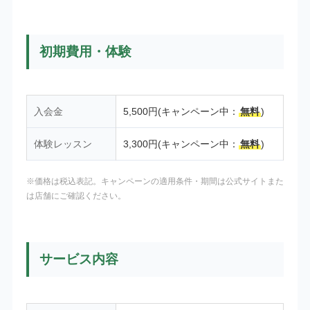
初期費用・体験
入会金
5,500円(キャンペーン中：
無料
)
体験レッスン
3,300円(キャンペーン中：
無料
)
※価格は税込表記。キャンペーンの適用条件・期間は公式サイトまた
は店舗にご確認ください。
サービス内容