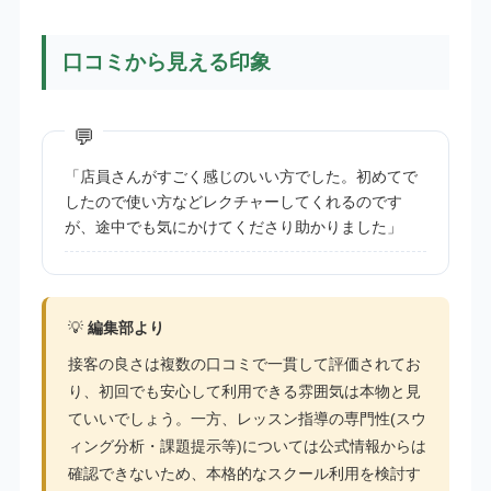
口コミから見える印象
「店員さんがすごく感じのいい方でした。初めてで
したので使い方などレクチャーしてくれるのです
が、途中でも気にかけてくださり助かりました」
💡
編集部より
接客の良さは複数の口コミで一貫して評価されてお
り、初回でも安心して利用できる雰囲気は本物と見
ていいでしょう。一方、レッスン指導の専門性(スウ
ィング分析・課題提示等)については公式情報からは
確認できないため、本格的なスクール利用を検討す