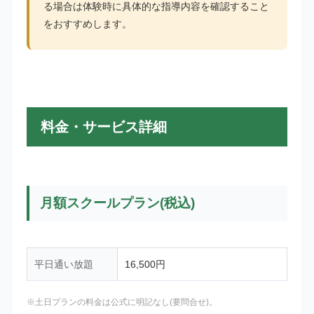
る場合は体験時に具体的な指導内容を確認すること
をおすすめします。
料金・サービス詳細
月額スクールプラン(税込)
平日通い放題
16,500円
※土日プランの料金は公式に明記なし(要問合せ)。