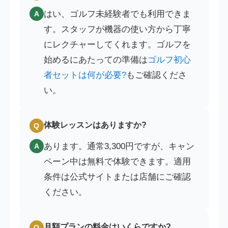
はい、ゴルフ未経験者でも利用できま
A
す。スタッフが機器の使い方から丁寧
にレクチャーしてくれます。ゴルフを
始めるにあたっての準備は
ゴルフ初心
者セットは何が必要?
もご確認くださ
い。
体験レッスンはありますか?
Q
あります。通常3,300円ですが、キャン
A
ペーン中は無料で体験できます。適用
条件は公式サイトまたは店舗にご確認
ください。
月額プランの料金はいくらですか?
Q