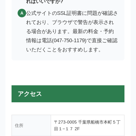
ればいいですか?
公式サイトのSSL証明書に問題が確認さ
A
れており、ブラウザで警告が表示され
る場合があります。最新の料金・予約
情報は電話(047-750-1179)で直接ご確認
いただくことをおすすめします。
アクセス
〒273-0005 千葉県船橋市本町５丁
住所
目１−１７ 2F