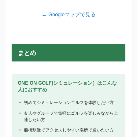
→ Googleマップで見る
まとめ
ONE ON GOLF(シミュレーション）はこんな
人におすすめ
初めてシミュレーションゴルフを体験したい方
友人やグループで気軽にゴルフを楽しみながら上
達したい方
船橋駅近でアクセスしやすい場所で通いたい方