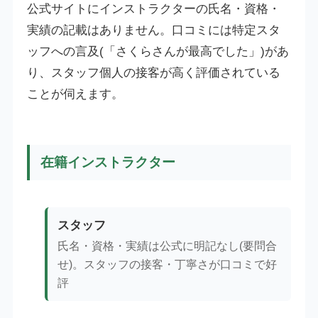
公式サイトにインストラクターの氏名・資格・
実績の記載はありません。口コミには特定スタ
ッフへの言及(「さくらさんが最高でした」)があ
り、スタッフ個人の接客が高く評価されている
ことが伺えます。
在籍インストラクター
スタッフ
氏名・資格・実績は公式に明記なし(要問合
せ)。スタッフの接客・丁寧さが口コミで好
評