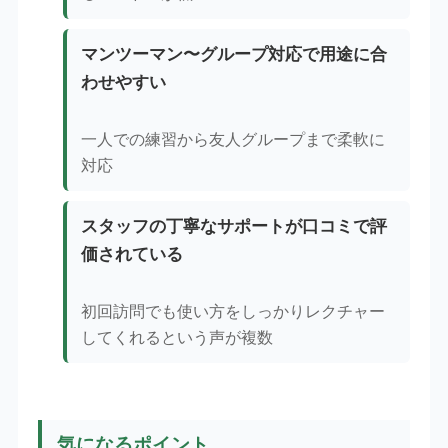
マンツーマン〜グループ対応で用途に合
わせやすい
一人での練習から友人グループまで柔軟に
対応
スタッフの丁寧なサポートが口コミで評
価されている
初回訪問でも使い方をしっかりレクチャー
してくれるという声が複数
気になるポイント