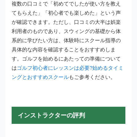
複数の口コミで「初めてでしたが使い方を教え
てもらえた」「初心者でも楽しめた」という声
が確認できます。ただし、口コミの大半は娯楽
利用者のものであり、スウィングの基礎から体
系的に学びたい方は、体験時にスクール指導の
具体的な内容を確認することをおすすめしま
す。ゴルフを始めるにあたっての準備について
は
ゴルフ初心者にレッスンは必要?始めるタイミ
ングとおすすめスクール
もご参考ください。
インストラクターの評判