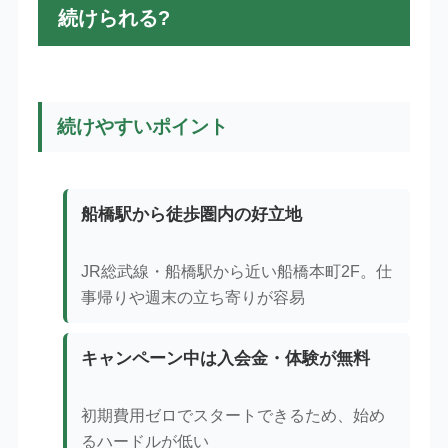
続けられる?
続けやすいポイント
船橋駅から徒歩圏内の好立地
JR総武線・船橋駅から近い船橋本町2F。仕
事帰りや週末の立ち寄りが容易
キャンペーン中は入会金・体験が無料
初期費用ゼロでスタートできるため、始め
るハードルが低い