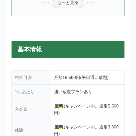
もっと見る
基本情報
料金目安
月額16,500円(平日通い放題)
1回あたり
通い放題プランあり
無料
(キャンペーン中。通常5,500
入会金
円)
無料
(キャンペーン中。通常3,300
体験
円)