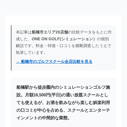
本記事は
船橋市エリア20店舗
の比較データをもとに作
成した、
ONE ON GOLF(シミュレーション）
の個別
解説です。料金・特徴・口コミを横断調査したうえで
執筆しています。
→ 船橋市のゴルフスクール全店比較を見る
船橋駅から徒歩圏内のシミュレーションゴルフ施
設。月額16,500円(平日)の通い放題スクールとし
ても使えるが、お酒を飲みながら楽しむ娯楽利用
の口コミが中心を占める、スクールとエンターテ
インメントの中間的な業態。