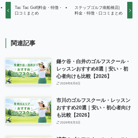
Tac Tac Golf|料金・特徴・
ステップゴルフ南船橋店|
口コミまとめ
料金・特徴・口コミまとめ
関連記事
鎌ケ谷・白井のゴルフスクール・
レッスンおすすめ8選｜安い・初
心者向けも比較【2026】
2026年8月6日
市川のゴルフスクール・レッスン
おすすめ20選｜安い・初心者向け
も比較【2026】
2026年8月3日