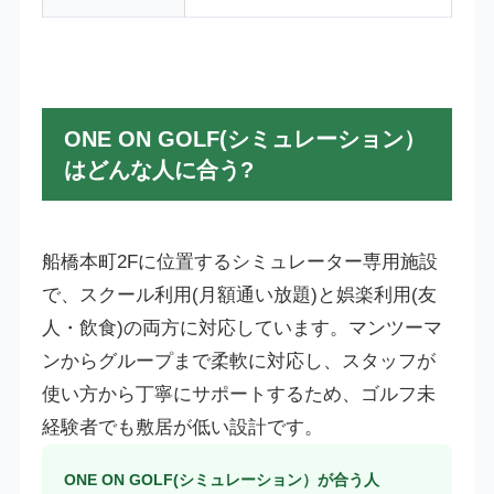
ONE ON GOLF(シミュレーション）
はどんな人に合う?
船橋本町2Fに位置するシミュレーター専用施設
で、スクール利用(月額通い放題)と娯楽利用(友
人・飲食)の両方に対応しています。マンツーマ
ンからグループまで柔軟に対応し、スタッフが
使い方から丁寧にサポートするため、ゴルフ未
経験者でも敷居が低い設計です。
ONE ON GOLF(シミュレーション）が合う人