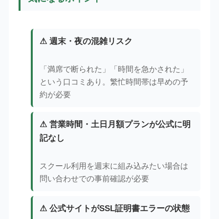
⚠ 週末・夜の混雑リスク
「満席で断られた」「時間を急かされた」
という口コミあり。繁忙時間帯は早めの予
約が必要
⚠ 営業時間・土日月額プランが公式に明
記なし
スクール利用を週末に組み込みたい場合は
問い合わせでの事前確認が必要
⚠ 公式サイトがSSL証明書エラーの状態