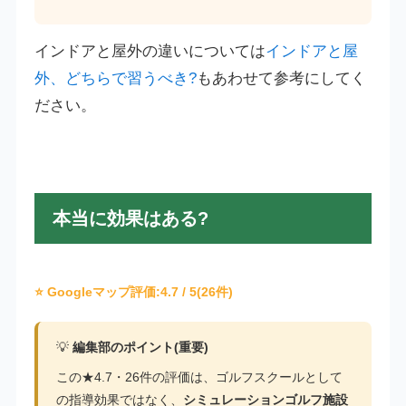
インドアと屋外の違いについては
インドアと屋
外、どちらで習うべき?
もあわせて参考にしてく
ださい。
本当に効果はある?
⭐ Googleマップ評価:
4.7
/ 5(26件)
💡
編集部のポイント(重要)
この★4.7・26件の評価は、ゴルフスクールとして
の指導効果ではなく、
シミュレーションゴルフ施設