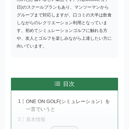
日)のスクールプランもあり、マンツーマンから
グループまで対応しますが、口コミの大半は飲食
しながらのレクリエーション利用となっていま
す。初めてシミュレーションゴルフに触れる方
や、友人とゴルフを楽しみながら上達したい方に
向いています。
目次
ONE ON GOLF(シミュレーション）を
一言でいうと
基本情報