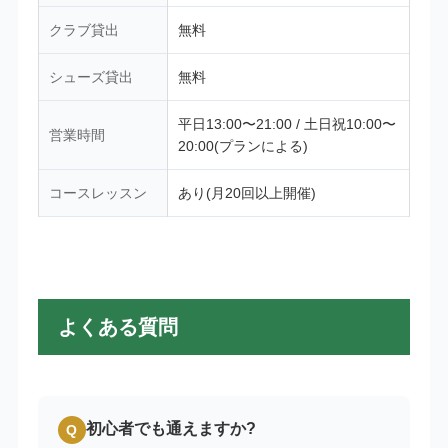
クラブ貸出
無料
シューズ貸出
無料
平日13:00〜21:00 / 土日祝10:00〜
営業時間
20:00(プランによる)
コースレッスン
あり(月20回以上開催)
よくある質問
初心者でも通えますか?
Q