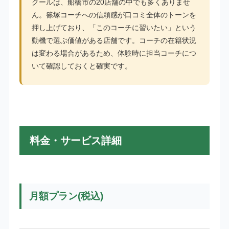
クールは、船橋市の20店舗の中でも多くありませ
ん。篠塚コーチへの信頼感が口コミ全体のトーンを
押し上げており、「このコーチに習いたい」という
動機で選ぶ価値がある店舗です。コーチの在籍状況
は変わる場合があるため、体験時に担当コーチにつ
いて確認しておくと確実です。
料金・サービス詳細
月額プラン(税込)