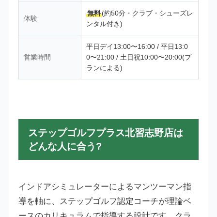
無料
(約50分・クラブ・シューズレ
体験
ンタル付き)
平日デイ13:00〜16:00 / 平日13:0
営業時間
0〜21:00 / 土日祝10:00〜20:00(プ
ランによる)
ステップゴルフプラス北習志野店は
どんな人に合う?
インドアシミュレーターによるマンツーマン指
導を軸に、ステップゴルフ認定コーチが理論ベ
ースのカリキュラムで指導する設計です。クラ