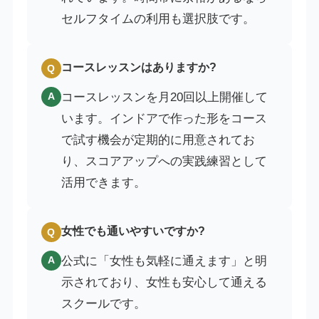
セルフタイムの利用も選択肢です。
コースレッスンはありますか?
Q
コースレッスンを月20回以上開催して
A
います。インドアで作った形をコース
で試す機会が定期的に用意されてお
り、スコアアップへの実践練習として
活用できます。
女性でも通いやすいですか?
Q
公式に「女性も気軽に通えます」と明
A
示されており、女性も安心して通える
スクールです。