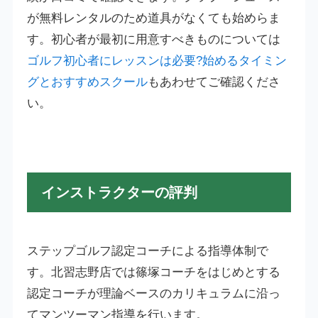
が無料レンタルのため道具がなくても始めらま
す。初心者が最初に用意すべきものについては
ゴルフ初心者にレッスンは必要?始めるタイミン
グとおすすめスクール
もあわせてご確認くださ
い。
インストラクターの評判
ステップゴルフ認定コーチによる指導体制で
す。北習志野店では篠塚コーチをはじめとする
認定コーチが理論ベースのカリキュラムに沿っ
てマンツーマン指導を行います。