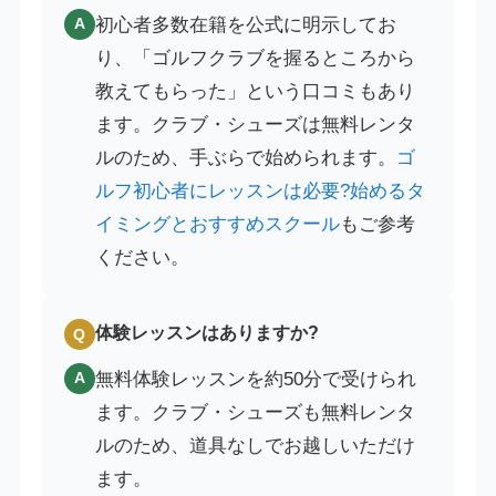
初心者多数在籍を公式に明示してお
A
り、「ゴルフクラブを握るところから
教えてもらった」という口コミもあり
ます。クラブ・シューズは無料レンタ
ルのため、手ぶらで始められます。
ゴ
ルフ初心者にレッスンは必要?始めるタ
イミングとおすすめスクール
もご参考
ください。
体験レッスンはありますか?
Q
無料体験レッスンを約50分で受けられ
A
ます。クラブ・シューズも無料レンタ
ルのため、道具なしでお越しいただけ
ます。