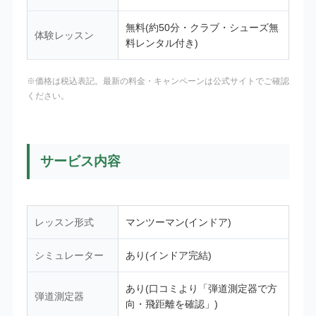
無料(約50分・クラブ・シューズ無
体験レッスン
料レンタル付き)
※価格は税込表記。最新の料金・キャンペーンは公式サイトでご確認
ください。
サービス内容
レッスン形式
マンツーマン(インドア)
シミュレーター
あり(インドア完結)
あり(口コミより「弾道測定器で方
弾道測定器
向・飛距離を確認」)