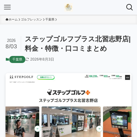
ホーム
ゴルフレッスン
千葉県
ステップゴルフプラス北習志野店|
2026
8/03
料金・特徴・口コミまとめ
2026年8月3日
千葉県