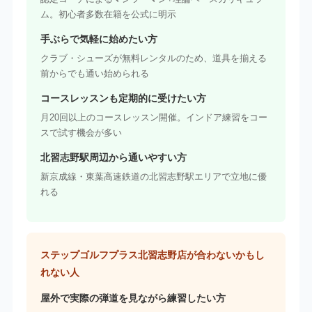
ム。初心者多数在籍を公式に明示
手ぶらで気軽に始めたい方
クラブ・シューズが無料レンタルのため、道具を揃える
前からでも通い始められる
コースレッスンも定期的に受けたい方
月20回以上のコースレッスン開催。インドア練習をコー
スで試す機会が多い
北習志野駅周辺から通いやすい方
新京成線・東葉高速鉄道の北習志野駅エリアで立地に優
れる
ステップゴルフプラス北習志野店が合わないかもし
れない人
屋外で実際の弾道を見ながら練習したい方