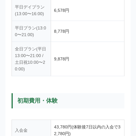
平日デイプラン
6,578円
(13:00〜16:00)
平日プラン(13:0
8,778円
0〜21:00)
全日プラン(平日
13:00〜21:00 /
9,878円
土日祝10:00〜2
0:00)
初期費用・体験
43,780円(体験後7日以内の入会で3
入会金
2,780円)