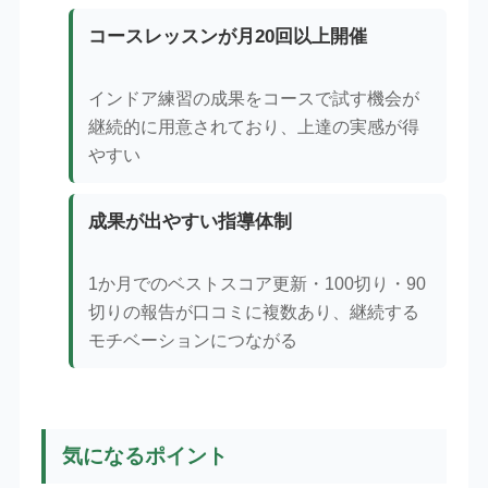
コースレッスンが月20回以上開催
インドア練習の成果をコースで試す機会が
継続的に用意されており、上達の実感が得
やすい
成果が出やすい指導体制
1か月でのベストスコア更新・100切り・90
切りの報告が口コミに複数あり、継続する
モチベーションにつながる
気になるポイント