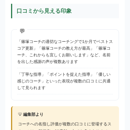
口コミから見える印象
「篠塚コーチの適切なコーチングで1か月でベストス
コア更新」「篠塚コーチの教え方が最高」「篠塚コ
ーチ、これからも宜しくお願いします」など、名前
を出した感謝の声が複数あります
「丁寧な指導」「ポイントを捉えた指導」「優しい
感じのコーチ」といった表現が複数の口コミに共通
して見られます
💡
編集部より
コーチへの名指し評価が複数の口コミに登場するス