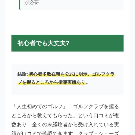
が必要
初心者でも大丈夫?
結論:
初心者多数在籍を公式に明示、ゴルフクラ
ブを握るところから指導実績あり
。
「人生初めてのゴルフ」「ゴルフクラブを握る
ところから教えてもらった」という口コミが複
数あり、全くの未経験者から受け入れている実
績が口コミで確認できます。クラブ・シューズ