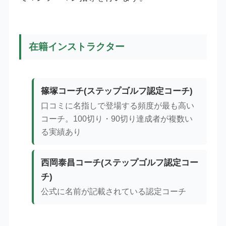
在籍インストラクター
篠塚コーチ(ステップゴルフ認定コーチ)
口コミに名指しで登場する頻度が最も高い
コーチ。100切り・90切り達成者が複数い
る実績あり
西岡泰昌コーチ(ステップゴルフ認定コー
チ)
公式に名前が記載されている認定コーチ