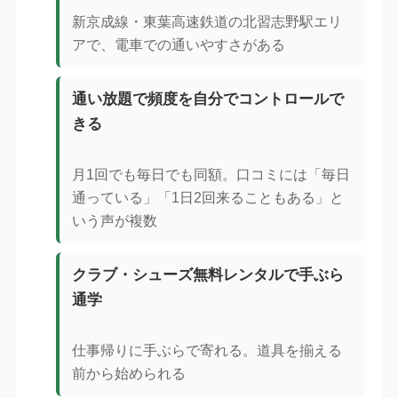
新京成線・東葉高速鉄道の北習志野駅エリ
アで、電車での通いやすさがある
通い放題で頻度を自分でコントロールで
きる
月1回でも毎日でも同額。口コミには「毎日
通っている」「1日2回来ることもある」と
いう声が複数
クラブ・シューズ無料レンタルで手ぶら
通学
仕事帰りに手ぶらで寄れる。道具を揃える
前から始められる