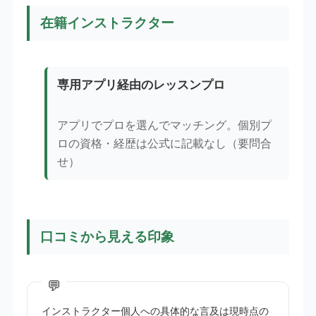
在籍インストラクター
専用アプリ経由のレッスンプロ
アプリでプロを選んでマッチング。個別プ
ロの資格・経歴は公式に記載なし（要問合
せ）
口コミから見える印象
インストラクター個人への具体的な言及は現時点の