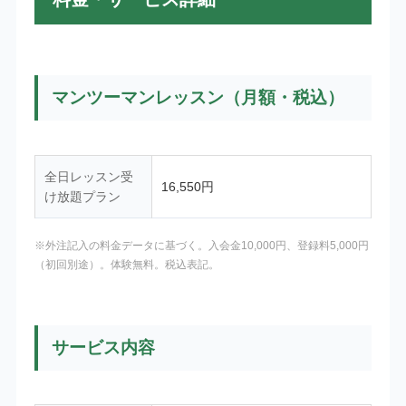
マンツーマンレッスン（月額・税込）
全日レッスン受
16,550円
け放題プラン
※外注記入の料金データに基づく。入会金10,000円、登録料5,000円
（初回別途）。体験無料。税込表記。
サービス内容