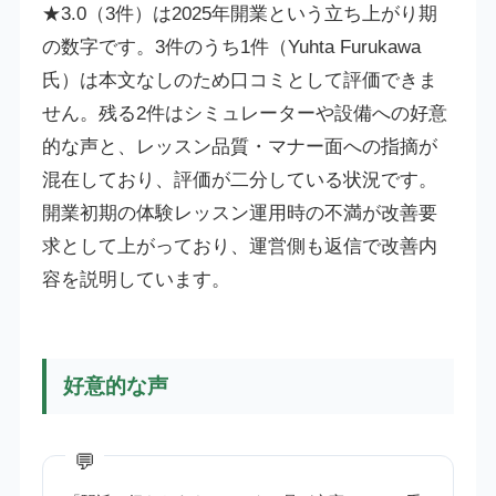
★3.0（3件）は2025年開業という立ち上がり期
の数字です。3件のうち1件（Yuhta Furukawa
氏）は本文なしのため口コミとして評価できま
せん。残る2件はシミュレーターや設備への好意
的な声と、レッスン品質・マナー面への指摘が
混在しており、評価が二分している状況です。
開業初期の体験レッスン運用時の不満が改善要
求として上がっており、運営側も返信で改善内
容を説明しています。
好意的な声