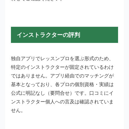
インストラクターの評判
独自アプリでレッスンプロを選ぶ形式のため、
特定のインストラクターが固定されているわけ
ではありません。アプリ経由でのマッチングが
基本となっており、各プロの個別資格・実績は
公式に明記なし（要問合せ）です。口コミにイ
ンストラクター個人への言及は確認されていま
せん。