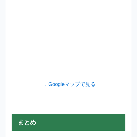
→ Googleマップで見る
まとめ