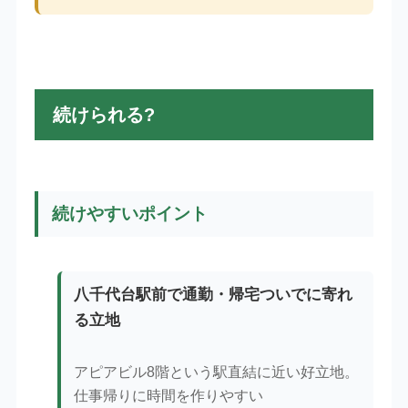
続けられる?
続けやすいポイント
八千代台駅前で通勤・帰宅ついでに寄れ
る立地
アピアビル8階という駅直結に近い好立地。
仕事帰りに時間を作りやすい