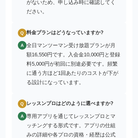
がないため、申し込み時に確認してく
ださい。
料金プランはどうなっていますか?
Q
全日マンツーマン受け放題プランが月
A
額16,550円です。入会金10,000円と登録
料5,000円が初回に別途必要です。頻繁
に通う方ほど1回あたりのコストが下が
る設計になっています。
レッスンプロはどのように選べますか?
Q
専用アプリを通じてレッスンプロとマ
A
ッチングする形式です。アプリの仕組
みの詳細や各プロの資格・経歴は公式