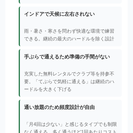
インドアで天候に左右されない
雨・暑さ・寒さを問わず快適な環境で練習
できる。継続の最大のハードルを除く設計
手ぶらで通えるため準備の手間がない
充実した無料レンタルでクラブ等を持参不
要。「てぶらで気軽に通える」は継続のハ
ードルを大きく下げる
通い放題のため頻度設計が自由
「月4回は少ない」と感じるタイプでも制限
なく通える。多く通うほど1回あたりコスト