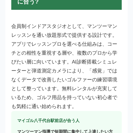
に合う?
会員制インドアスタジオとして、マンツーマン
レッスンを通い放題形式で提供する設計です。
アプリでレッスンプロを選べる仕組みは、コー
チとの相性を重視する層や、複数のプロから学
びたい層に向いています。AI診断搭載シミュレ
ーターと弾道測定カメラにより、「感覚」では
なくデータで改善したいゴルファーの練習環境
として整っています。無料レンタルが充実して
いるため、ゴルフ用品を持っていない初心者で
も気軽に通い始められます。
マイゴル八千代台駅前店が合う人
マンツーマン指導で短期間に集中して上達したい方