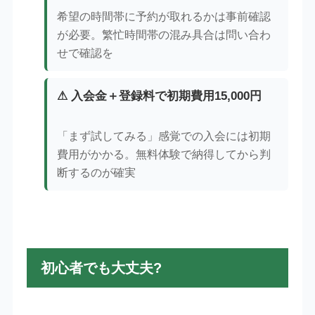
希望の時間帯に予約が取れるかは事前確認
が必要。繁忙時間帯の混み具合は問い合わ
せで確認を
⚠ 入会金＋登録料で初期費用15,000円
「まず試してみる」感覚での入会には初期
費用がかかる。無料体験で納得してから判
断するのが確実
初心者でも大丈夫?