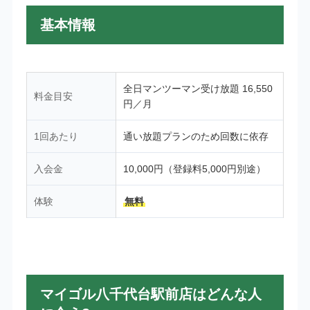
基本情報
全日マンツーマン受け放題 16,550
料金目安
円／月
1回あたり
通い放題プランのため回数に依存
入会金
10,000円（登録料5,000円別途）
体験
無料
マイゴル八千代台駅前店はどんな人