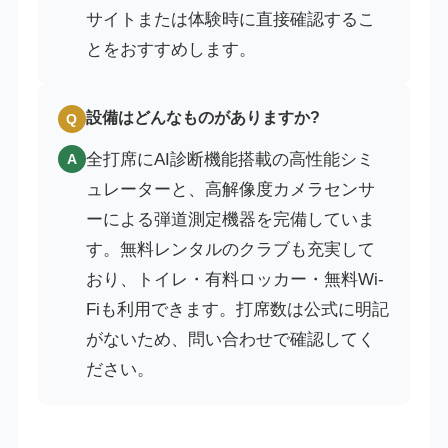
サイトまたは体験時に直接確認するこ
とをおすすめします。
設備はどんなものがありますか?
Q
全打席にAI診断機能搭載の高性能シミ
A
ュレーターと、高解像度カメラセンサ
ーによる弾道測定機器を完備していま
す。無料レンタルのクラブも充実して
おり、トイレ・有料ロッカー・無料Wi-
Fiも利用できます。打席数は公式に明記
がないため、問い合わせで確認してく
ださい。