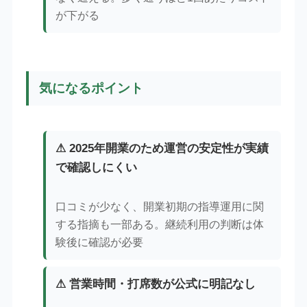
が下がる
気になるポイント
⚠ 2025年開業のため運営の安定性が実績
で確認しにくい
口コミが少なく、開業初期の指導運用に関
する指摘も一部ある。継続利用の判断は体
験後に確認が必要
⚠ 営業時間・打席数が公式に明記なし