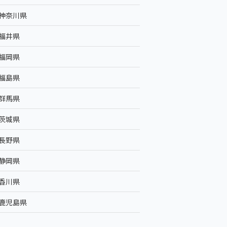
神奈川県
福井県
福岡県
福島県
群馬県
茨城県
長野県
静岡県
香川県
鹿児島県