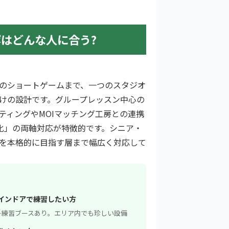
はどんな人に合う?
のショートゲームまで、一つのスタジオ
けの設計です。グループレッスン中心の
ティングやMOIマッチング工房との連携
化」の両軸対応が特徴的です。シニア・
を本格的に目指す層まで幅広く対応して
インドアで練習したい方
ー練習ブースあり。エリア内でも珍しい設備