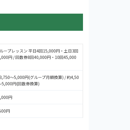
ループレッスン 平日4回15,000円・土日3回
5,000円 / 回数券8回40,000円・10回45,000
3,750〜5,000円(グループ月額換算) / 約4,50
〜5,000円(回数券換算)
5,000円
,500円