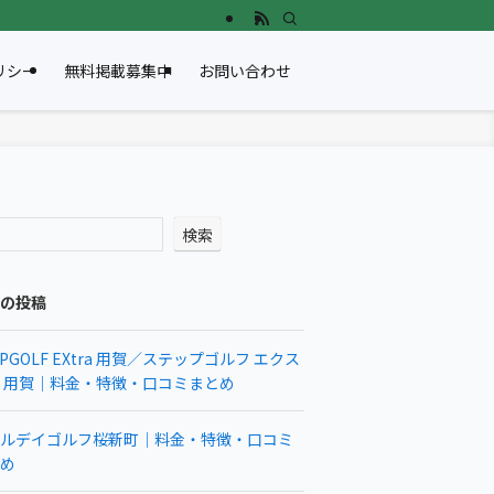
リシー
無料掲載募集中
お問い合わせ
検索
の投稿
EPGOLF EXtra 用賀／ステップゴルフ エクス
 用賀｜料金・特徴・口コミまとめ
ルデイゴルフ桜新町｜料金・特徴・口コミ
め