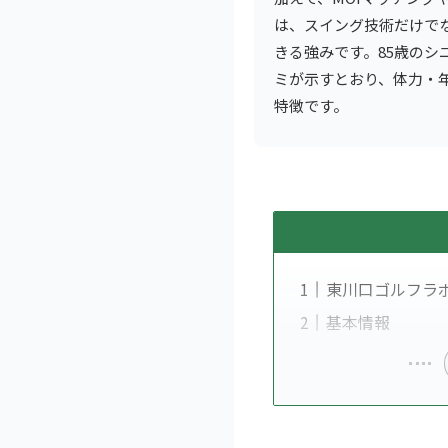
は、スイング技術だけで
きる強みです。85歳のシ
ミが示すとおり、体力・
特徴です。
東川口ゴルフラ
基本情報