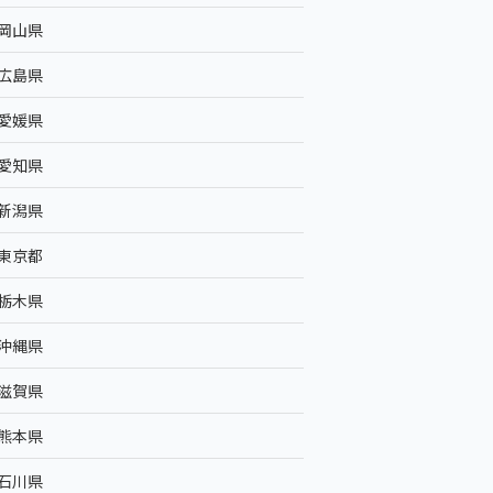
岡山県
広島県
愛媛県
愛知県
新潟県
東京都
栃木県
沖縄県
滋賀県
熊本県
石川県