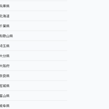
兵庫県
北海道
千葉県
和歌山県
埼玉県
大分県
大阪府
奈良県
宮城県
富山県
岐阜県