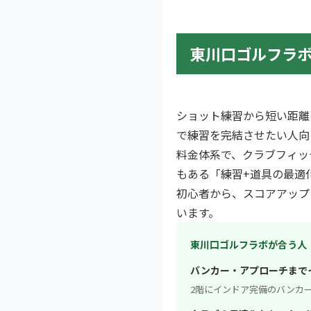
東川口ゴルフラボ
ショット練習から短い距離
で練習を完結させたい人向
料金体系で、クラブフィッ
もある「練習+道具の最適
初心者から、スコアアップ
います。
東川口ゴルフラボが合う人
バンカー・アプローチまで
2階にインドア完備のバンカ