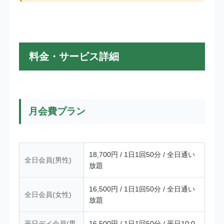
料金・サービス詳細
月会費プラン
18,700円 / 1日1回50分 / 全日通い
全日会員(男性)
放題
16,500円 / 1日1回50分 / 全日通い
全日会員(女性)
放題
平日デイ会員(男
16,500円 / 1日1回50分 / 平日10:0