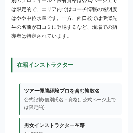
別のプロフィール・保有資格は公式ページ上で
は限定的で、エリア内ではコーチ情報の透明度
はやや中位水準です。一方、西口校では伊澤先
生の名前が口コミに登場するなど、現場での指
導者は特定されています。
在籍インストラクター
ツアー優勝経験プロを含む複数名
公式記載(個別氏名・資格は公式ページ上で
は限定的)
男女インストラクター在籍