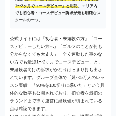
1〜2ヶ月でコースデビュー」と明記
。エリア内
でも初心者・コースデビュー訴求が最も明確なス
クールの一つ。
公式サイトには「初心者・未経験の方」「コー
スデビューしたい方へ」「ゴルフのことが何も
分からなくても大丈夫」「全く運動した事のな
い方でも最短1〜2ヶ月でコースデビュー」と、
未経験者向けの訴求がかなりはっきり打ち出さ
れています。グループ全体で「延べ5万人のレッ
スン実績」「90%を100切りに導いた」という具
体的な数字も公開されており、初心者を最初の
ラウンドまで導く運営に経験値が積まれている
点は確認できます。