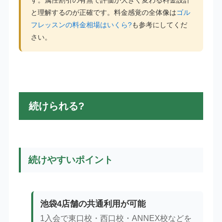
す。属性割引の有無で評価が大きく変わる料金設計
と理解するのが正確です。料金感覚の全体像は
ゴル
フレッスンの料金相場はいくら?
も参考にしてくだ
さい。
続けられる?
続けやすいポイント
池袋4店舗の共通利用が可能
1入会で東口校・西口校・ANNEX校などを