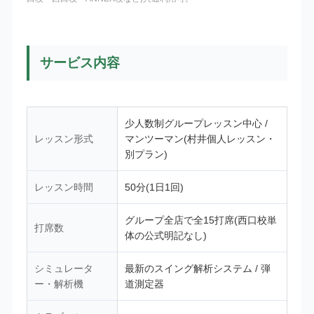
サービス内容
少人数制グループレッスン中心 /
レッスン形式
マンツーマン(村井個人レッスン・
別プラン)
レッスン時間
50分(1日1回)
グループ全店で全15打席(西口校単
打席数
体の公式明記なし)
シミュレータ
最新のスイング解析システム / 弾
ー・解析機
道測定器