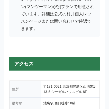
ン(マンツーマン)が別プランで用意され
ています。詳細は公式の村井個人レッ
スンページまたは問い合わせで確認で
きます。
アクセス
〒171-0021 東京都豊島区西池袋1-
住所
13-5 シーガルハウスビル 8F
最寄駅
池袋駅 西口徒歩10秒