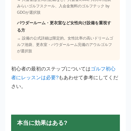
みらいゴルフスクール、入会金無料のゴルフテック by
GDOが選択肢
パウダールーム・更衣室など女性向け設備を重視す
る方
→ 設備の公式詳細は限定的。女性比率の高いドリームゴ
ルフ池袋、更衣室・パウダールーム完備のアウルゴルフ
が選択肢
初心者の最初のステップについては
ゴルフ初心
者にレッスンは必要?
もあわせて参考にしてくだ
さい。
本当に効果はある?