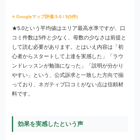
⭐ Googleマップ評価:
5.0
/ 5(5件)
★5.0という平均値はエリア最高水準ですが、口
コミ件数は5件と少なく、母数の少なさは前提と
して読む必要があります。とはいえ内容は「初
心者からスタートして上達を実感した」「ラウ
ンドレッスンが勉強になった」「説明が分かり
やすい」という、公式訴求と一致した方向で揃
っており、ネガティブ口コミがない点は信頼材
料です。
効果を実感したという声