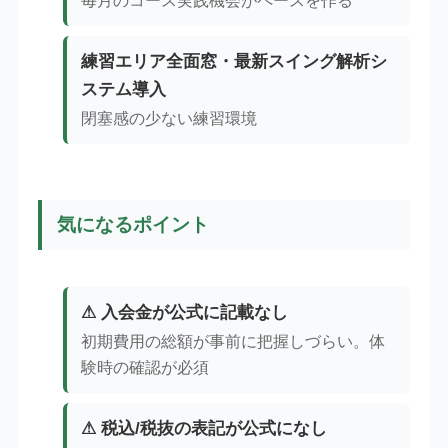
毎月のコース実践機会がペースを作る
練習エリア全面窓・最新スイング解析シ
ステム導入
閉塞感の少ない練習環境
気になるポイント
⚠ 入会金が公式に記載なし
初期費用の総額が事前に把握しづらい。体
験時の確認が必須
⚠ 税込/税抜の表記が公式になし