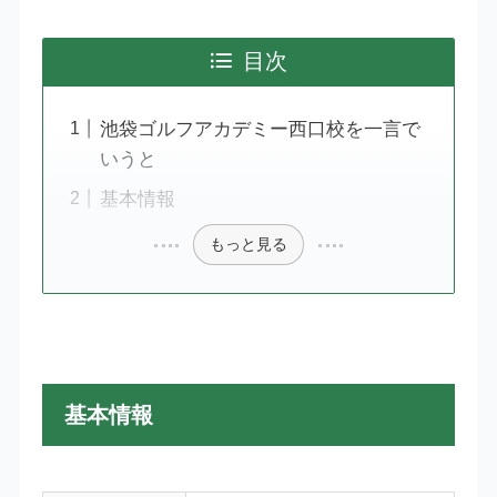
目次
池袋ゴルフアカデミー西口校を一言で
いうと
基本情報
もっと見る
基本情報