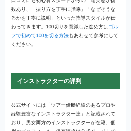
口コミにも初心者スタートからの上達実感が複
数あり、「振り方を丁寧に指導」「なぜそうな
るかを丁寧に説明」といった指導スタイルが伝
わってきます。100切りを意識した進め方は
ゴル
フで初めて100を切る方法
もあわせて参考にして
ください。
インストラクターの評判
公式サイトには「ツアー優勝経験のあるプロや
経験豊富なインストラクター達」と記載されて
おり、男女両方のインストラクターが在籍。個