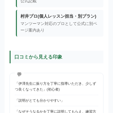
公式記載
村井プロ(個人レッスン担当・別プラン)
マンツーマン対応のプロとして公式に別ペ
ージ案内あり
口コミから見える印象
「伊澤先生に振り方を丁寧に指導いただき、少しず
つ良くなってきた」(初心者)
「説明がとても分かりやすい」
「なぜそうなるかを丁寧に説明してもらえ、練習方