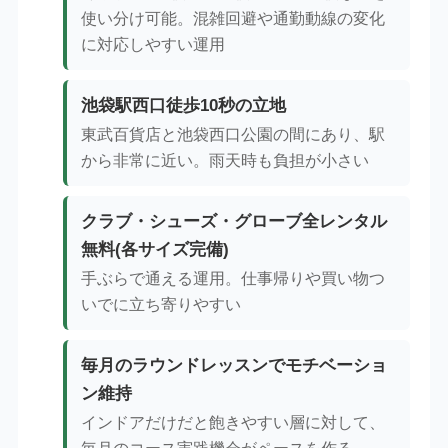
使い分け可能。混雑回避や通勤動線の変化
に対応しやすい運用
池袋駅西口徒歩10秒の立地
東武百貨店と池袋西口公園の間にあり、駅
から非常に近い。雨天時も負担が小さい
クラブ・シューズ・グローブ全レンタル
無料(各サイズ完備)
手ぶらで通える運用。仕事帰りや買い物つ
いでに立ち寄りやすい
毎月のラウンドレッスンでモチベーショ
ン維持
インドアだけだと飽きやすい層に対して、