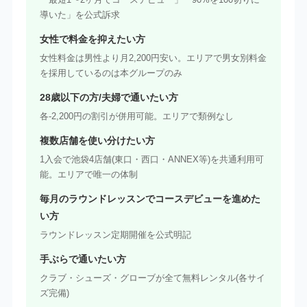
導いた」を公式訴求
女性で料金を抑えたい方
女性料金は男性より月2,200円安い。エリアで男女別料金
を採用しているのは本グループのみ
28歳以下の方/夫婦で通いたい方
各-2,200円の割引が併用可能。エリアで類例なし
複数店舗を使い分けたい方
1入会で池袋4店舗(東口・西口・ANNEX等)を共通利用可
能。エリアで唯一の体制
毎月のラウンドレッスンでコースデビューを進めた
い方
ラウンドレッスン定期開催を公式明記
手ぶらで通いたい方
クラブ・シューズ・グローブが全て無料レンタル(各サイ
ズ完備)