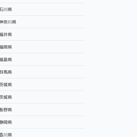
石川県
神奈川県
福井県
福岡県
福島県
群馬県
茨城県
茨城県
長野県
静岡県
香川県