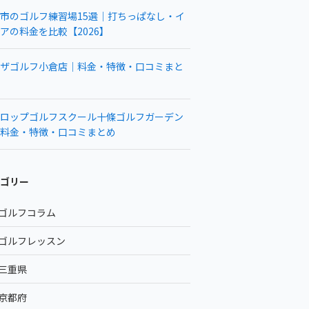
市のゴルフ練習場15選｜打ちっぱなし・イ
アの料金を比較【2026】
ザゴルフ小倉店｜料金・特徴・口コミまと
ロップゴルフスクール十條ゴルフガーデン
料金・特徴・口コミまとめ
ゴリー
ゴルフコラム
ゴルフレッスン
三重県
京都府