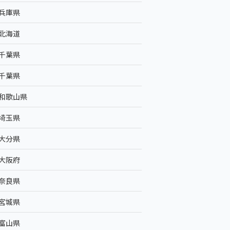
兵庫県
北海道
千葉県
千葉県
和歌山県
埼玉県
大分県
大阪府
奈良県
宮城県
富山県