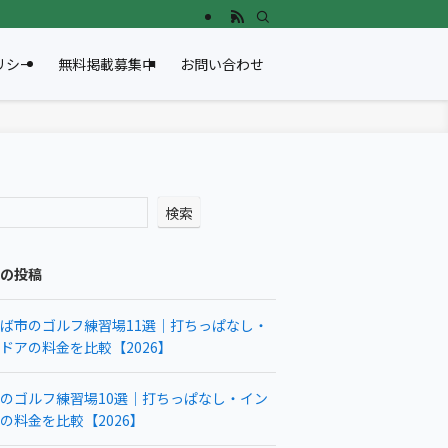
リシー
無料掲載募集中
お問い合わせ
検索
の投稿
ば市のゴルフ練習場11選｜打ちっぱなし・
ドアの料金を比較【2026】
のゴルフ練習場10選｜打ちっぱなし・イン
の料金を比較【2026】