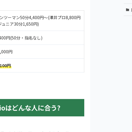
ンツーマン50分4,400円〜(澤井プロ8,800円
 ジュニア30分1,650円)
,400円(50分・指名なし)
1,000円
,100円
Studioはどんな人に合う?