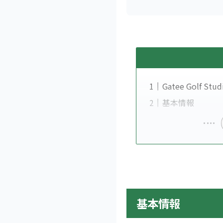
Gatee Golf 
基本情報
基本情報