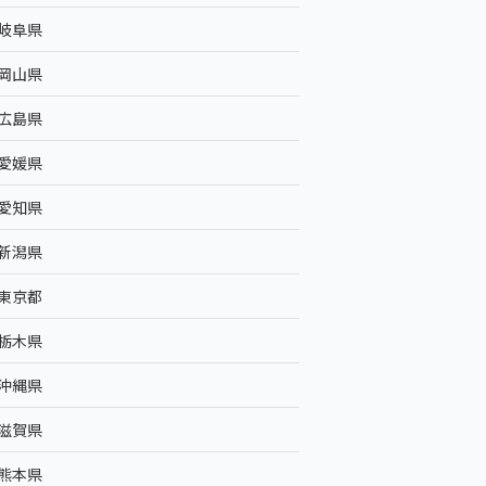
岐阜県
岡山県
広島県
愛媛県
愛知県
新潟県
東京都
栃木県
沖縄県
滋賀県
熊本県