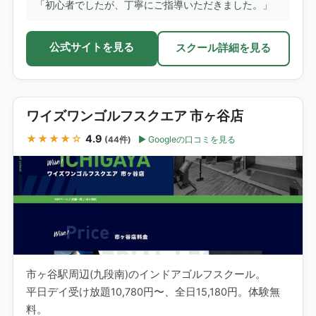
「初心者でしたが、丁寧にご指導いただきました。」
公式サイトを見る
スクール詳細を見る
ワイズワンゴルフスクエア 市ヶ谷店
★★★★☆
4.9
Googleの口コミを見る
(44件)
市ヶ谷駅周辺(九段南)のインドアゴルフスクール。
平日デイ受け放題10,780円〜、全日15,180円。体験無
料。