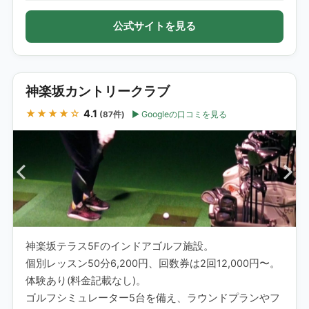
公式サイトを見る
神楽坂カントリークラブ
★★★★☆
4.1
Googleの口コミを見る
(87件)
神楽坂テラス5Fのインドアゴルフ施設。
個別レッスン50分6,200円、回数券は2回12,000円〜。
体験あり(料金記載なし)。
ゴルフシミュレーター5台を備え、ラウンドプランやフ