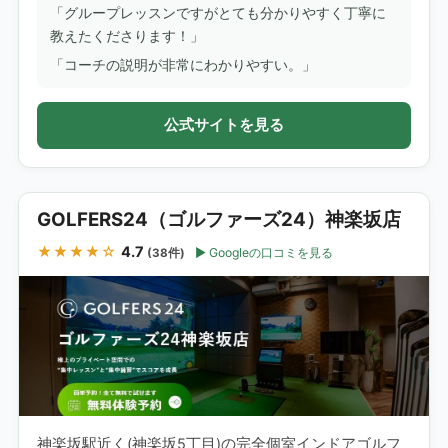
「グループレッスンですがとても分かりやすく丁寧に
教えたくださります！」
「コーチの説明が非常にわかりやすい。」
公式サイトを見る
GOLFERS24（ゴルファーズ24）神楽坂店
★★★★☆
4.7
Googleの口コミを見る
(38件)
神楽坂駅近く(神楽坂5丁目)の完全個室インドアゴルフ