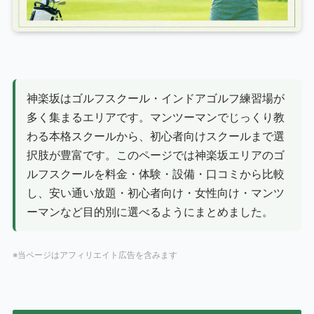
神楽坂はゴルフスクール・インドアゴルフ練習場が
多く集まるエリアです。マンツーマンでじっくり教
わる本格スクールから、初心者向けスクールまで選
択肢が豊富です。このページでは神楽坂エリアのゴ
ルフスクールを料金・体験・設備・口コミから比較
し、安い通い放題・初心者向け・女性向け・マンツ
ーマンなど目的別に選べるようにまとめました。
※当ページはアフィリエイト広告を含みます