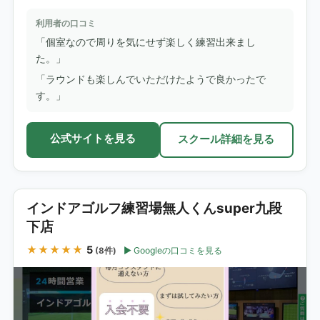
利用者の口コミ
「個室なので周りを気にせず楽しく練習出来まし
た。」
「ラウンドも楽しんでいただけたようで良かったで
す。」
公式サイトを見る
スクール詳細を見る
インドアゴルフ練習場無人くんsuper九段
下店
★★★★★
5
Googleの口コミを見る
(8件)