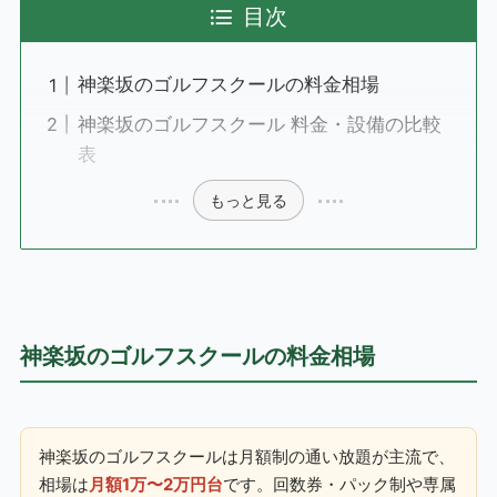
目次
神楽坂のゴルフスクールの料金相場
神楽坂のゴルフスクール 料金・設備の比較
表
もっと見る
神楽坂のゴルフスクールの料金相場
神楽坂のゴルフスクールは月額制の通い放題が主流で、
相場は
月額1万〜2万円台
です。回数券・パック制や専属