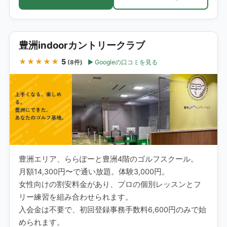
豊洲indoorカントリークラブ
★★★★★
5
Googleの口コミを見る
(8件)
豊洲エリア、ららぽーと豊洲4階のゴルフスクール。
月額14,300円〜で通い放題。体験3,000円。
女性向けの割安料金があり、プロの個別レッスンとフ
リー練習を組み合わせられます。
入会金は不要で、初回登録事務手数料6,600円のみで始
められます。