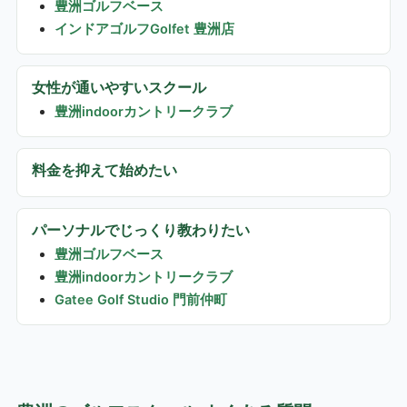
豊洲ゴルフベース
インドアゴルフGolfet 豊洲店
女性が通いやすいスクール
豊洲indoorカントリークラブ
料金を抑えて始めたい
パーソナルでじっくり教わりたい
豊洲ゴルフベース
豊洲indoorカントリークラブ
Gatee Golf Studio 門前仲町