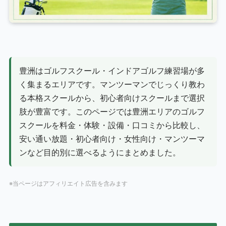
豊洲はゴルフスクール・インドアゴルフ練習場が多
く集まるエリアです。マンツーマンでじっくり教わ
る本格スクールから、初心者向けスクールまで選択
肢が豊富です。このページでは豊洲エリアのゴルフ
スクールを料金・体験・設備・口コミから比較し、
安い通い放題・初心者向け・女性向け・マンツーマ
ンなど目的別に選べるようにまとめました。
※当ページはアフィリエイト広告を含みます