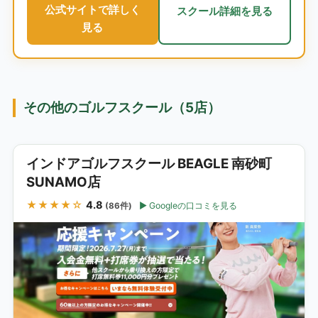
公式サイトで詳しく
スクール詳細を見る
見る
その他のゴルフスクール（5店）
インドアゴルフスクール BEAGLE 南砂町
SUNAMO店
★★★★☆
4.8
Googleの口コミを見る
(86件)