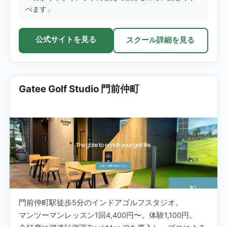
べます」
公式サイトを見る
スクール詳細を見る
Gatee Golf Studio 門前仲町
門前仲町駅徒歩5分のインドアゴルフスタジオ。
マンツーマンレッスン1回4,400円〜。体験1,100円。