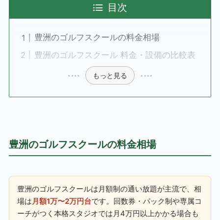
目次
豊洲のゴルフスクールの料金相場
豊洲のゴルフスクール 料金・設備の比較表
もっと見る
豊洲のゴルフスクールの料金相場
豊洲のゴルフスクールは月額制の通い放題が主流で、相
場は
月額1万〜2万円台
です。回数券・パック制や専属コ
ーチがつく本格スタジオでは月4万円以上かかる場合も