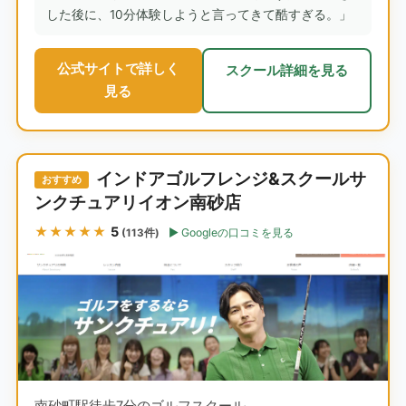
した後に、10分体験しようと言ってきて酷すぎる。」
公式サイトで詳しく
スクール詳細を見る
見る
インドアゴルフレンジ&スクールサ
おすすめ
ンクチュアリイオン南砂店
★★★★★
5
Googleの口コミを見る
(113件)