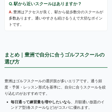
駅から近いスクールはありますか？
豊洲はアクセスが良く、駅から徒歩数分のスクールが
多数あります。通いやすさも続けるうえで大切なポイン
トです。
まとめ｜豊洲で自分に合うゴルフスクールの
選び方
豊洲はゴルフスクールの選択肢が多いエリアです。通う頻
度・予算・レッスン形式を基準に、自分に合うスクールを絞
り込むのがおすすめです。
毎日通って練習量を増やしたいなら
、月額通い放題のイ
ンドア型(各スクールなど)がコスパに優れます。