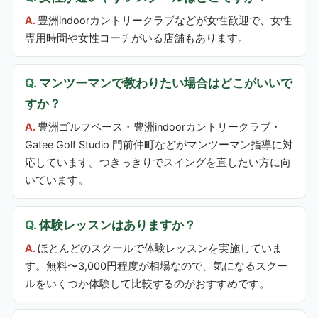
豊洲indoorカントリークラブなどが女性歓迎で、女性
専用時間や女性コーチがいる店舗もあります。
マンツーマンで教わりたい場合はどこがいいで
すか？
豊洲ゴルフベース・豊洲indoorカントリークラブ・
Gatee Golf Studio 門前仲町などがマンツーマン指導に対
応しています。つきっきりでスイングを直したい方に向
いています。
体験レッスンはありますか？
ほとんどのスクールで体験レッスンを実施していま
す。無料〜3,000円程度が相場なので、気になるスクー
ルをいくつか体験して比較するのがおすすめです。