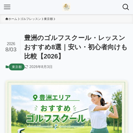
ホーム
ゴルフレッスン
東京都
豊洲のゴルフスクール・レッスン
2026
おすすめ8選｜安い・初心者向けも
8/03
比較【2026】
2026年8月3日
東京都