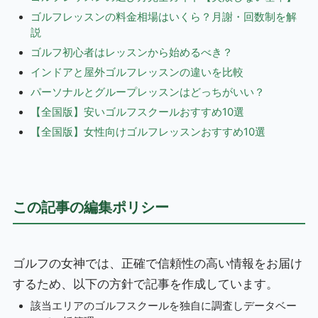
ゴルフレッスンの料金相場はいくら？月謝・回数制を解
説
ゴルフ初心者はレッスンから始めるべき？
インドアと屋外ゴルフレッスンの違いを比較
パーソナルとグループレッスンはどっちがいい？
【全国版】安いゴルフスクールおすすめ10選
【全国版】女性向けゴルフレッスンおすすめ10選
この記事の編集ポリシー
ゴルフの女神では、正確で信頼性の高い情報をお届け
するため、以下の方針で記事を作成しています。
該当エリアのゴルフスクールを独自に調査しデータベー