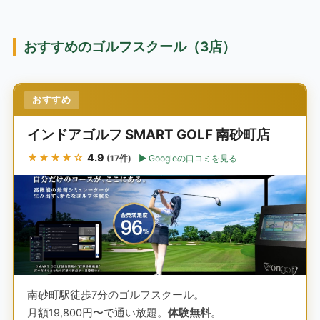
おすすめのゴルフスクール（3店）
おすすめ
インドアゴルフ SMART GOLF 南砂町店
★★★★☆
4.9
Googleの口コミを見る
(17件)
南砂町駅徒歩7分のゴルフスクール。
月額19,800円〜で通い放題。
体験無料
。