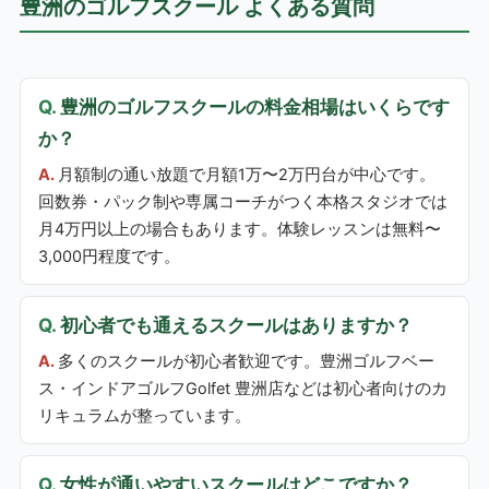
豊洲のゴルフスクール よくある質問
豊洲のゴルフスクールの料金相場はいくらです
か？
月額制の通い放題で月額1万〜2万円台が中心です。
回数券・パック制や専属コーチがつく本格スタジオでは
月4万円以上の場合もあります。体験レッスンは無料〜
3,000円程度です。
初心者でも通えるスクールはありますか？
多くのスクールが初心者歓迎です。豊洲ゴルフベー
ス・インドアゴルフGolfet 豊洲店などは初心者向けのカ
リキュラムが整っています。
女性が通いやすいスクールはどこですか？