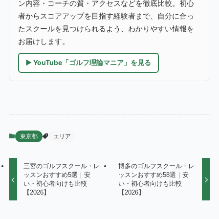
ン内容・コーチの質・アクセスなどを徹底比較。初心
者からスコアアップを目指す経験者まで、自分に合っ
たスクールを見つけられるよう、わかりやすい情報を
お届けします。
▶ YouTube「ゴルフ理論マニア」を見る
東京都
エリア
三宮のゴルフスクール・レ
博多のゴルフスクール・レ
ッスンおすすめ5選｜安
ッスンおすすめ58選｜安
い・初心者向けも比較
い・初心者向けも比較
【2026】
【2026】