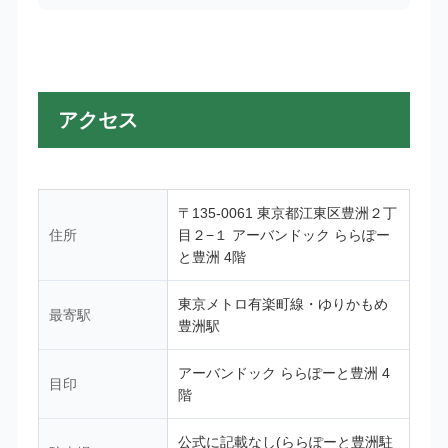
アクセス
〒135-0061 東京都江東区豊洲２丁
住所
目２−１ アーバンドック ららぽー
と豊洲 4階
東京メトロ有楽町線・ゆりかもめ
最寄駅
豊洲駅
アーバンドック ららぽーと豊洲 4
目印
階
公式に記載なし(ららぽーと豊洲駐