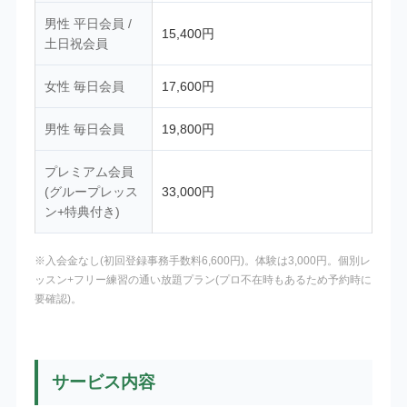
男性 平日会員 /
15,400円
土日祝会員
女性 毎日会員
17,600円
男性 毎日会員
19,800円
プレミアム会員
(グループレッス
33,000円
ン+特典付き)
※入会金なし(初回登録事務手数料6,600円)。体験は3,000円。個別レ
ッスン+フリー練習の通い放題プラン(プロ不在時もあるため予約時に
要確認)。
サービス内容