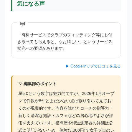
気になる声
「有料サービスでクラブのフィッティング等にも付
き添ってもらえると、なお嬉しい」というサービス
拡充への要望があります。
▶ Googleマップで口コミを見る
💡
編集部のポイント
星5.0という数字は魅力的ですが、2026年1月オープ
ンで件数が8件とまだ少ない点は割り引いて見てお
くのが現実的です。内容を読むとコーチの指導力・
新しく清潔な施設・カフェなどの居心地のよさが評
価を支えています。指導歴や弾道測定器の詳細は公
式に明記がないため、体験(3,000円)で女子プロのレ