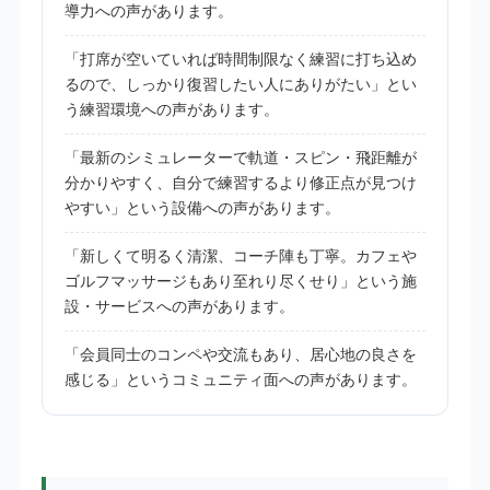
導力への声があります。
「打席が空いていれば時間制限なく練習に打ち込め
るので、しっかり復習したい人にありがたい」とい
う練習環境への声があります。
「最新のシミュレーターで軌道・スピン・飛距離が
分かりやすく、自分で練習するより修正点が見つけ
やすい」という設備への声があります。
「新しくて明るく清潔、コーチ陣も丁寧。カフェや
ゴルフマッサージもあり至れり尽くせり」という施
設・サービスへの声があります。
「会員同士のコンペや交流もあり、居心地の良さを
感じる」というコミュニティ面への声があります。