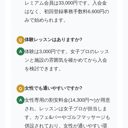
レミアム会員は33,000円です。入会金
はなく、初回登録事務手数料6,600円の
みで始められます。
体験レッスンはありますか?
Q
体験は3,000円です。女子プロのレッス
A
ンと施設の雰囲気を確かめてから入会
を検討できます。
女性でも通いやすいですか?
Q
女性専用の割安料金(14,300円〜)が用意
A
され、レッスンは女子プロが担当しま
す。カフェ&バーやゴルフマッサージも
併設されており、女性が通いやすい環