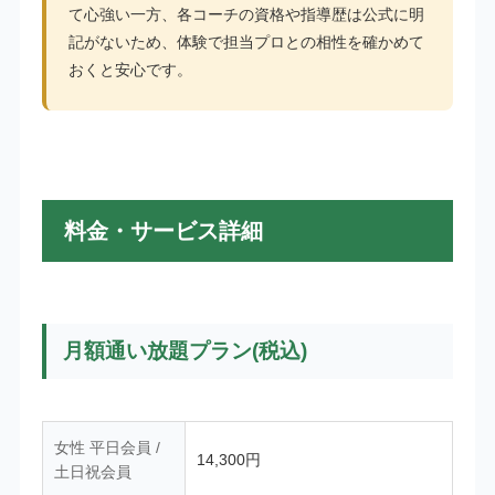
て心強い一方、各コーチの資格や指導歴は公式に明
記がないため、体験で担当プロとの相性を確かめて
おくと安心です。
料金・サービス詳細
月額通い放題プラン(税込)
女性 平日会員 /
14,300円
土日祝会員