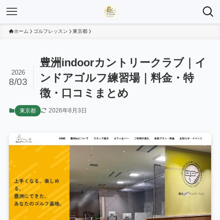
ホーム
ゴルフレッスン
東京都
豊洲indoorカントリークラブ｜イ
2026
ンドアゴルフ練習場｜料金・特
8/03
徴・口コミまとめ
2026年8月3日
東京都