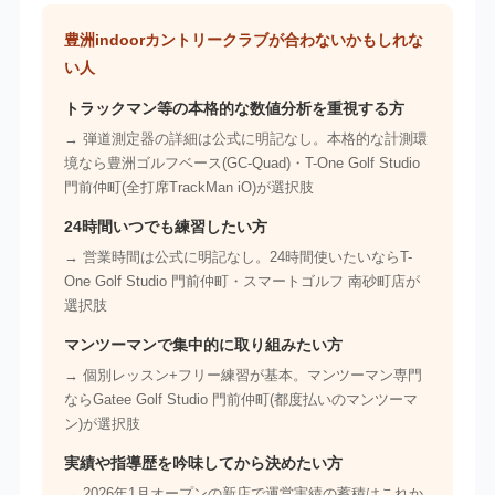
豊洲indoorカントリークラブが合わないかもしれな
い人
トラックマン等の本格的な数値分析を重視する方
→ 弾道測定器の詳細は公式に明記なし。本格的な計測環
境なら豊洲ゴルフベース(GC-Quad)・T-One Golf Studio
門前仲町(全打席TrackMan iO)が選択肢
24時間いつでも練習したい方
→ 営業時間は公式に明記なし。24時間使いたいならT-
One Golf Studio 門前仲町・スマートゴルフ 南砂町店が
選択肢
マンツーマンで集中的に取り組みたい方
→ 個別レッスン+フリー練習が基本。マンツーマン専門
ならGatee Golf Studio 門前仲町(都度払いのマンツーマ
ン)が選択肢
実績や指導歴を吟味してから決めたい方
→ 2026年1月オープンの新店で運営実績の蓄積はこれか