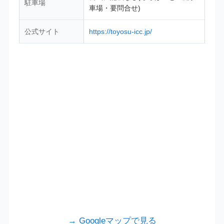
駐車場
車場・要問合せ)
公式サイト
https://toyosu-icc.jp/
→ Googleマップで見る