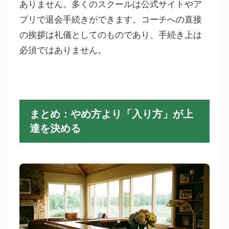
ありません。多くのスクールは公式サイトやア
プリで退会手続きができます。コーチへの直接
の挨拶は礼儀としてのものであり、手続き上は
必須ではありません。
まとめ：やめ方より「入り方」が上
達を決める