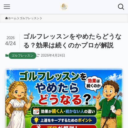
ホーム
ゴルフレッスン
ゴルフレッスンをやめたらどうな
2026
4/24
る？効果は続くのかプロが解説
2026年4月24日
ゴルフレッスン