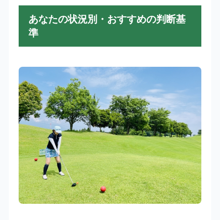
あなたの状況別・おすすめの判断基
準