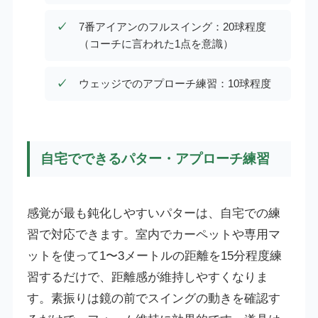
7番アイアンのフルスイング：20球程度
（コーチに言われた1点を意識）
ウェッジでのアプローチ練習：10球程度
自宅でできるパター・アプローチ練習
感覚が最も鈍化しやすいパターは、自宅での練
習で対応できます。室内でカーペットや専用マ
ットを使って1〜3メートルの距離を15分程度練
習するだけで、距離感が維持しやすくなりま
す。素振りは鏡の前でスイングの動きを確認す