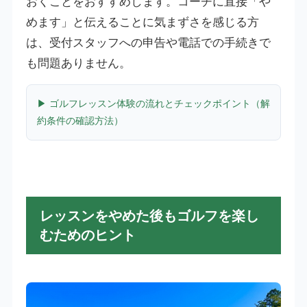
おくことをおすすめします。コーチに直接「や
めます」と伝えることに気まずさを感じる方
は、受付スタッフへの申告や電話での手続きで
も問題ありません。
▶ ゴルフレッスン体験の流れとチェックポイント（解
約条件の確認方法）
レッスンをやめた後もゴルフを楽し
むためのヒント