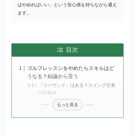
ばやめればいい」という安心感を持ちながら通え
ます。
目次
ゴルフレッスンをやめたらスキルはど
うなる？結論から言う
「リバウンド」はある？スイング定着
の仕組み
もっと見る