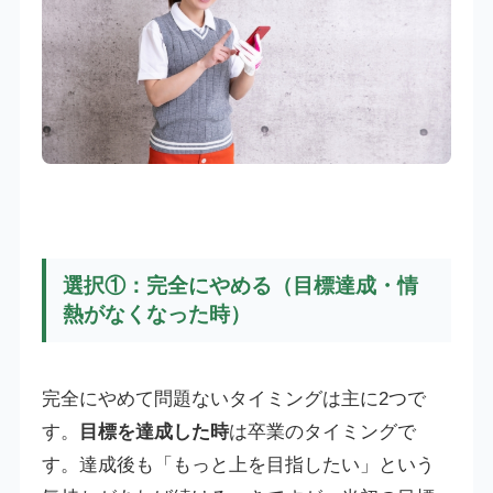
選択①：完全にやめる（目標達成・情
熱がなくなった時）
完全にやめて問題ないタイミングは主に2つで
す。
目標を達成した時
は卒業のタイミングで
す。達成後も「もっと上を目指したい」という