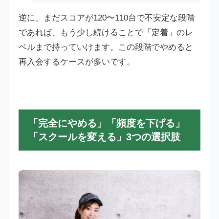
逆に、まだスコアが120〜110台で不安定な段階
であれば、もう少し続けることで「定着」のレ
ベルまで持っていけます。この段階でやめると
再入会するケースが多いです。
「完全にやめる」「頻度を下げる」
「スクールを変える」3つの選択肢