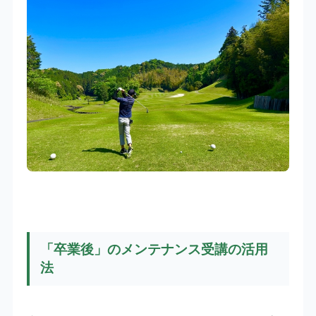
「卒業後」のメンテナンス受講の活用
法