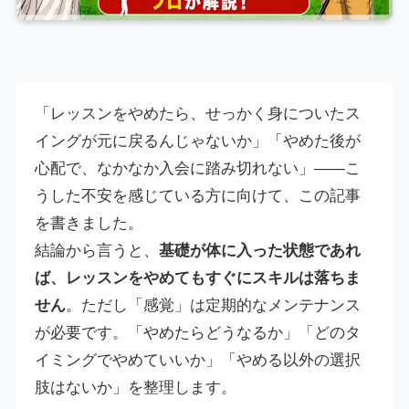
「レッスンをやめたら、せっかく身についたス
イングが元に戻るんじゃないか」「やめた後が
心配で、なかなか入会に踏み切れない」——こ
うした不安を感じている方に向けて、この記事
を書きました。
結論から言うと、
基礎が体に入った状態であれ
ば、レッスンをやめてもすぐにスキルは落ちま
せん
。ただし「感覚」は定期的なメンテナンス
が必要です。「やめたらどうなるか」「どのタ
イミングでやめていいか」「やめる以外の選択
肢はないか」を整理します。