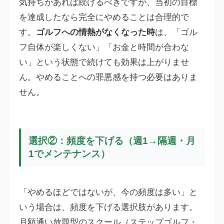
気持ちがあれば続けるべきですが、当初の目標
を達成したなら完全にやめることは合理的で
す。
ゴルフへの情熱がなくなった時
は、「ゴル
フ自体が楽しくない」「お金と時間が合わな
い」という状態で続けても効果は上がりませ
ん。やめることへの罪悪感を持つ必要はありま
せん。
選択②：頻度を下げる（週1→隔週・月
1でメンテナンス）
「やめるほどではないが、今の頻度は多い」と
いう場合は、頻度を下げる選択肢があります。
月額通い放題型のスクール（ステップゴルフ・