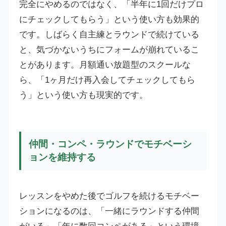
完全にやめるのではなく、「半年に1回だけプロ
にチェックしてもらう」という使い方も効果的
です。しばらく自主練とラウンドで続けている
と、気づかないうちにフォームが崩れているこ
とがあります。月額通い放題型のスクールな
ら、「1ヶ月だけ再入会してチェックしてもら
う」という使い方も現実的です。
仲間・コンペ・ラウンドでモチベーシ
ョンを維持する
レッスンをやめた後でゴルフを続けるモチベー
ションになるのは、「一緒にラウンドする仲間