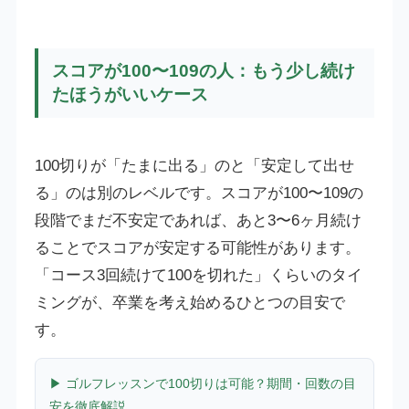
スコアが100〜109の人：もう少し続け
たほうがいいケース
100切りが「たまに出る」のと「安定して出せ
る」のは別のレベルです。スコアが100〜109の
段階でまだ不安定であれば、あと3〜6ヶ月続け
ることでスコアが安定する可能性があります。
「コース3回続けて100を切れた」くらいのタイ
ミングが、卒業を考え始めるひとつの目安で
す。
▶ ゴルフレッスンで100切りは可能？期間・回数の目
安を徹底解説