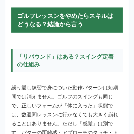
ゴルフレッスンをやめたらスキルは
どうなる？結論から言う
「リバウンド」はある？スイング定着
の仕組み
繰り返し練習で身についた動作パターンは短期
間では消えません。ゴルフのスイングも同じ
で、正しいフォームが「体に入った」状態で
は、数週間レッスンに行かなくても大きく崩れ
ることはありません。ただし「感覚」は別で
す。パターの距離感・アプローチのタッチ・ド