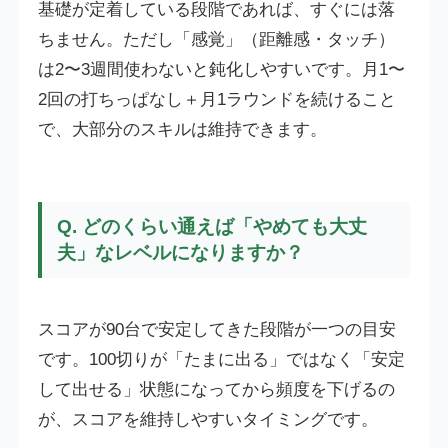
基礎が定着している段階であれば、すぐには落
ちません。ただし「感覚」（距離感・タッチ）
は2〜3週間使わないと鈍化しやすいです。月1〜
2回の打ちっぱなし＋月1ラウンドを続けること
で、大部分のスキルは維持できます。
Q. どのくらい通えば「やめても大丈
夫」なレベルになりますか？
スコアが90台で安定してきた段階が一つの目安
です。100切りが「たまに出る」ではなく「安定
して出せる」状態になってから頻度を下げるの
が、スコアを維持しやすいタイミングです。