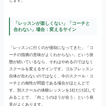
します。
「レッスンが楽しくない」「コーチと
合わない」場合：変えるサイン
「レッスンに行くのが億劫になってきた」「コ
ーチの指摘の意味がよくわからない」という状
態が続いているなら、それはやめるのではなく
スクールを変えるサインです。ゴルフレッスン
自体が合わないのではなく、今のスクール・コ
ーチとの相性が問題である場合がほとんどで
す。別スクールの体験レッスンを1社だけ試して
みることで、「向こうのほうが合う」という発
見がよくあります。