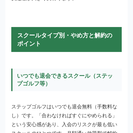
スクールタイプ別・やめ方と解約の
ポイント
いつでも退会できるスクール（ステッ
プゴルフ等）
ステップゴルフはいつでも退会無料（手数料な
し）です。「合わなければすぐにやめられる」
という安心感があり、入会のリスクが最も低い