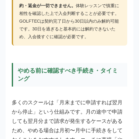
約・返金が一切できません。
体験レッスンで慎重に
相性を確認した上で入会判断することが必要です。
GOLFTECは契約完了日から30日以内のみ解約可能
です。30日を過ぎると基本的には解約できないた
め、入会後すぐに確認が必要です。
やめる前に確認すべき手続き・タイミ
ング
多くのスクールは「月末までに申請すれば翌月
から停止」という仕組みです。月の途中で申請
しても翌月分まで請求が発生するケースがある
ため、やめる場合は月初〜月中に手続きをして