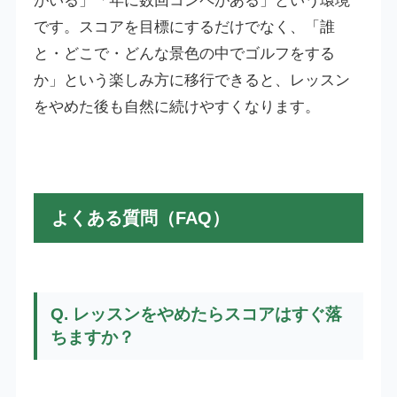
がいる」「年に数回コンペがある」という環境
です。スコアを目標にするだけでなく、「誰
と・どこで・どんな景色の中でゴルフをする
か」という楽しみ方に移行できると、レッスン
をやめた後も自然に続けやすくなります。
よくある質問（FAQ）
Q. レッスンをやめたらスコアはすぐ落
ちますか？