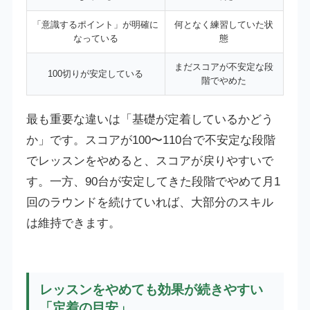
「意識するポイント」が明確に
何となく練習していた状
なっている
態
まだスコアが不安定な段
100切りが安定している
階でやめた
最も重要な違いは「基礎が定着しているかどう
か」です。スコアが100〜110台で不安定な段階
でレッスンをやめると、スコアが戻りやすいで
す。一方、90台が安定してきた段階でやめて月1
回のラウンドを続けていれば、大部分のスキル
は維持できます。
レッスンをやめても効果が続きやすい
「定着の目安」