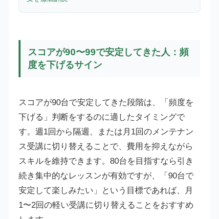
スコアが90〜99で安定してきた人：頻
度を下げるサイン
スコアが90台で安定してきた段階は、「頻度を
下げる」判断をするのに適したタイミングで
す。週1回から隔週、または月1回のメンテナン
ス受講に切り替えることで、費用を抑えながら
スキルを維持できます。80台を目指すなら引き
続き集中的なレッスンが有効ですが、「90台で
安定して楽しみたい」という目標であれば、月
1〜2回の軽い受講に切り替えることをおすすめ