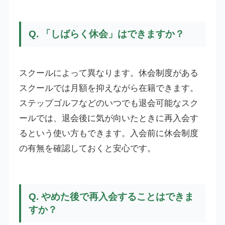
Q. 「しばらく休会」はできますか？
スクールによって異なります。休会制度がある
スクールでは月額を抑えながら在籍できます。
ステップゴルフなどのいつでも退会可能なスク
ールでは、退会後に気が向いたときに再入会す
るという使い方もできます。入会前に休会制度
の有無を確認しておくと安心です。
Q. やめた後で再入会することはできま
すか？