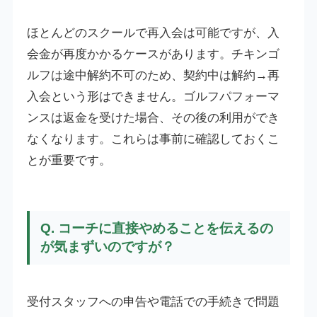
ほとんどのスクールで再入会は可能ですが、入
会金が再度かかるケースがあります。チキンゴ
ルフは途中解約不可のため、契約中は解約→再
入会という形はできません。ゴルフパフォーマ
ンスは返金を受けた場合、その後の利用ができ
なくなります。これらは事前に確認しておくこ
とが重要です。
Q. コーチに直接やめることを伝えるの
が気まずいのですが？
受付スタッフへの申告や電話での手続きで問題