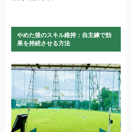
やめた後のスキル維持：自主練で効
果を持続させる方法