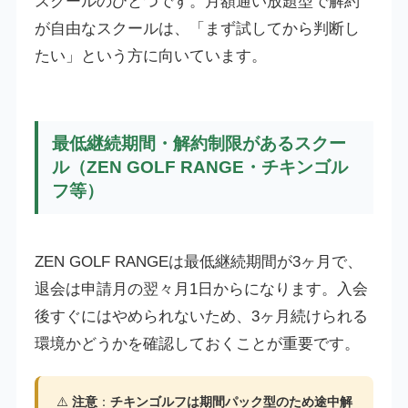
スクールのひとつです。月額通い放題型で解約
が自由なスクールは、「まず試してから判断し
たい」という方に向いています。
最低継続期間・解約制限があるスクー
ル（ZEN GOLF RANGE・チキンゴル
フ等）
ZEN GOLF RANGEは最低継続期間が3ヶ月で、
退会は申請月の翌々月1日からになります。入会
後すぐにはやめられないため、3ヶ月続けられる
環境かどうかを確認しておくことが重要です。
⚠️
注意
：
チキンゴルフは期間パック型のため途中解