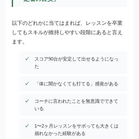
以下のどれかに当てはまれば、レッスンを卒業
してもスキルが維持しやすい段階にあると言え
ます。
スコア90台が安定して出せるようになっ
た
「体に聞かなくても打てる」感覚がある
コーチに言われたことを無意識でできて
いる
1〜2ヶ月レッスンをサボっても大きくは
崩れなかった経験がある