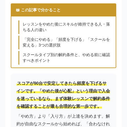
📖 この記事で分かること
レッスンをやめた後にスキルが維持できる人・落
ちる人の違い
「完全にやめる」「頻度を下げる」「スクールを
変える」3つの選択肢
スクールタイプ別の解約条件と、やめる前に確認
すべきポイント
スコアが90台で安定してきたら頻度を下げるサ
インです。「やめた後が心配」という理由で入会
を迷っているなら、まず体験レッスンで解約条件
を確認することが最も合理的な第一歩です。
「やめ方」より「入り方」が上達を決めます。解
約が自由なスクールから始めれば、「合わなけれ