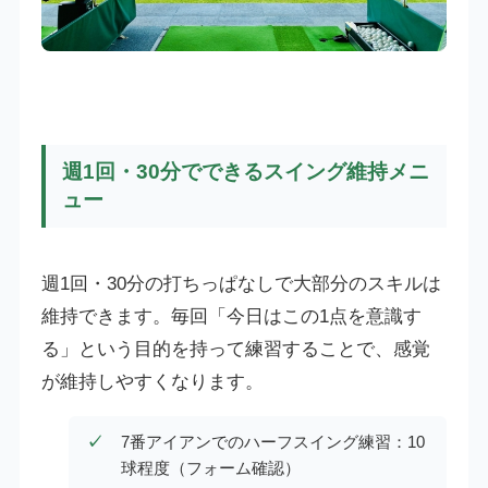
週1回・30分でできるスイング維持メニ
ュー
週1回・30分の打ちっぱなしで大部分のスキルは
維持できます。毎回「今日はこの1点を意識す
る」という目的を持って練習することで、感覚
が維持しやすくなります。
7番アイアンでのハーフスイング練習：10
球程度（フォーム確認）