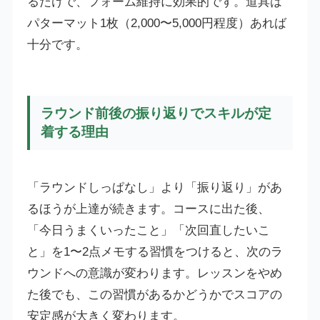
るだけで、フォーム維持に効果的です。道具は
パターマット1枚（2,000〜5,000円程度）あれば
十分です。
ラウンド前後の振り返りでスキルが定
着する理由
「ラウンドしっぱなし」より「振り返り」があ
るほうが上達が続きます。コースに出た後、
「今日うまくいったこと」「次回直したいこ
と」を1〜2点メモする習慣をつけると、次のラ
ウンドへの意識が変わります。レッスンをやめ
た後でも、この習慣があるかどうかでスコアの
安定感が大きく変わります。