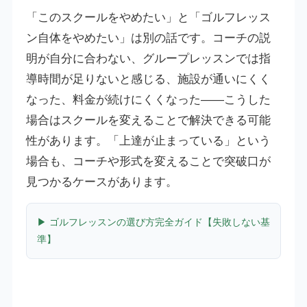
「このスクールをやめたい」と「ゴルフレッス
ン自体をやめたい」は別の話です。コーチの説
明が自分に合わない、グループレッスンでは指
導時間が足りないと感じる、施設が通いにくく
なった、料金が続けにくくなった——こうした
場合はスクールを変えることで解決できる可能
性があります。「上達が止まっている」という
場合も、コーチや形式を変えることで突破口が
見つかるケースがあります。
▶ ゴルフレッスンの選び方完全ガイド【失敗しない基
準】