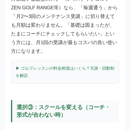
ZEN GOLF RANGE等）なら、「毎週通う」から
「月2〜3回のメンテナンス受講」に切り替えて
も月額は変わりません。「基礎は固まったが、
たまにコーチにチェックしてもらいたい」とい
う方には、月1回の受講が最もコスパの良い使い
方になります。
▶ ゴルフレッスンの料金相場はいくら？月謝・回数制
を解説
選択③：スクールを変える（コーチ・
形式が合わない時）